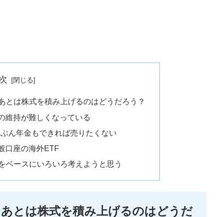
次
。あとは株式を積み上げるのはどうだろう？
の維持が難しくなっている
じぶん年金もできれば売りたくない
般口座の海外ETF
万をベースにいろいろ考えようと思う
み。あとは株式を積み上げるのはどうだ