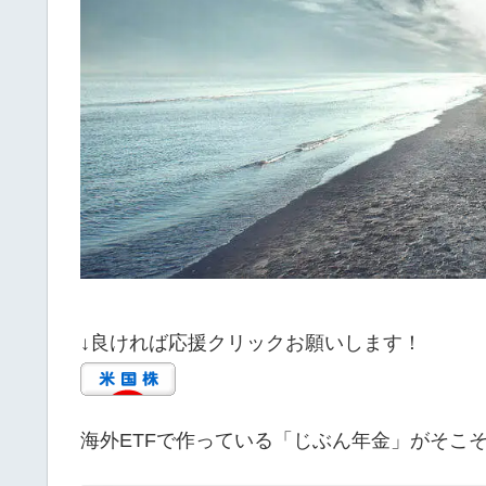
↓良ければ応援クリックお願いします！
海外ETFで作っている「じぶん年金」がそこ