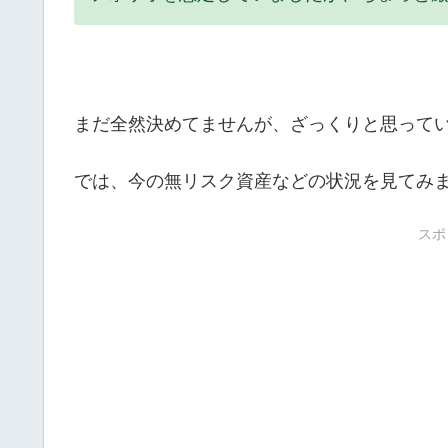
まだ全然決めてませんが、ざっくりと思って
では、今の無リスク資産などの状況を見てみ
スポ