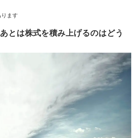
あります
み。あとは株式を積み上げるのはどう