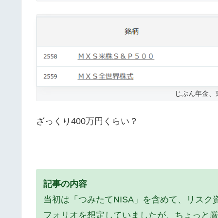
じぶん年金、東証
ざっくり400万円くらい？
記事の内容
当初は「つみたてNISA」を含めて、リス
フォリオを想定していましたが、ちょっと