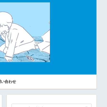
問い合わせ