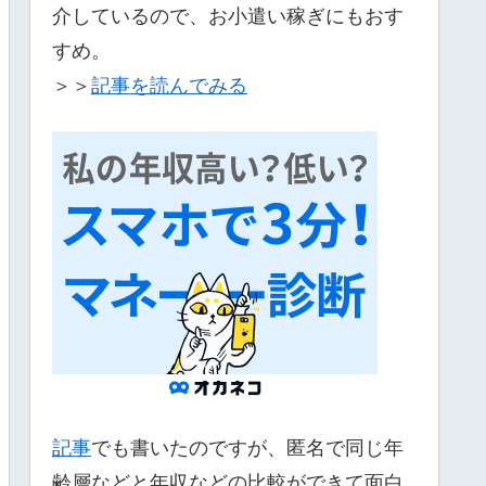
介しているので、お小遣い稼ぎにもおす
すめ。
＞＞
記事を読んでみる
記事
でも書いたのですが、匿名で同じ年
齢層などと年収などの比較ができて面白