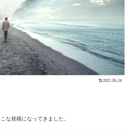
2021.05.24
そこな規模になってきました。