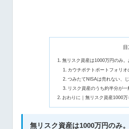
目
無リスク資産は1000万円のみ
カウチポテトポートフォリオ
つみたてNISAは売れない、
リスク資産のうち約半分が一
おわりに｜無リスク資産1000
無リスク資産は1000万円の