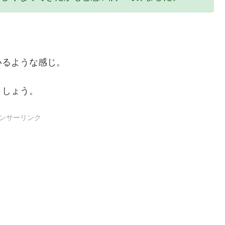
いるような感じ。
ましょう。
ンサーリンク