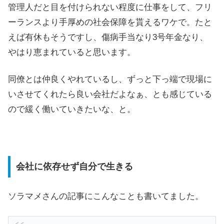
管理人だと目を付けられない程度に仕事をして、フリ
ーランスより手厚めの社会保障を貰えるワケで。たと
えば有休もそうですし、傷病手当なり3号年金なり、
やはり恵まれていると思います。
同僚とは仲良くやれているし、ずっと下っ端で現場に
いさせてくれたら良い会社だよなぁ、とも感じている
ので緩く働いていきたいな、と。
会社に依存せず自分で生きる
ソラマメさんの記事にこんなことも書いてました。