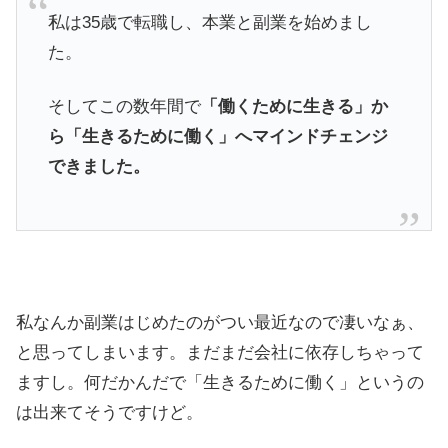
私は35歳で転職し、本業と副業を始めまし
た。
そしてこの数年間で
「働くために生きる」か
ら「生きるために働く」へマインドチェンジ
できました。
私なんか副業はじめたのがつい最近なので凄いなぁ、
と思ってしまいます。まだまだ会社に依存しちゃって
ますし。何だかんだで「生きるために働く」というの
は出来てそうですけど。