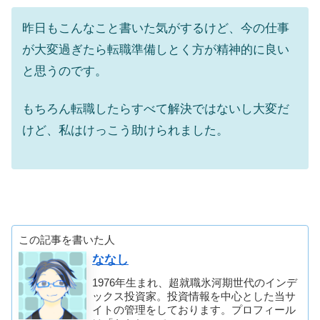
昨日もこんなこと書いた気がするけど、今の仕事
が大変過ぎたら転職準備しとく方が精神的に良い
と思うのです。
もちろん転職したらすべて解決ではないし大変だ
けど、私はけっこう助けられました。
この記事を書いた人
ななし
1976年生まれ、超就職氷河期世代のインデ
ックス投資家。投資情報を中心とした当サ
イトの管理をしております。プロフィール