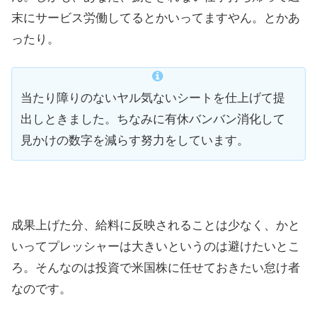
末にサービス労働してるとかいってますやん。とかあ
ったり。
当たり障りのないヤル気ないシートを仕上げて提
出しときました。ちなみに有休バンバン消化して
見かけの数字を減らす努力をしています。
成果上げた分、給料に反映されることは少なく、かと
いってプレッシャーは大きいというのは避けたいとこ
ろ。そんなのは投資で米国株に任せておきたい怠け者
なのです。