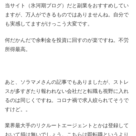
当サイト（氷河期ブログ）だと副業をおすすめしてい
ますが、万人ができるものではありませんね。自分で
も実感してますがけっこう大変です。
何だかんだで余剰金を投資に回すのが楽ですね。不労
所得最高。
あと、ソラマメさんの記事でもありましたが、ストレ
スが多すぎたり報われない会社だと転職も視野に入れ
るのは同じくですね。コロナ禍で求人絞られてそうで
すけど。。
業界最大手のリクルートエージェントとかは登録して
おいて損は無いでしょう。こちらは即転職というより