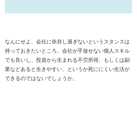
なんにせよ、会社に依存し過ぎないというスタンスは
持っておきたいところ。会社が手放せない個人スキル
でも良いし、投資から生まれる不労所得、もしくは副
業などあると生きやすい、というか死ににくい生活が
できるのではないでしょうか。