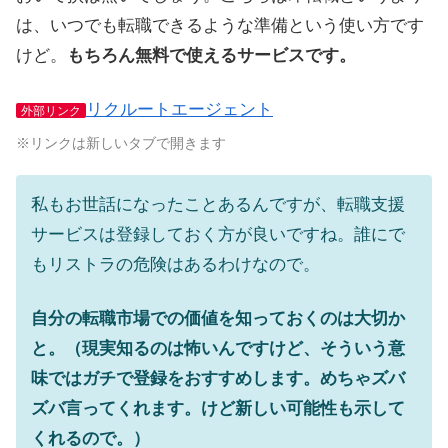
は、いつでも転職できるような準備という使い方です
けど。
もちろん無料で使えるサービスです。
リクルートエージェント
外部リンク
※リンクは新しいタブで開きます
私もお世話になったことあるんですが、転職支援
サービスは登録しておく方が良いですね。誰にで
もリストラの危険はあるわけなので。
自分の転職市場での価値を知っておくのは大切か
と。（現実知るのは怖いんですけど、そういう意
味ではガチで登録をおすすめします。めちゃズバ
ズバ言ってくれます。けど新しい可能性も示して
くれるので。）