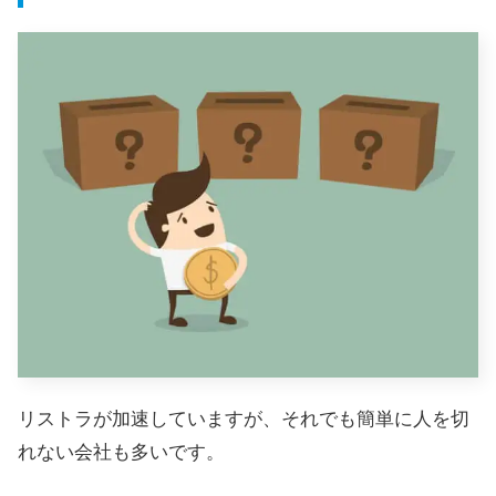
リストラが加速していますが、それでも簡単に人を切
れない会社も多いです。