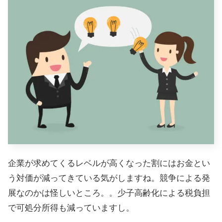
企業が求めてくるレベルが高くなった割にはお金とい
う対価が減ってきている気がしますね。競争による発
展なのかは怪しいところ。。少子高齢化による税負担
で可処分所得も減っていますし。