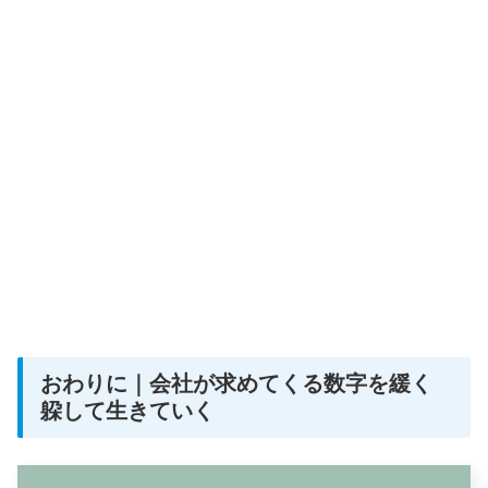
おわりに｜会社が求めてくる数字を緩く
躱して生きていく