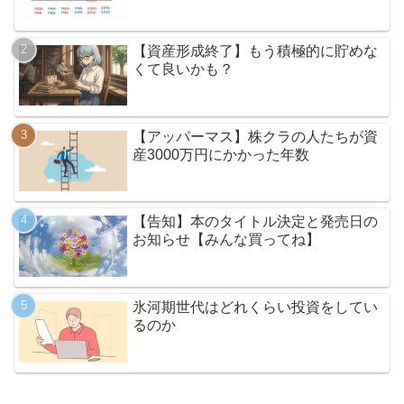
【資産形成終了】もう積極的に貯めな
くて良いかも？
【アッパーマス】株クラの人たちが資
産3000万円にかかった年数
【告知】本のタイトル決定と発売日の
お知らせ【みんな買ってね】
氷河期世代はどれくらい投資をしてい
るのか