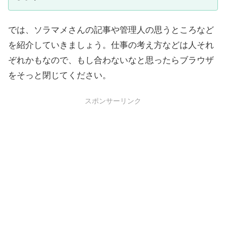
では、ソラマメさんの記事や管理人の思うところなど
を紹介していきましょう。仕事の考え方などは人それ
ぞれかもなので、もし合わないなと思ったらブラウザ
をそっと閉じてください。
スポンサーリンク