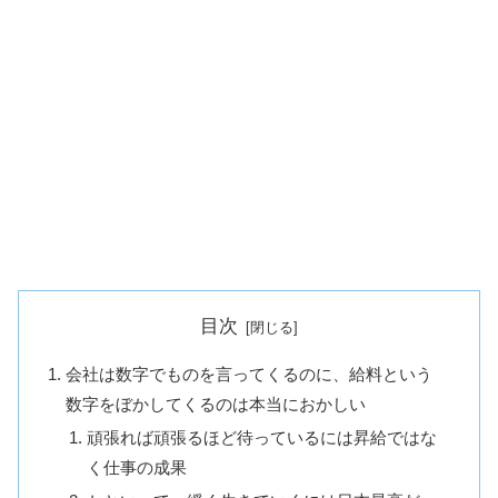
目次
会社は数字でものを言ってくるのに、給料という
数字をぼかしてくるのは本当におかしい
頑張れば頑張るほど待っているには昇給ではな
く仕事の成果