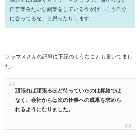
自営業みたいな副業をしている今がけっこう自分
に合ってるな、と思ったりします。
ソラマメさんの記事に下記のようなことも書いてまし
た。
頑張れば頑張るほど待っていたのは昇給では
なく、会社からは次の仕事への成果を求めら
れるようになりました。