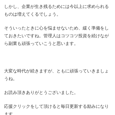
しかし、企業が生き残るためには今以上に求められる
ものは増えてくるでしょう。
そういったときに心を悩ませないため、緩く準備をし
ておきたいですね。管理人はコツコツ投資を続けなが
ら副業も頑張っていこうと思います。
大変な時代が続きますが、ともに頑張っていきましょ
うね。
お読み頂きありがとうございました。
応援クリックをして頂けると毎日更新する励みになり
ます。