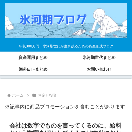
年収300万円！氷河期世代が生き残るための資産形成ブログ
資産運用まとめ
氷河期世代まとめ
海外ETFまとめ
お問い合わせ
ホーム
お金と投資
※記事内に商品プロモーションを含むことがあります
会社は数字でものを言ってくるのに、給料