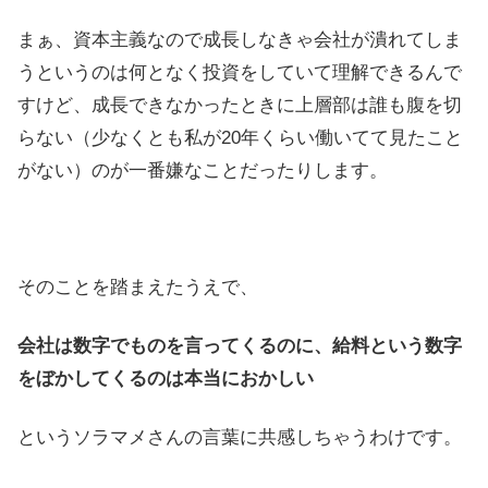
まぁ、資本主義なので成長しなきゃ会社が潰れてしま
うというのは何となく投資をしていて理解できるんで
すけど、成長できなかったときに上層部は誰も腹を切
らない（少なくとも私が20年くらい働いてて見たこと
がない）のが一番嫌なことだったりします。
そのことを踏まえたうえで、
会社は数字でものを言ってくるのに、給料という数字
をぼかしてくるのは本当におかしい
というソラマメさんの言葉に共感しちゃうわけです。