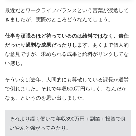
最近だとワークライフバランスという言葉が浸透して
きましたが、実際のところどうなんでしょう。
仕事を頑張るほど待っているのは給料ではなく、責任
だったり過剰な成果だったりします。
あくまで個人的
な意見ですが、求められる成果と給料がリンクしてな
い感じ。
そういえば去年、人間的にも尊敬している課長が過労
で倒れました。それで年収600万円らしく、なんだか
なぁ、というのを思い出しました。
それより緩く働いて年収390万円＋副業＋投資で良
いやんと強がってみたり。