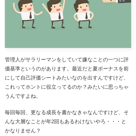
管理人がサラリーマンをしていて嫌なことの一つに評
価基準というのがあります。最近だと夏ボーナスを前
にして自己評価シートみたいなのを出すんですけど、
これってホントに役立ってるのか？みたいに思っちゃ
うんですよね。
毎回毎回、更なる成長を書かなきゃなんですけど、そ
んな大層なことが年2回もあるわけないやろ・・・と
かなりません？