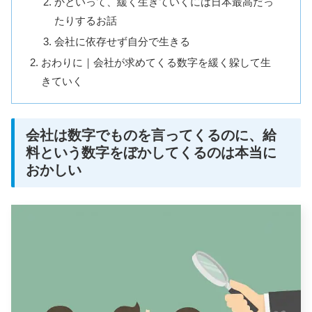
かといって、緩く生きていくには日本最高だっ
たりするお話
会社に依存せず自分で生きる
おわりに｜会社が求めてくる数字を緩く躱して生
きていく
会社は数字でものを言ってくるのに、給
料という数字をぼかしてくるのは本当に
おかしい