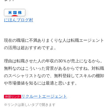
にほんブログ村
現在の職場に不満ありまくりな人は転職エージェント
の活用は超おすすめですよ。
理由は転職させた人の年収の30％が売上になるから。
無料なのはこういった背景があるからですね。対転職
のスペシャリストなので、無料登録してスキルの棚卸
や市場価値を知るには最適と思います。
リクルートエージェント
外部リンク
※リンクは新しいタブで開きます