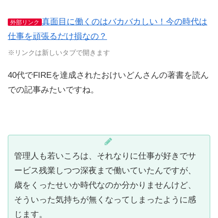
真面目に働くのはバカバカしい！今の時代は
外部リンク
仕事を頑張るだけ損なの？
※リンクは新しいタブで開きます
40代でFIREを達成されたおけいどんさんの著書を読ん
での記事みたいですね。
管理人も若いころは、それなりに仕事が好きでサ
ービス残業しつつ深夜まで働いていたんですが、
歳をくったせいか時代なのか分かりませんけど、
そういった気持ちが無くなってしまったように感
じます。