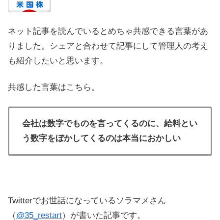
ネット記事を読んでいるとめちゃ共感できる言葉があ
りました。シェアと合わせて記事にして管理人の考え
も紹介したいと思います。
共感した言葉はこちら。
会社は数字でものを言ってくるのに、給料とい
う数字をぼかしてくるのは本当におかしい
Twitterでお世話になっているソラマメさん
（
@35_restart
）が書いた記事です。