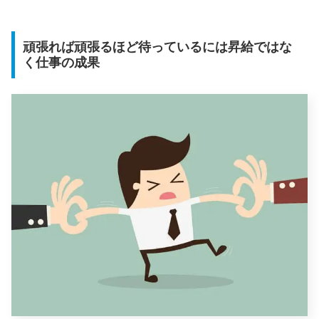
頑張れば頑張るほど待っているには昇給ではな
く仕事の成果