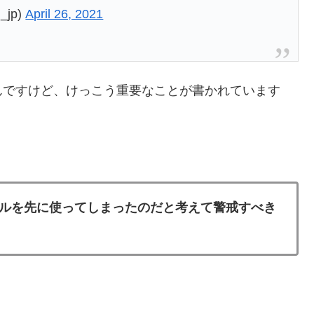
_jp)
April 26, 2021
んですけど、けっこう重要なことが書かれています
ルを先に使ってしまったのだと考えて警戒すべき