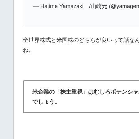
— Hajime Yamazaki /山崎元 (@yamagen
全世界株式と米国株のどちらが良いって話な
ね。
米企業の「株主重視」はむしろポテンシャ
でしょう。