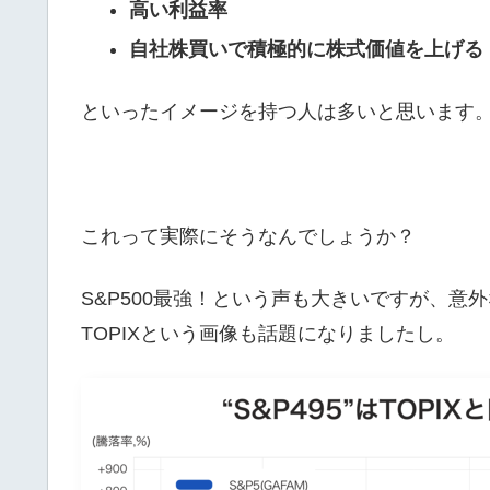
高い利益率
自社株買いで積極的に株式価値を上げる
といったイメージを持つ人は多いと思います
これって実際にそうなんでしょうか？
S&P500最強！という声も大きいですが、意外
TOPIXという画像も話題になりましたし。