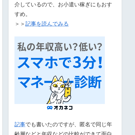
介しているので、お小遣い稼ぎにもおす
すめ。
＞＞
記事を読んでみる
記事
でも書いたのですが、匿名で同じ年
齢層などと年収などの比較ができて面白