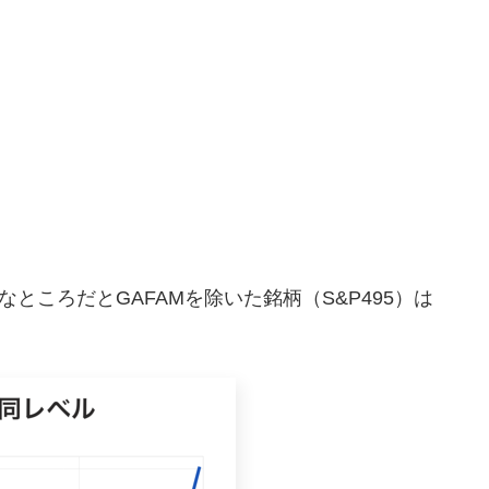
。
なところだとGAFAMを除いた銘柄（S&P495）は