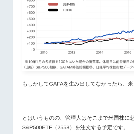
もしかしてGAFAを生み出してなかったら、
とはいうものの、管理人はそこまで米国株に
S&P500ETF（2558）を注文する予定です。