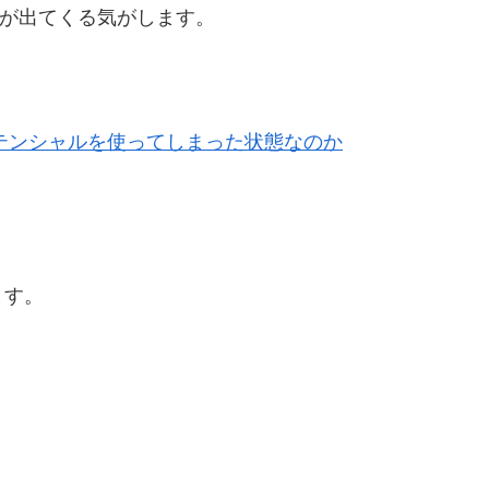
題が出てくる気がします。
テンシャルを使ってしまった状態なのか
ます。