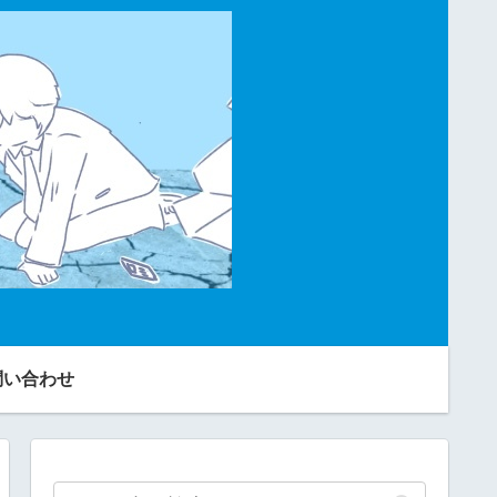
問い合わせ