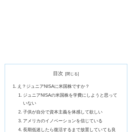
目次
え？ジュニアNISAに米国株ですか？
ジュニアNISAの米国株を学費にしようと思って
いない
子供が自分で資本主義を体感して欲しい
アメリカのイノベーションを信じている
長期低迷したら復活するまで放置していても良