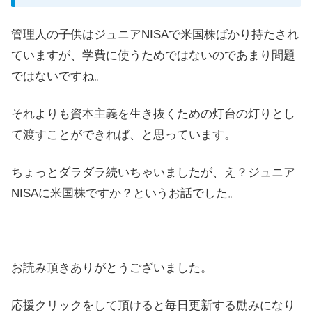
管理人の子供はジュニアNISAで米国株ばかり持たされ
ていますが、学費に使うためではないのであまり問題
ではないですね。
それよりも資本主義を生き抜くための灯台の灯りとし
て渡すことができれば、と思っています。
ちょっとダラダラ続いちゃいましたが、え？ジュニア
NISAに米国株ですか？というお話でした。
お読み頂きありがとうございました。
応援クリックをして頂けると毎日更新する励みになり