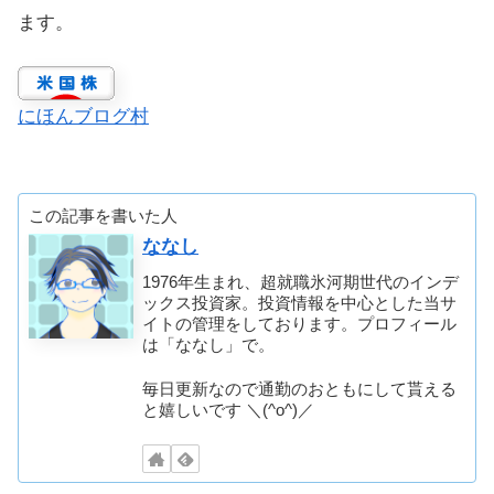
ます。
にほんブログ村
この記事を書いた人
ななし
1976年生まれ、超就職氷河期世代のインデ
ックス投資家。投資情報を中心とした当サ
イトの管理をしております。プロフィール
は「ななし」で。
毎日更新なので通勤のおともにして貰える
と嬉しいです ＼(^o^)／