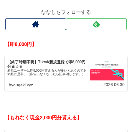
ななしをフォローする
【即8,000円】
【終了時期不明】Tiktok新規登録で即8,000円
分貰える
新規ユーザーは即8,000円貰える人が多いと思うのでお
気軽に是非。（広告出なくなったら記事消します。）
2026.06.30
hyougaki.xyz
【もれなく現金2,000円分貰える】