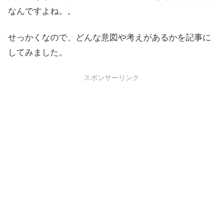
なんですよね。。
せっかくなので、どんな意図や考えがあるかを記事に
してみました。
スポンサーリンク