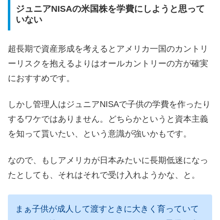
ジュニアNISAの米国株を学費にしようと思って
いない
超長期で資産形成を考えるとアメリカ一国のカントリ
ーリスクを抱えるよりはオールカントリーの方が確実
におすすめです。
しかし管理人はジュニアNISAで子供の学費を作ったり
するワケではありません。どちらかというと資本主義
を知って貰いたい、という意識が強いかもです。
なので、もしアメリカが日本みたいに長期低迷になっ
たとしても、それはそれで受け入れようかな、と。
まぁ子供が成人して渡すときに大きく育っていて