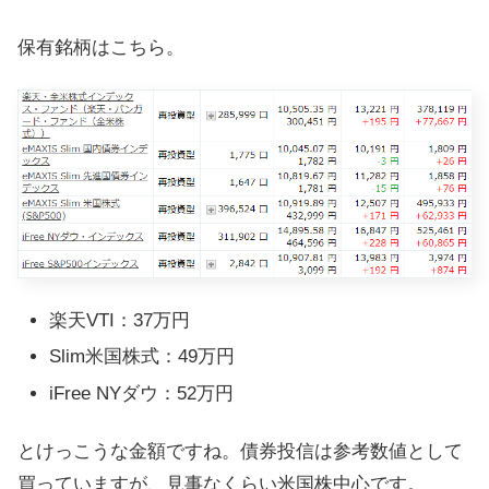
保有銘柄はこちら。
楽天VTI：37万円
Slim米国株式：49万円
iFree NYダウ：52万円
とけっこうな金額ですね。債券投信は参考数値として
買っていますが、見事なくらい米国株中心です。