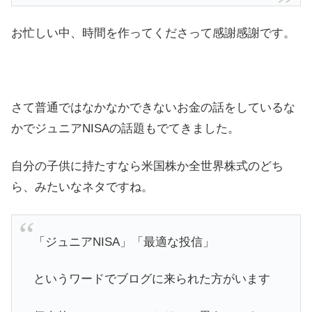
お忙しい中、時間を作ってくださって感謝感謝です。
さて普通ではなかなかできないお金の話をしているな
かでジュニアNISAの話題もでてきました。
自分の子供に持たすなら米国株か全世界株式のどち
ら、みたいなネタですね。
「ジュニアNISA」「最適な投信」
というワードでブログに来られた方がいます