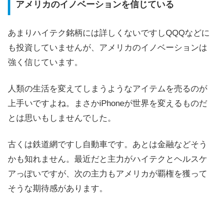
アメリカのイノベーションを信じている
あまりハイテク銘柄には詳しくないですしQQQなどに
も投資していませんが、アメリカのイノベーションは
強く信じています。
人類の生活を変えてしまうようなアイテムを売るのが
上手いですよね。まさかiPhoneが世界を変えるものだ
とは思いもしませんでした。
古くは鉄道網ですし自動車です。あとは金融などそう
かも知れません。最近だと主力がハイテクとヘルスケ
アっぽいですが、次の主力もアメリカが覇権を獲って
そうな期待感があります。