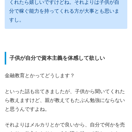
くれたら嬉しいですけどね。それよりは子供が自
分で稼ぐ能力を持ってくれる方が大事とも思いま
すし。
子供が自分で資本主義を体感して欲しい
金融教育とかってどうします？
といった話も出てきましたが、子供から聞いてくれた
ら教えますけど、親が教えてもたぶん勉強にならない
と思うんですよね。
それよりはメルカリとかで良いから、自分で何かを売