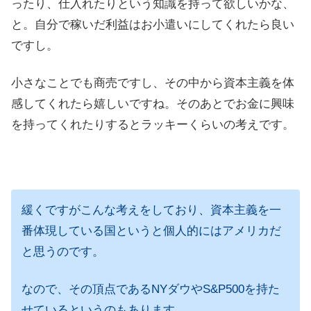
ったり、仕入れたりという知識を持って欲しいかな、
と。自分で稼いだ利益はお小遣いにしてくれたら良い
ですし。
小さなことでも商売ですし、その中から資本主義を体
感してくれたら嬉しいですね。そのあとでお金に興味
を持ってくれたりするとラッキーくらいの考えです。
緩くですがこんな考えをしており、資本主義を一
番体現している国というと個人的にはアメリカだ
と思うのです。
なので、その頂点であるNYダウやS&P500を持た
せているというのもあります。