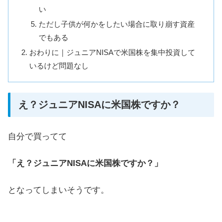
い
ただし子供が何かをしたい場合に取り崩す資産
でもある
おわりに｜ジュニアNISAで米国株を集中投資して
いるけど問題なし
え？ジュニアNISAに米国株ですか？
自分で買ってて
「え？ジュニアNISAに米国株ですか？」
となってしまいそうです。