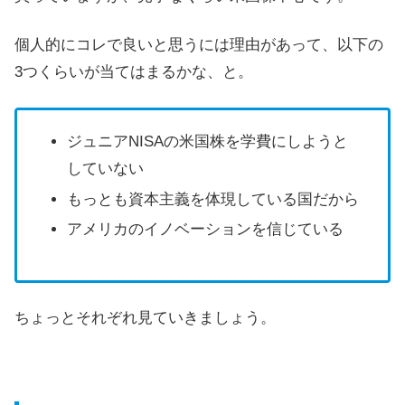
個人的にコレで良いと思うには理由があって、以下の
3つくらいが当てはまるかな、と。
ジュニアNISAの米国株を学費にしようと
していない
もっとも資本主義を体現している国だから
アメリカのイノベーションを信じている
ちょっとそれぞれ見ていきましょう。