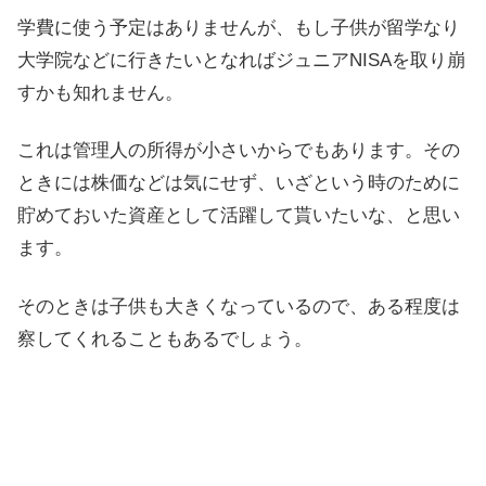
学費に使う予定はありませんが、もし子供が留学なり
大学院などに行きたいとなればジュニアNISAを取り崩
すかも知れません。
これは管理人の所得が小さいからでもあります。その
ときには株価などは気にせず、いざという時のために
貯めておいた資産として活躍して貰いたいな、と思い
ます。
そのときは子供も大きくなっているので、ある程度は
察してくれることもあるでしょう。