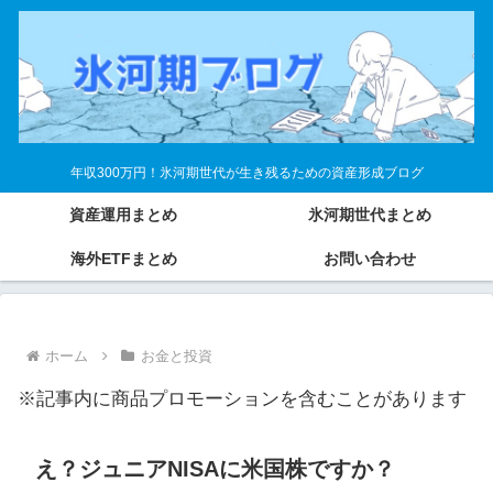
年収300万円！氷河期世代が生き残るための資産形成ブログ
資産運用まとめ
氷河期世代まとめ
海外ETFまとめ
お問い合わせ
ホーム
お金と投資
※記事内に商品プロモーションを含むことがあります
え？ジュニアNISAに米国株ですか？