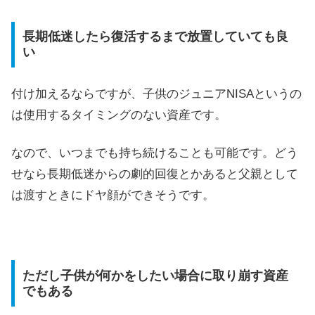
長期低迷したら復活するまで放置していても良
い
付け加えるならですが、子供のジュニアNISAというの
は使用するタイミングのない資産です。
なので、いつまでも持ち続けることも可能です。どう
せなら長期低迷からの劇的回復とかあると父親として
は渡すときにドヤ顔ができそうです。
ただし子供が何かをしたい場合に取り崩す資産
でもある