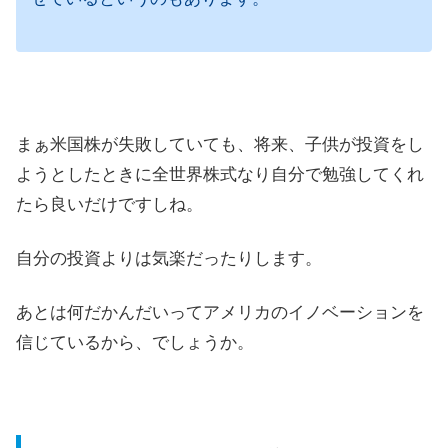
まぁ米国株が失敗していても、将来、子供が投資をし
ようとしたときに全世界株式なり自分で勉強してくれ
たら良いだけですしね。
自分の投資よりは気楽だったりします。
あとは何だかんだいってアメリカのイノベーションを
信じているから、でしょうか。