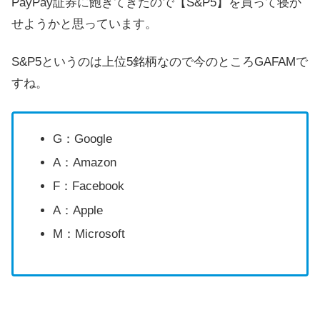
PayPay証券に飽きてきたので【S&P5】を買って寝か
せようかと思っています。
S&P5というのは上位5銘柄なので今のところGAFAMで
すね。
G：Google
A：Amazon
F：Facebook
A：Apple
M：Microsoft