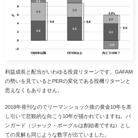
利益成長と配当がいわゆる投資リターンです。GAFAM
の勢いを見ているとPERの変化である投機リターンと
思えなくもありません。
2018年発刊なのでリーマンショック後の黄金10年を差
し引いて悲観的な向こう10年が描かれていますね。バ
ンガード（ジャック・ボーグルは創始者ですね）とし
ての見解も同じような数字が出ていました。