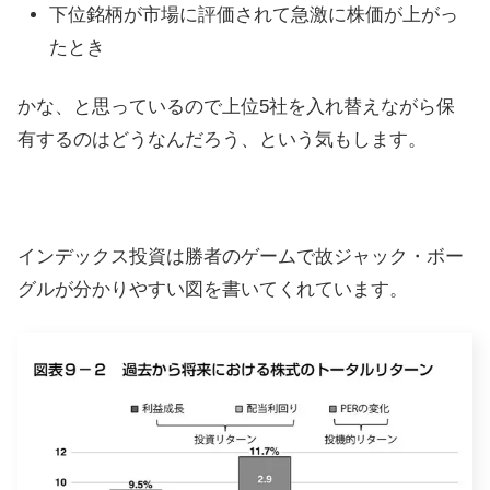
下位銘柄が市場に評価されて急激に株価が上がっ
たとき
かな、と思っているので上位5社を入れ替えながら保
有するのはどうなんだろう、という気もします。
インデックス投資は勝者のゲームで故ジャック・ボー
グルが分かりやすい図を書いてくれています。