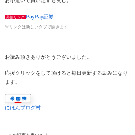
お小遣いで買い足すも良し。
PayPay証券
外部リンク
※リンクは新しいタブで開きます
お読み頂きありがとうございました。
応援クリックをして頂けると毎日更新する励みになり
ます。
にほんブログ村