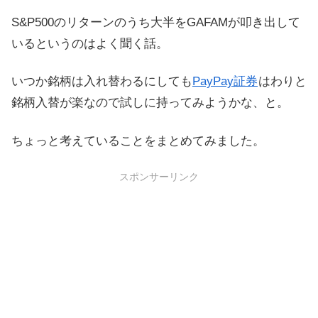
S&P500のリターンのうち大半をGAFAMが叩き出して
いるというのはよく聞く話。
いつか銘柄は入れ替わるにしても
PayPay証券
はわりと
銘柄入替が楽なので試しに持ってみようかな、と。
ちょっと考えていることをまとめてみました。
スポンサーリンク