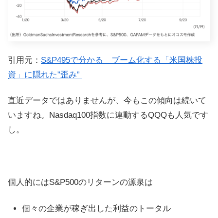
引用元：
S&P495で分かる ブーム化する「米国株投
資」に隠れた”歪み”
直近データではありませんが、今もこの傾向は続いて
いますね。Nasdaq100指数に連動するQQQも人気です
し。
個人的にはS&P500のリターンの源泉は
個々の企業が稼ぎ出した利益のトータル