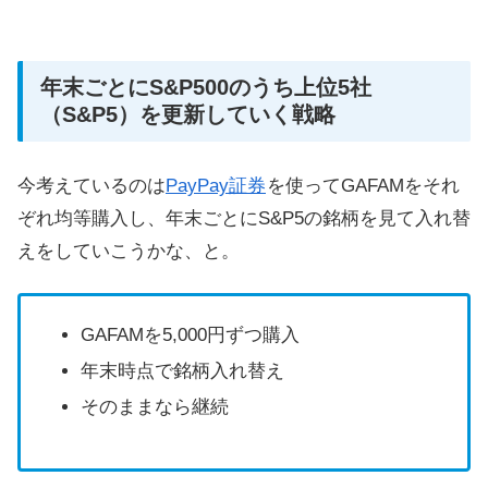
年末ごとにS&P500のうち上位5社
（S&P5）を更新していく戦略
今考えているのは
PayPay証券
を使ってGAFAMをそれ
ぞれ均等購入し、年末ごとにS&P5の銘柄を見て入れ替
えをしていこうかな、と。
GAFAMを5,000円ずつ購入
年末時点で銘柄入れ替え
そのままなら継続