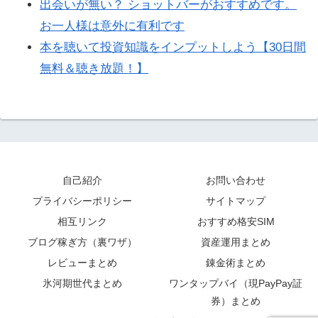
出会いが無い？ ショットバーがおすすめです。
お一人様は意外に有利です
本を聴いて投資知識をインプットしよう【30日間
無料＆聴き放題！】
自己紹介
お問い合わせ
プライバシーポリシー
サイトマップ
相互リンク
おすすめ格安SIM
ブログ稼ぎ方（裏ワザ）
資産運用まとめ
レビューまとめ
錬金術まとめ
氷河期世代まとめ
ワンタップバイ（現PayPay証
券）まとめ