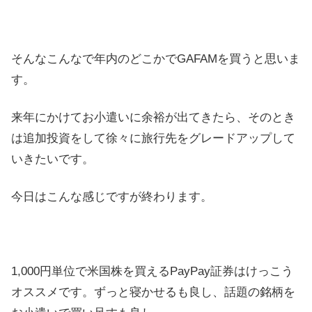
そんなこんなで年内のどこかでGAFAMを買うと思いま
す。
来年にかけてお小遣いに余裕が出てきたら、そのとき
は追加投資をして徐々に旅行先をグレードアップして
いきたいです。
今日はこんな感じですが終わります。
1,000円単位で米国株を買えるPayPay証券はけっこう
オススメです。ずっと寝かせるも良し、話題の銘柄を