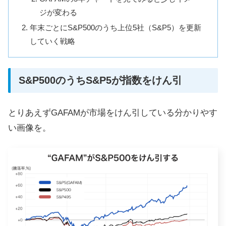
ジが変わる
年末ごとにS&P500のうち上位5社（S&P5）を更新
していく戦略
S&P500のうちS&P5が指数をけん引
とりあえずGAFAMが市場をけん引している分かりやす
い画像を。