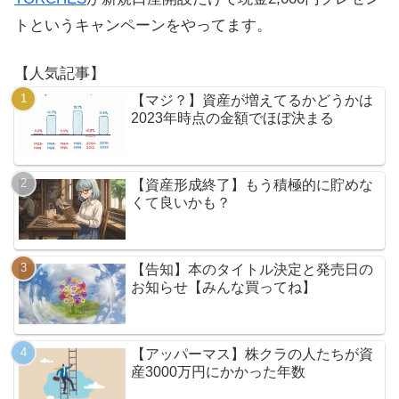
トというキャンペーンをやってます。
【人気記事】
【マジ？】資産が増えてるかどうかは
2023年時点の金額でほぼ決まる
【資産形成終了】もう積極的に貯めな
くて良いかも？
【告知】本のタイトル決定と発売日の
お知らせ【みんな買ってね】
【アッパーマス】株クラの人たちが資
産3000万円にかかった年数