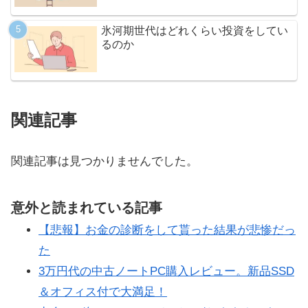
氷河期世代はどれくらい投資をしてい
るのか
関連記事
関連記事は見つかりませんでした。
意外と読まれている記事
【悲報】お金の診断をして貰った結果が悲惨だっ
た
3万円代の中古ノートPC購入レビュー。新品SSD
＆オフィス付で大満足！