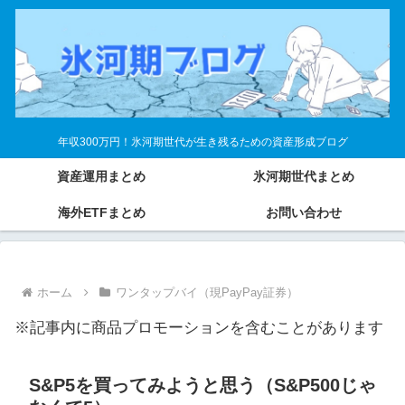
年収300万円！氷河期世代が生き残るための資産形成ブログ
資産運用まとめ
氷河期世代まとめ
海外ETFまとめ
お問い合わせ
ホーム
ワンタップバイ（現PayPay証券）
※記事内に商品プロモーションを含むことがあります
S&P5を買ってみようと思う（S&P500じゃ