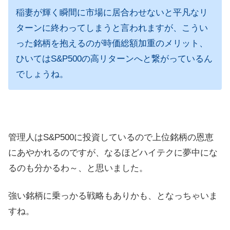
稲妻が輝く瞬間に市場に居合わせないと平凡なリ
ターンに終わってしまうと言われますが、こうい
った銘柄を抱えるのが時価総額加重のメリット、
ひいてはS&P500の高リターンへと繋がっているん
でしょうね。
管理人はS&P500に投資しているので上位銘柄の恩恵
にあやかれるのですが、なるほどハイテクに夢中にな
るのも分かるわ～、と思いました。
強い銘柄に乗っかる戦略もありかも、となっちゃいま
すね。