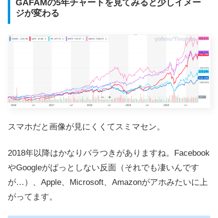
GAFAMの5年チャートを見てみると少しイメー
ジが変わる
スマホだと画像が見にくくてスミマセン。
2018年以降はかなりバラつきがありますね。Facebook
やGoogleがぱっとしない反面（それでも凄いんです
が…）、Apple、Microsoft、Amazonがアホみたいに上
がってます。