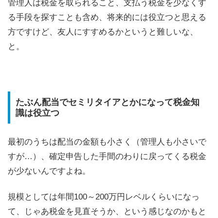
管理人は税金を取られること、支払う税金を少なくす
る手段を探すことも含め、将来的には役立つと思える
方ですけど、友人にすすめるかというと難しいな、
と。
たぶん配当でセミリタイアとかになって税金知
識は役立つ
最初のうちは配当の金額も小さく（管理人も小さいで
すが…）、確定申告した手間のわりに戻ってくる税金
が少ないんですよね。
規模としては年間100～200万円レベルくらいになっ
て、じゃあ税金を見直そうか、という感じなのかもと