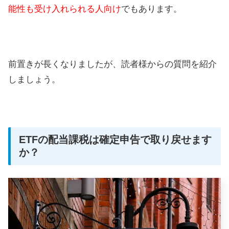
能性も受け入れられる人向け
でもあります。
前置きが長くなりましたが、読者様からの質問を紹介
しましょう。
ETFの配当課税は確定申告で取り戻せます
か？