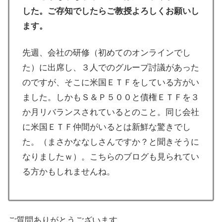
した。ご存知でしたらご教授よろしくお願いし
ます。
先週、会社の研修（初めてのオンラインでし
た）に出席し、３人でのグループ討議があった
のですが、そこに米国ＥＴＦをしている方がい
ました。しかもＳ＆Ｐ５００と債権ＥＴＦを３
か月リバランスされているとのこと。同じ会社
に米国ＥＴＦ仲間がいるとは新鮮な驚きでし
た。（まさかななしさんですか？と聞きそうに
なりましたｗ）。こちらのブログも見られてい
る方かもしれませんね。
ご質問ありがとうございます。