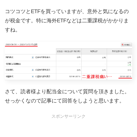
コツコツとETFを買っていますが、意外と気になるの
が税金です。特に海外ETFなどは二重課税がかかりま
すね。
さて、読者様より配当金について質問を頂きました。
せっかくなので記事にて回答をしようと思います。
スポンサーリンク