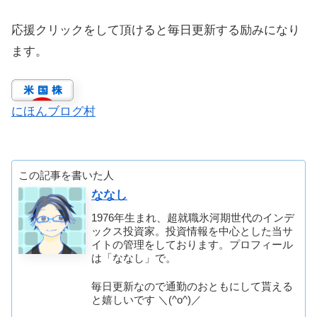
応援クリックをして頂けると毎日更新する励みになり
ます。
にほんブログ村
この記事を書いた人
ななし
1976年生まれ、超就職氷河期世代のインデ
ックス投資家。投資情報を中心とした当サ
イトの管理をしております。プロフィール
は「ななし」で。
毎日更新なので通勤のおともにして貰える
と嬉しいです ＼(^o^)／