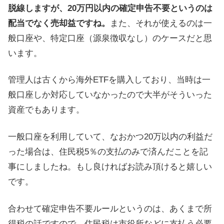
脱線しますが、20万円以内の確定申告不要というのは
配当でなく売却益ですね。
また、それが使えるのは一
般口座や、特定口座（源泉徴収なし）のケースだと思
います。
管理人は古くから海外ETFを購入しており、当時は一
般口座しか対応していなかったので大半がそういった
資産でもあります。
一般口座を利用していて、なおかつ20万以内の利益だ
った場合は、住民税5％の支払のみで済んだことを記
事にしましたね。もし良ければお読み頂けると嬉しい
です。
合わせて確定申告不要ルールというのは、あくまで所
得税の話ですので、住民税は市役所などに支払う必要