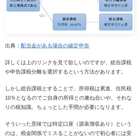
出典：
配当金がある場合の確定申告
詳しくは上のリンクを見て欲しいのですが、総合課税
や申告課税分離を選択するという方法があります。
しかし総合課税とすることで、所得税は累進、住民税
10％となるのでご自身の所得との兼ね合いや、それな
りの税知識、ちょっとした手間が必要になります。
そういった意味では特定口座（源泉徴収あり）という
のは、税金関係でミスることがないので初心者には安