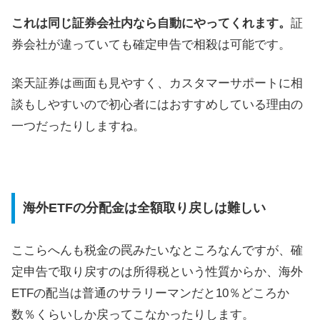
これは同じ証券会社内なら自動にやってくれます。
証
券会社が違っていても確定申告で相殺は可能です。
楽天証券は画面も見やすく、カスタマーサポートに相
談もしやすいので初心者にはおすすめしている理由の
一つだったりしますね。
海外ETFの分配金は全額取り戻しは難しい
ここらへんも税金の罠みたいなところなんですが、確
定申告で取り戻すのは所得税という性質からか、海外
ETFの配当は普通のサラリーマンだと10％どころか
数％くらいしか戻ってこなかったりします。