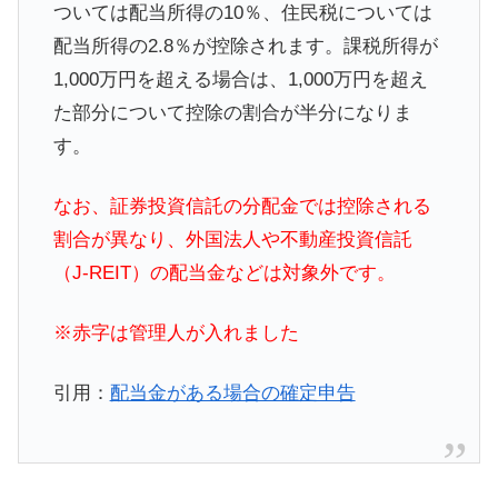
ついては配当所得の10％、住民税については
配当所得の2.8％が控除されます。課税所得が
1,000万円を超える場合は、1,000万円を超え
た部分について控除の割合が半分になりま
す。
なお、証券投資信託の分配金では控除される
割合が異なり、外国法人や不動産投資信託
（J-REIT）の配当金などは対象外です。
※赤字は管理人が入れました
引用：
配当金がある場合の確定申告