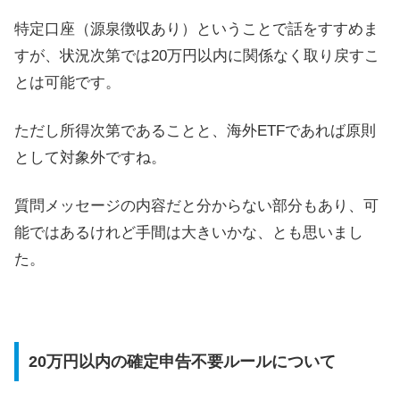
特定口座（源泉徴収あり）ということで話をすすめま
すが、状況次第では20万円以内に関係なく取り戻すこ
とは可能です。
ただし所得次第であることと、海外ETFであれば原則
として対象外ですね。
質問メッセージの内容だと分からない部分もあり、可
能ではあるけれど手間は大きいかな、とも思いまし
た。
20万円以内の確定申告不要ルールについて