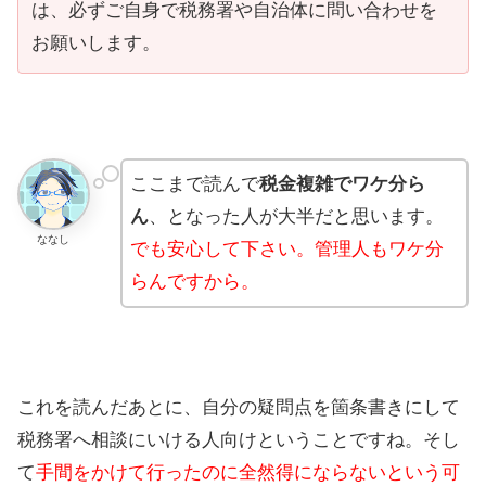
は、必ずご自身で税務署や自治体に問い合わせを
お願いします。
ここまで読んで
税金複雑でワケ分ら
ん
、となった人が大半だと思います。
ななし
でも安心して下さい。管理人もワケ分
らんですから。
これを読んだあとに、自分の疑問点を箇条書きにして
税務署へ相談にいける人向けということですね。そし
て
手間をかけて行ったのに全然得にならないという可