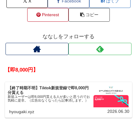
X
Facebook
はてブ
Pinterest
コピー
ななしをフォローする
【即8,000円】
【終了時期不明】Tiktok新規登録で即8,000円
分貰える
新規ユーザーは即8,000円貰える人が多いと思うのでお
気軽に是非。（広告出なくなったら記事消します。）
2026.06.30
hyougaki.xyz