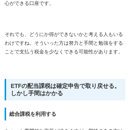
心ができる口座です。
それでも、どうにか得ができないかと考える人もいる
わけですね。そういった方は努力と手間と勉強をする
ことで支払う税金を少なくできる可能性があります。
ETFの配当課税は確定申告で取り戻せる。
しかし手間はかかる
総合課税を利用する