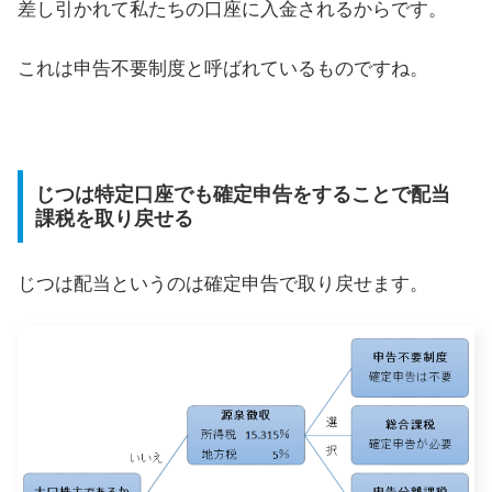
差し引かれて私たちの口座に入金されるからです。
これは申告不要制度と呼ばれているものですね。
じつは特定口座でも確定申告をすることで配当
課税を取り戻せる
じつは配当というのは確定申告で取り戻せます。