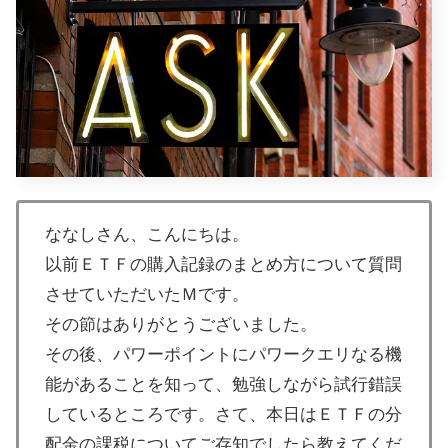
ななしさん、こんにちは。
以前ＥＴＦの購入記録のまとめ方について質問
させていただいたＭです。
その節はありがとうございました。
その後、パワーポイントにパワークエリなる機
能があることを知って、勉強しながら試行錯誤
しているところです。さて、本日はＥＴＦの分
配金の課税についてご存知でしたら教えてくだ