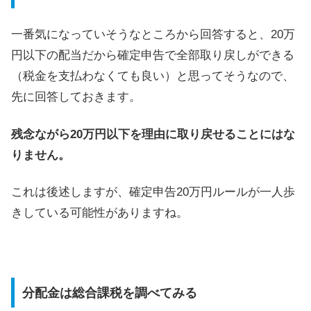
一番気になっていそうなところから回答すると、20万
円以下の配当だから確定申告で全部取り戻しができる
（税金を支払わなくても良い）と思ってそうなので、
先に回答しておきます。
残念ながら20万円以下を理由に取り戻せることにはな
りません。
これは後述しますが、確定申告20万円ルールが一人歩
きしている可能性がありますね。
分配金は総合課税を調べてみる