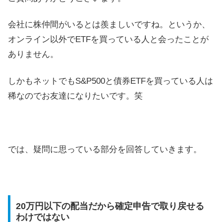
会社に株仲間がいるとは羨ましいですね。というか、
オンライン以外でETFを買っている人と会ったことが
ありません。
しかもネットでもS&P500と債券ETFを買っている人は
稀なのでお友達になりたいです。笑
では、疑問に思っている部分を回答していきます。
20万円以下の配当だから確定申告で取り戻せる
わけではない