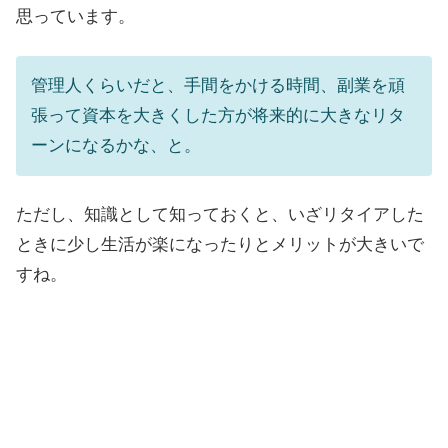
思っています。
管理人くらいだと、手間をかける時間、副業を頑
張って資本を大きくした方が将来的に大きなリタ
ーンになるかな、と。
ただし、知識として知っておくと、いざリタイアした
ときに少し生活が楽になったりとメリットが大きいで
すね。