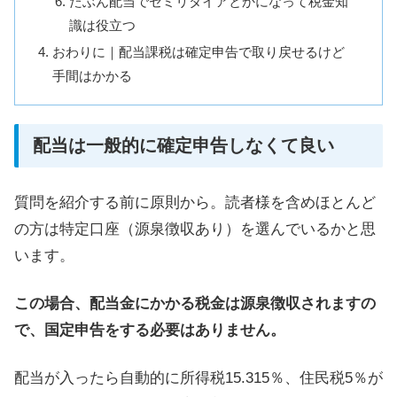
たぶん配当でセミリタイアとかになって税金知
識は役立つ
おわりに｜配当課税は確定申告で取り戻せるけど
手間はかかる
配当は一般的に確定申告しなくて良い
質問を紹介する前に原則から。読者様を含めほとんど
の方は特定口座（源泉徴収あり）を選んでいるかと思
います。
この場合、配当金にかかる税金は源泉徴収されますの
で、国定申告をする必要はありません。
配当が入ったら自動的に所得税15.315％、住民税5％が