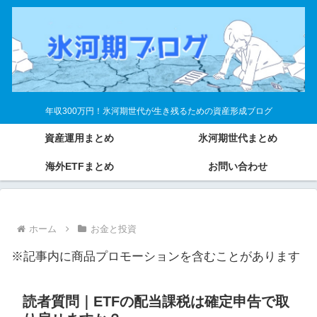
年収300万円！氷河期世代が生き残るための資産形成ブログ
資産運用まとめ
氷河期世代まとめ
海外ETFまとめ
お問い合わせ
ホーム
お金と投資
※記事内に商品プロモーションを含むことがあります
読者質問｜ETFの配当課税は確定申告で取