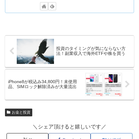
投資のタイミングが気にならない方
法！副業収入で海外ETFや株を買う
iPhone8が税込み34,800円！未使用
品、SIMロック解除済みが大量流出
お金と投資
＼シェア頂けると嬉しいです／