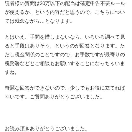
読者様の質問は20万以下の配当は確定申告不要ルール
が使えるか、という内容だと思うので、こちらについ
ては残念ながら…となります。
とはいえ、手間を惜しまないなら、いろいろ調べて見
ると手段はありそう、というのが回答となります。た
だし税金関係のことですので、お手数ですが最寄りの
税務署などとご相談もお願いすることになっちゃいま
すね。
奇麗な回答ができないので、少しでもお役に立てれば
幸いです。ご質問ありがとうございました。
お読み頂きありがとうございました。