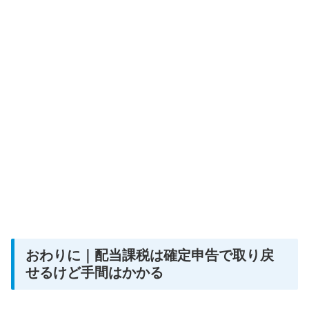
おわりに｜配当課税は確定申告で取り戻
せるけど手間はかかる