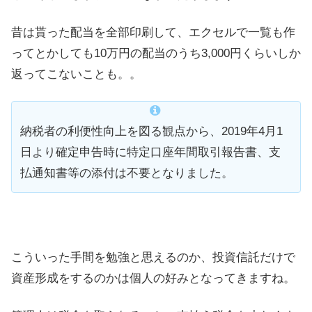
昔は貰った配当を全部印刷して、エクセルで一覧も作
ってとかしても10万円の配当のうち3,000円くらいしか
返ってこないことも。。
納税者の利便性向上を図る観点から、2019年4月1
日より確定申告時に特定口座年間取引報告書、支
払通知書等の添付は不要となりました。
こういった手間を勉強と思えるのか、投資信託だけで
資産形成をするのかは個人の好みとなってきますね。