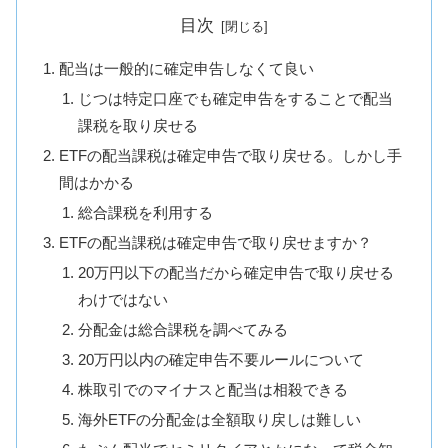
目次
配当は一般的に確定申告しなくて良い
じつは特定口座でも確定申告をすることで配当
課税を取り戻せる
ETFの配当課税は確定申告で取り戻せる。しかし手
間はかかる
総合課税を利用する
ETFの配当課税は確定申告で取り戻せますか？
20万円以下の配当だから確定申告で取り戻せる
わけではない
分配金は総合課税を調べてみる
20万円以内の確定申告不要ルールについて
株取引でのマイナスと配当は相殺できる
海外ETFの分配金は全額取り戻しは難しい