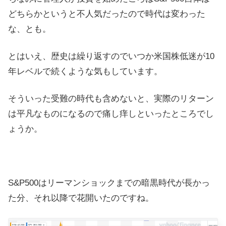
どちらかというと不人気だったので時代は変わった
な、とも。
とはいえ、歴史は繰り返すのでいつか米国株低迷が10
年レベルで続くような気もしています。
そういった受難の時代も含めないと、実際のリターン
は平凡なものになるので痛し痒しといったところでし
ょうか。
S&P500はリーマンショックまでの暗黒時代が長かっ
た分、それ以降で花開いたのですね。