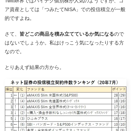
Twitter界ではハイテク個別株が人気のようですが、コ
ア資産としては「つみたてNISA」での投信積立が一般
的ですよね。
さて、
皆どこの商品を積み立てているか気になる
ので
はないでしょうか。私はけっこう気になったりする方
なので。
とりあえず結果の方から。