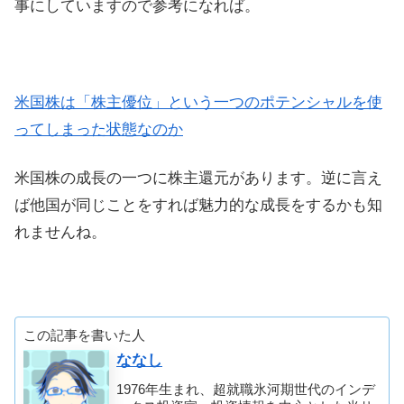
事にしていますので参考になれば。
米国株は「株主優位」という一つのポテンシャルを使
ってしまった状態なのか
米国株の成長の一つに株主還元があります。逆に言え
ば他国が同じことをすれば魅力的な成長をするかも知
れませんね。
この記事を書いた人
ななし
1976年生まれ、超就職氷河期世代のインデ