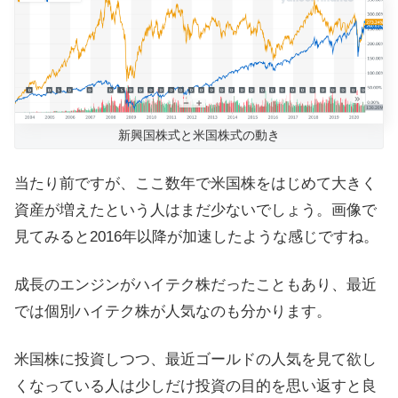
新興国株式と米国株式の動き
当たり前ですが、ここ数年で米国株をはじめて大きく
資産が増えたという人はまだ少ないでしょう。画像で
見てみると2016年以降が加速したような感じですね。
成長のエンジンがハイテク株だったこともあり、最近
では個別ハイテク株が人気なのも分かります。
米国株に投資しつつ、最近ゴールドの人気を見て欲し
くなっている人は少しだけ投資の目的を思い返すと良