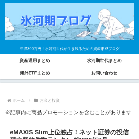
年収300万円！氷河期世代が生き残るための資産形成ブログ
資産運用まとめ
氷河期世代まとめ
海外ETFまとめ
お問い合わせ
ホーム
お金と投資
※記事内に商品プロモーションを含むことがあります
eMAXIS Slim上位独占！ネット証券の投信