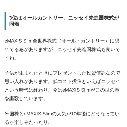
3位はオールカントリー、ニッセイ先進国株式が
同着
eMAXIS Slim全世界株式（オール・カントリー）に隠
れてる感がありますが、ニッセイ先進国株式も良いで
すね。
子供が生まれたときにプレゼントした投資信託なので
思い入れがあります。低コスト投信といえばニッセイ
という時代は終わり、今はeMAXIS Slimがこの世の春
を謳歌しています。
米国株とeMAXIS Slimの人気が10年後にどうなってい
るか楽しみだったり。