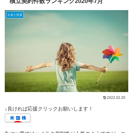
積立契約件数ランキング2020年7月
お金と投資
2022.02.20
↓良ければ応援クリックお願いします！