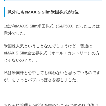
意外にもeMAXIS Slim米国株式が1位
1位がeMAXIS Slim米国株式（S&P500）だったことは
意外でした。
米国株人気ということなんでしょうけど、普通は
eMAXIS Slim全世界株式（オール・カントリー）の方
じゃないの？と。。
私は米国株と心中しても構わないと思っているのです
が、ちょっとバブルっぽさを感じました。
ちなみに管理人が投資を始めたころはS&P500自体は