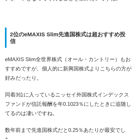
2位のeMAXIS Slim先進国株式は超おすすめ投
信
eMAXIS Slim全世界株式（オール・カントリー）もお
すすめですが、個人的に新興国株式よりこちらの方が
好みだったり。
同着3位に入っているニッセイ外国株式インデックス
ファンドが信託報酬を年0.1023％にしたときに追随し
てるのは凄いですね。
数年前まで先進国株式だと0.25％あたりが最安でし