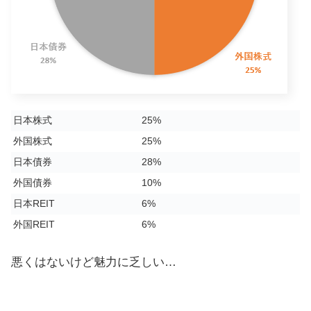
日本株式
25%
外国株式
25%
日本債券
28%
外国債券
10%
日本REIT
6%
外国REIT
6%
悪くはないけど魅力に乏しい…