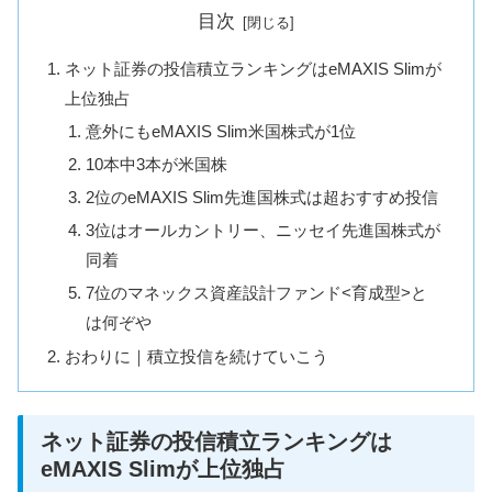
目次
ネット証券の投信積立ランキングはeMAXIS Slimが
上位独占
意外にもeMAXIS Slim米国株式が1位
10本中3本が米国株
2位のeMAXIS Slim先進国株式は超おすすめ投信
3位はオールカントリー、ニッセイ先進国株式が
同着
7位のマネックス資産設計ファンド<育成型>と
は何ぞや
おわりに｜積立投信を続けていこう
ネット証券の投信積立ランキングは
eMAXIS Slimが上位独占