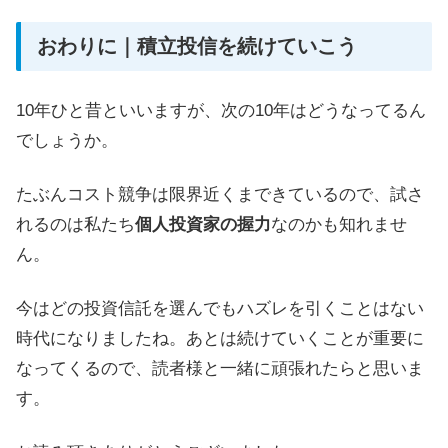
おわりに｜積立投信を続けていこう
10年ひと昔といいますが、次の10年はどうなってるん
でしょうか。
たぶんコスト競争は限界近くまできているので、試さ
れるのは私たち
個人投資家の握力
なのかも知れませ
ん。
今はどの投資信託を選んでもハズレを引くことはない
時代になりましたね。あとは続けていくことが重要に
なってくるので、読者様と一緒に頑張れたらと思いま
す。