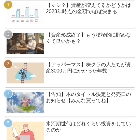
【マジ？】資産が増えてるかどうかは
2023年時点の金額でほぼ決まる
【資産形成終了】もう積極的に貯めな
くて良いかも？
【アッパーマス】株クラの人たちが資
産3000万円にかかった年数
【告知】本のタイトル決定と発売日の
お知らせ【みんな買ってね】
氷河期世代はどれくらい投資をしてい
るのか