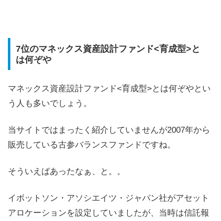
7位のマネックス資産設計ファンド<育成型>と
は何ぞや
マネックス資産設計ファンド<育成型>とは何ぞやとい
う人も多いでしょう。
当サイトではまったく紹介していませんが2007年から
販売している古参バランスファンドですね。
そういえばあったなぁ、と。。
イボットソン・アソシエイツ・ジャパン社がアセット
アロケーションを設定していましたが、当時は信託報