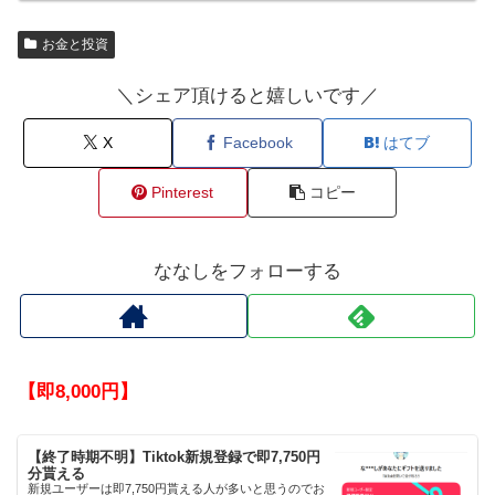
お金と投資
＼シェア頂けると嬉しいです／
X
Facebook
はてブ
Pinterest
コピー
ななしをフォローする
【即8,000円】
【終了時期不明】Tiktok新規登録で即7,750円
分貰える
新規ユーザーは即7,750円貰える人が多いと思うのでお