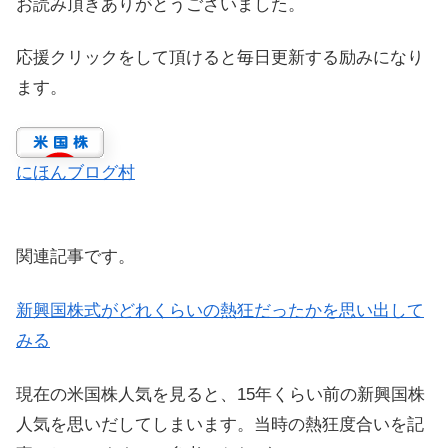
お読み頂きありがとうございました。
応援クリックをして頂けると毎日更新する励みになり
ます。
にほんブログ村
関連記事です。
新興国株式がどれくらいの熱狂だったかを思い出して
みる
現在の米国株人気を見ると、15年くらい前の新興国株
人気を思いだしてしまいます。当時の熱狂度合いを記