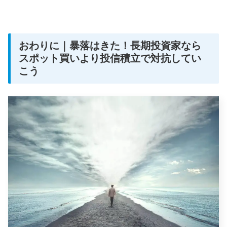
おわりに｜暴落はきた！長期投資家なら
スポット買いより投信積立で対抗してい
こう