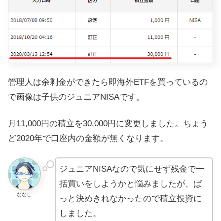
管理人は余剰金ができたら即海外ETFを買っているの
で画像は子供のジュニアNISAです。
月11,000円の積立を30,000円に変更しました。ちょう
ど2020年で口座内の金額が無くなります。
ジュニアNISAなので気にせず残金で一
括買いをしようかと悩みましたが、ぱ
ななし
っと決めきれなかったので積立投資に
しました。