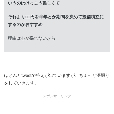
いうのはけっこう難しくて
それより□□円を半年とか期間を決めて投信積立に
するのがおすすめ
理由は心が揺れないから
ほとんどtweetで答えが出ていますが、ちょっと深堀り
をしていきます。
スポンサーリンク