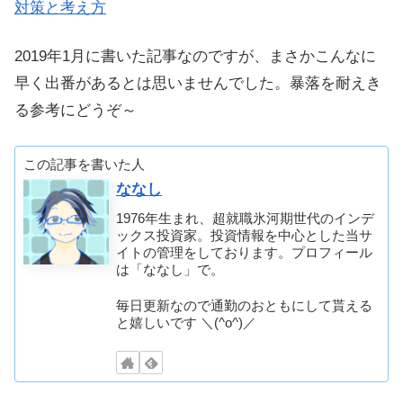
対策と考え方
2019年1月に書いた記事なのですが、まさかこんなに
早く出番があるとは思いませんでした。暴落を耐えき
る参考にどうぞ～
この記事を書いた人
ななし
1976年生まれ、超就職氷河期世代のインデ
ックス投資家。投資情報を中心とした当サ
イトの管理をしております。プロフィール
は「ななし」で。
毎日更新なので通勤のおともにして貰える
と嬉しいです ＼(^o^)／