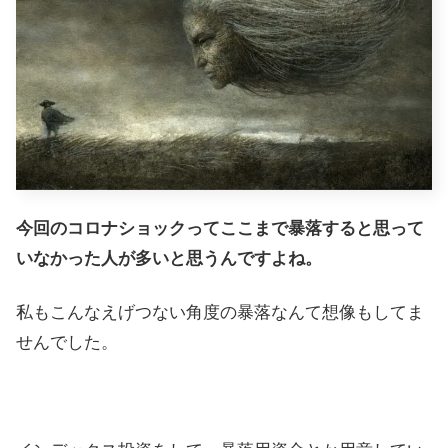
今回のコロナショックってここまで暴落すると思って
いなかった人が多いと思うんですよね。
私もこんなえげつない角度の暴落なんて想像もしてま
せんでした。