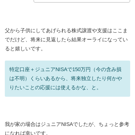
父から子供にしてあげられる株式譲渡や支援はここま
でだけど、将来に見返したら結果オーライになってい
ると嬉しいです。
特定口座＋ジュニアNISAで150万円（今の含み損
は不明）くらいあるから、将来独立したり何かや
りたいことの応援には使えるかな、と。
我が家の場合はジュニアNISAでしたが、ちょっと参考
になれば幸いです。