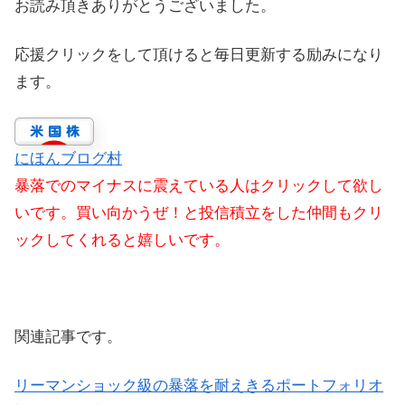
お読み頂きありがとうございました。
応援クリックをして頂けると毎日更新する励みになり
ます。
にほんブログ村
暴落でのマイナスに震えている人はクリックして欲し
いです。買い向かうぜ！と投信積立をした仲間もクリ
ックしてくれると嬉しいです。
関連記事です。
リーマンショック級の暴落を耐えきるポートフォリオ