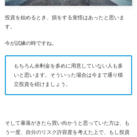
投資を始めるとき、損をする覚悟はあったと思いま
す。
今が試練の時ですね。
もちろん余剰金を多めに用意していない人も多
いと思います。そういった場合は今まで通り積
立投資を続けましょう。
そして暴落がきたら買い向かうと思っていた方は、も
う一度、自分のリスク許容度を考えた上で、もし投資