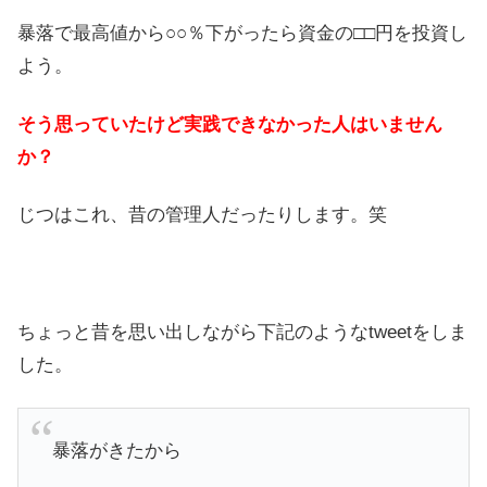
暴落で最高値から○○％下がったら資金の□□円を投資し
よう。
そう思っていたけど実践できなかった人はいません
か？
じつはこれ、昔の管理人だったりします。笑
ちょっと昔を思い出しながら下記のようなtweetをしま
した。
暴落がきたから