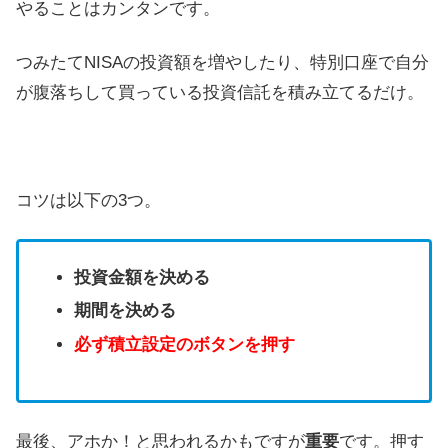
やることはカンタンです。
つみたてNISAの投資額を増やしたり、特別口座で自分
が腹落ちして買っている投資信託を積み立てるだけ。
コツは以下の3つ。
投資金額を決める
期間を決める
必ず積立設定のボタンを押す
最後、アホか！と思われるかもですが
重要
です。押す