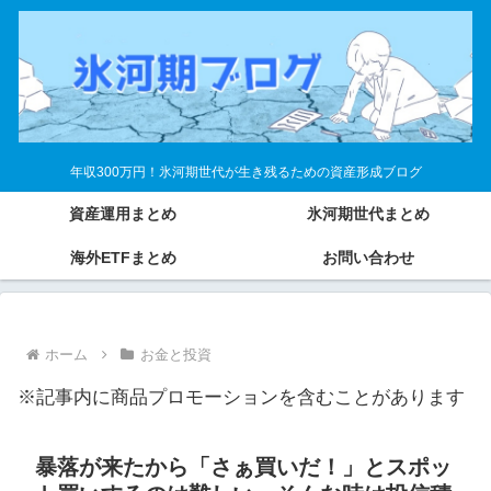
年収300万円！氷河期世代が生き残るための資産形成ブログ
資産運用まとめ
氷河期世代まとめ
海外ETFまとめ
お問い合わせ
ホーム
お金と投資
※記事内に商品プロモーションを含むことがあります
暴落が来たから「さぁ買いだ！」とスポッ