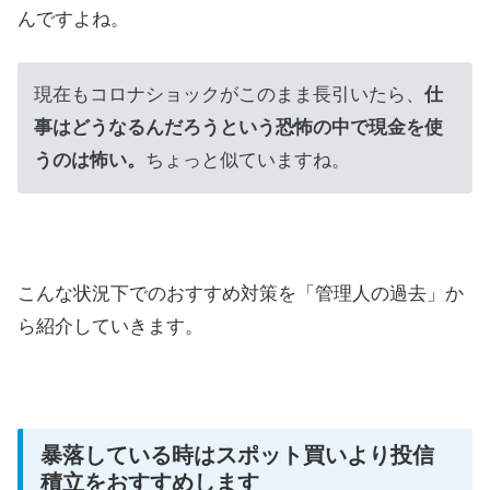
んですよね。
現在もコロナショックがこのまま長引いたら、
仕
事はどうなるんだろうという恐怖の中で現金を使
うのは怖い。
ちょっと似ていますね。
こんな状況下でのおすすめ対策を「管理人の過去」か
ら紹介していきます。
暴落している時はスポット買いより投信
積立をおすすめします