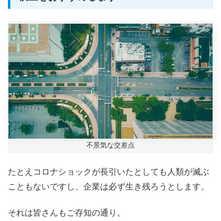
不景気な交差点
たとえコロナショックが長引いたとしても人類が滅ぶ
こともないですし、企業は必ず生き残ろうとします。
それは皆さんもご存知の通り。