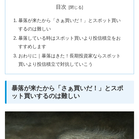
目次
暴落が来たから「さぁ買いだ！」とスポット買い
するのは難しい
暴落している時はスポット買いより投信積立をお
すすめします
おわりに｜暴落はきた！長期投資家ならスポット
買いより投信積立で対抗していこう
暴落が来たから「さぁ買いだ！」とスポ
ット買いするのは難しい