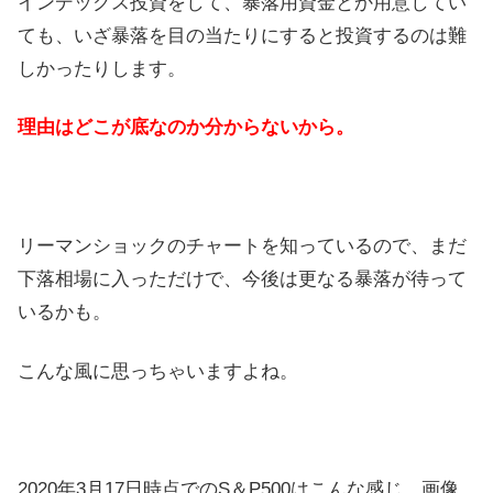
インデックス投資をして、暴落用資金とか用意してい
ても、いざ暴落を目の当たりにすると投資するのは難
しかったりします。
理由はどこが底なのか分からないから。
リーマンショックのチャートを知っているので、まだ
下落相場に入っただけで、今後は更なる暴落が待って
いるかも。
こんな風に思っちゃいますよね。
2020年3月17日時点でのS＆P500はこんな感じ。画像