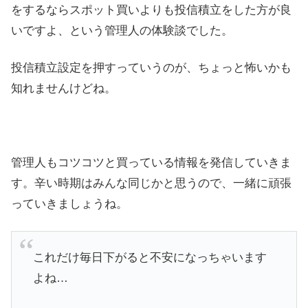
をするならスポット買いよりも投信積立をした方が良
いですよ、という管理人の体験談でした。
投信積立設定を押すっていうのが、ちょっと怖いかも
知れませんけどね。
管理人もコツコツと買っている情報を発信していきま
す。辛い時期はみんな同じかと思うので、一緒に頑張
っていきましょうね。
これだけ毎日下がると不安になっちゃいます
よね…