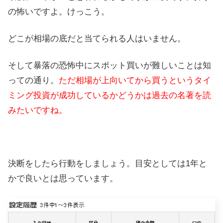
の怖いですよ。けっこう。
どこが相場の底だと当てられる人はいません。
そして暴落の恐怖中にスポット買いが難しいことは知
っての通り。
ただ相場が上向いてから買うというタイ
ミング投資が成功しているかどうかは過去の名著を読
みたいですね。
決断をしたら行動をしましょう。目安としては1年と
かで良いとは思っています。