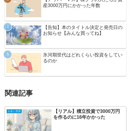
産3000万円にかかった年数
【告知】本のタイトル決定と発売日の
お知らせ【みんな買ってね】
氷河期世代はどれくらい投資をしてい
るのか
関連記事
【リアル】積立投資で3000万円
お金と投資
を作るのに16年かかった