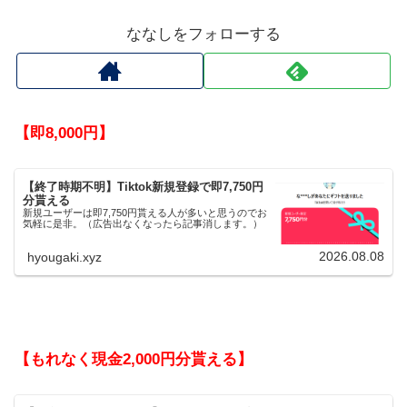
ななしをフォローする
【即8,000円】
【終了時期不明】Tiktok新規登録で即7,750円
分貰える
新規ユーザーは即7,750円貰える人が多いと思うのでお
気軽に是非。（広告出なくなったら記事消します。）
2026.08.08
hyougaki.xyz
【もれなく現金2,000円分貰える】