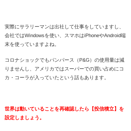
実際にサラリーマンは出社して仕事をしていますし、
会社ではWindowsを使い、スマホはiPhoneやAndroid端
末を使っていますよね。
コロナショックでもパンパース（P&G）の使用量は減
りませんし、アメリカではスーパーでの買い占めにコ
カ・コーラが入っていたという話もあります。
世界は動いていることを再確認したら【投信積立】を
設定しましょう。