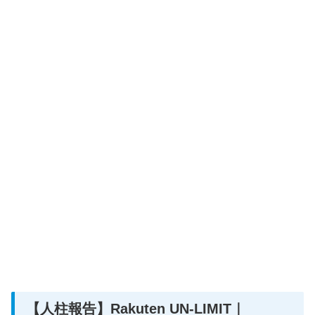
【人柱報告】Rakuten UN-LIMIT｜