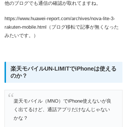
他のブログでも通信の確認が取れてますね。
https://www.huawei-report.com/archives/nova-lite-3-
rakuten-mobile.html（ブログ移転で記事が無くなった
みたいです。）
楽天モバイルUN-LIMITでiPhoneは使える
のか？
楽天モバイル（MNO）でiPhone使えないが良
く出てるけど、通話アプリだけなんじゃない
かな？