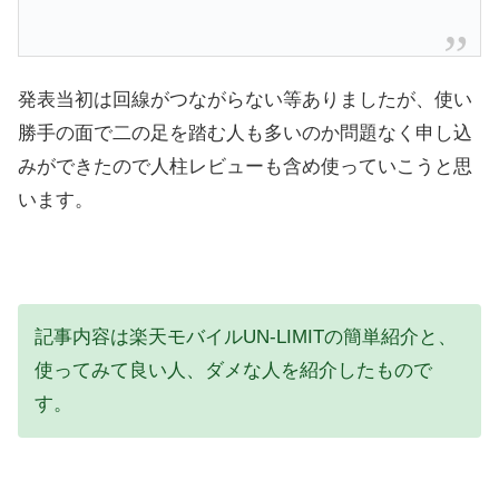
発表当初は回線がつながらない等ありましたが、使い
勝手の面で二の足を踏む人も多いのか問題なく申し込
みができたので人柱レビューも含め使っていこうと思
います。
記事内容は楽天モバイルUN-LIMITの簡単紹介と、
使ってみて良い人、ダメな人を紹介したもので
す。