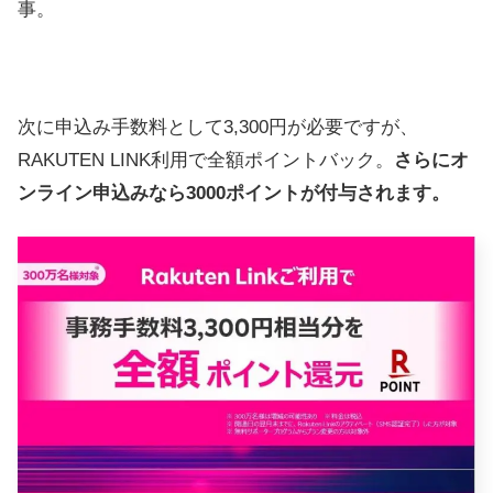
事。
次に申込み手数料として3,300円が必要ですが、
RAKUTEN LINK利用で全額ポイントバック。
さらにオ
ンライン申込みなら3000ポイントが付与されます。