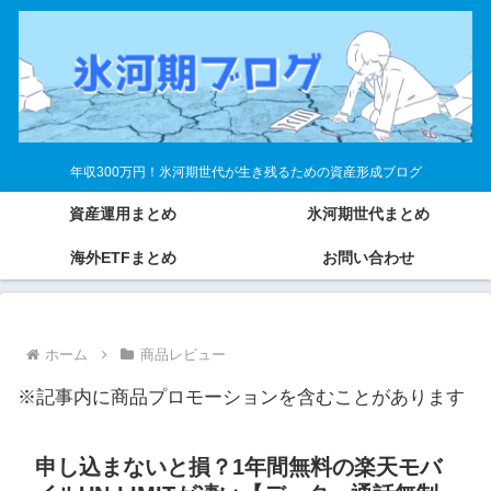
年収300万円！氷河期世代が生き残るための資産形成ブログ
資産運用まとめ
氷河期世代まとめ
海外ETFまとめ
お問い合わせ
ホーム
商品レビュー
※記事内に商品プロモーションを含むことがあります
申し込まないと損？1年間無料の楽天モバ