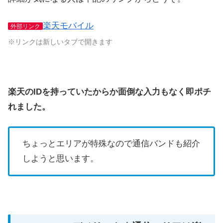
楽天モバイル
外部リンク
※リンクは新しいタブで開きます
楽天のIDを持っていたからか面倒な入力もなく即ポチ
れました。
ちょっとエリアが特殊なので通信バンドも紹介
しようと思います。