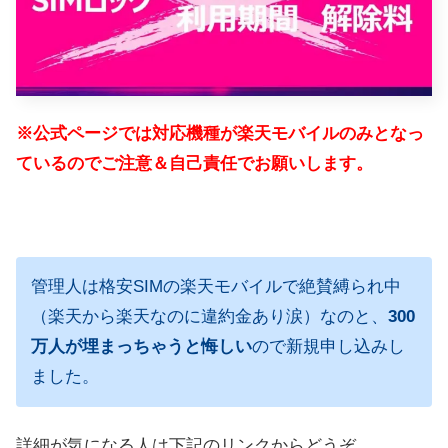
※公式ページでは対応機種が楽天モバイルのみとなっ
ているのでご注意＆自己責任でお願いします。
管理人は格安SIMの楽天モバイルで絶賛縛られ中
（楽天から楽天なのに違約金あり涙）なのと、
300
万人が埋まっちゃうと悔しい
ので新規申し込みし
ました。
詳細が気になる人は下記のリンクからどうぞ。