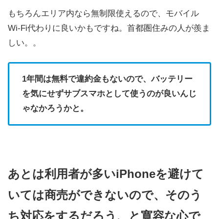
もちろんエリア内なら無制限使えるので、モバイル
Wi-Fi代わりに良いかもですね。首都圏住みの人が羨ま
しい。。
1年間は無料で違約金もないので、バッテリー
を気にせずサブスマホとして使うのが良いんじ
ゃなかろうかと。
あとは利用者が多いiPhoneを避けて
いては商売ができないので、そのう
ち対応をするだろう、と寛容な心で