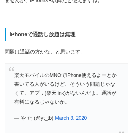
ませんが、iPhoneXR以降だと使えますね。
iPhoneで通話し放題は無理
問題は通話の方かな、と思います。
楽天モバイルのMNOでiPhone使えるよーとか
書いてる人がいるけど、そういう問題じゃな
くて、アプリ(楽天link)がないんだよ。通話が
有料になるじゃないか。
— や た (@yt_tb)
March 3, 2020