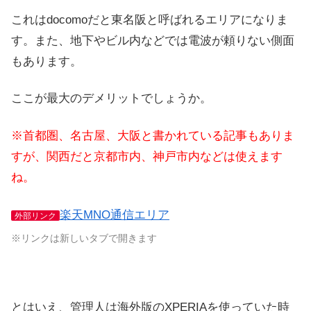
これはdocomoだと東名阪と呼ばれるエリアになりま
す。また、地下やビル内などでは電波が頼りない側面
もあります。
ここが最大のデメリットでしょうか。
※首都圏、名古屋、大阪と書かれている記事もありま
すが、関西だと京都市内、神戸市内などは使えます
ね。
楽天MNO通信エリア
外部リンク
※リンクは新しいタブで開きます
とはいえ、管理人は海外版のXPERIAを使っていた時