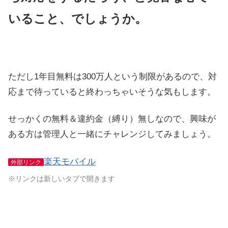
いること、でしょうか。
ただし1年目無料は300万人という制限があるので、対
応まで待っていると終わっちゃいそうな気もします。
せっかくの無料＆違約金（縛り）無しなので、興味が
ある方は管理人と一緒にチャレンジしてみましょう。
楽天モバイル
外部リンク
※リンクは新しいタブで開きます