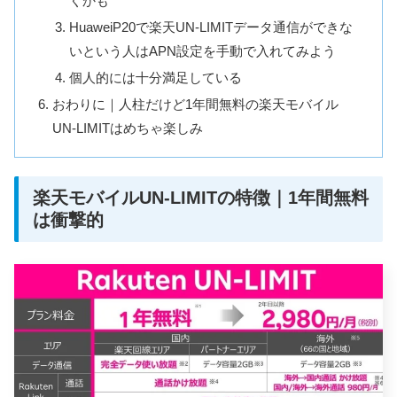
くかも
HuaweiP20で楽天UN-LIMITデータ通信ができな
いという人はAPN設定を手動で入れてみよう
個人的には十分満足している
おわりに｜人柱だけど1年間無料の楽天モバイル
UN-LIMITはめちゃ楽しみ
楽天モバイルUN-LIMITの特徴｜1年間無料
は衝撃的