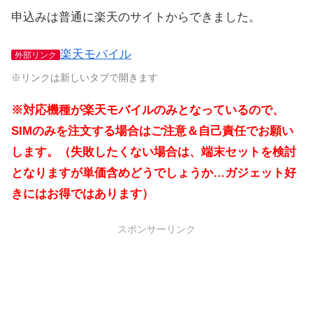
申込みは普通に楽天のサイトからできました。
楽天モバイル
外部リンク
※リンクは新しいタブで開きます
※対応機種が楽天モバイルのみとなっているので、
SIMのみを注文する場合はご注意＆自己責任でお願い
します。（失敗したくない場合は、端末セットを検討
となりますが単価含めどうでしょうか…ガジェット好
きにはお得ではあります）
スポンサーリンク