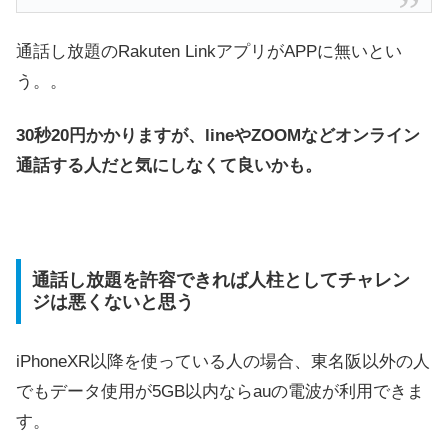
通話し放題のRakuten LinkアプリがAPPに無いとい
う。。
30秒20円かかりますが、lineやZOOMなどオンライン
通話する人だと気にしなくて良いかも。
通話し放題を許容できれば人柱としてチャレン
ジは悪くないと思う
iPhoneXR以降を使っている人の場合、東名阪以外の人
でもデータ使用が5GB以内ならauの電波が利用できま
す。