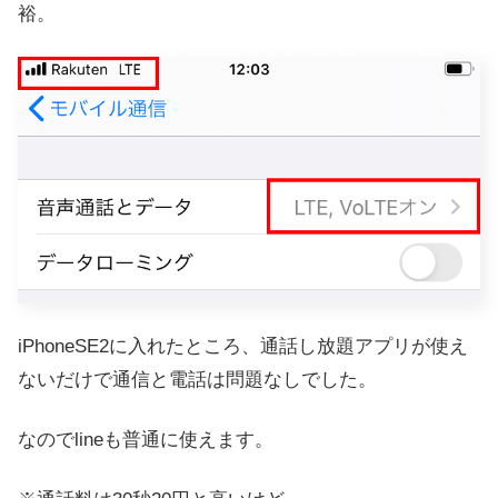
裕。
iPhoneSE2に入れたところ、通話し放題アプリが使え
ないだけで通信と電話は問題なしでした。
なのでlineも普通に使えます。