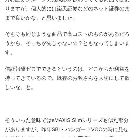
りますが、個人的には楽天証券などのネット証券のま
まで良いかな、と思いました。
そもそも同じような商品で高コストのものがあるだろ
うから、そっちが先じゃないの？ともなってしまいま
す。
信託報酬ゼロでできるというのは、どこからか利益を
持ってきているので。既存のお客さんを大切にして欲
しいな、と。
そういった意味ではeMAXIS Slimシリーズも似た部分
がありますが、昨年SBI・バンガードVOOの時に見せ