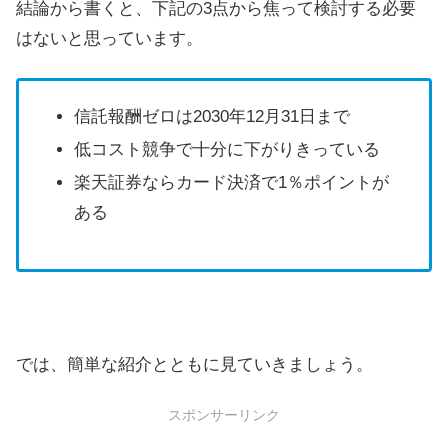
結論から書くと、下記の3点から焦って検討する必要
はないと思っています。
信託報酬ゼロは2030年12月31日まで
低コスト競争で十分に下がりきっている
楽天証券ならカード決済で1％ポイントが
ある
では、簡単な紹介とともに見ていきましょう。
スポンサーリンク