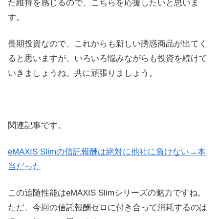
た維持を感じるので、こちらを応援したいと思いま
す。
長期投資なので、これからも新しい誘惑商品が出てく
ると思いますが、いろいろ悩みながらも投資を続けて
いきましょうね。共に頑張りましょう。
関連記事です。
eMAXIS Slimの信託報酬は絶対に他社に負けない→本
当だった
この追随性能はeMAXIS Slimシリーズの魅力ですね。
ただ、今回の信託報酬ゼロに付き合って消耗するのは