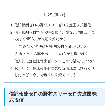
目次
信託報酬ゼロの野村スリーゼロ先進国株式投信
信託報酬ゼロでもお得な感じが少ない理由は「つ
みたてNISA」が長期投資だから
つみたてNISAは40年間の付き合いになる
今のところ楽天ポイントの方がお得では？
個人的には信託報酬ゼロをそこまで望んでいない
おわりに｜信託報酬ゼロの投資信託にはびっくり
したけど、今まで通りの投資でいこう
信託報酬ゼロの野村スリーゼロ先進国株
式投信