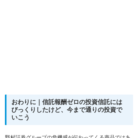
おわりに｜信託報酬ゼロの投資信託には
びっくりしたけど、今まで通りの投資で
いこう
野村証券グループの危機感が伝わってくる商品ではあ