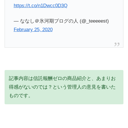
https://t.co/n1Dwcc0D3Q
— ななし＠氷河期ブログの人 (@_teeeeest)
February 25, 2020
記事内容は信託報酬ゼロの商品紹介と、あまりお
得感がないのでは？という管理人の意見を書いた
ものです。