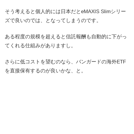
そう考えると個人的には日本だとeMAXIS Slimシリー
ズで良いのでは、となってしまうのです。
ある程度の規模を超えると信託報酬も自動的に下がっ
てくれる仕組みがありますし。
さらに低コストを望むのなら、バンガードの海外ETF
を直接保有するのが良いかな、と。