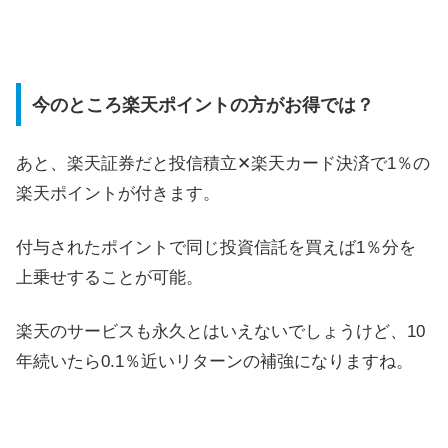
今のところ楽天ポイントの方がお得では？
あと、楽天証券だと投信積立✕楽天カード決済で1％の
楽天ポイントが付きます。
付与されたポイントで同じ投資信託を買えば1％分を
上乗せすることが可能。
楽天のサービスも永久とはいえないでしょうけど、10
年続いたら0.1％近いリターンの補強になりますね。