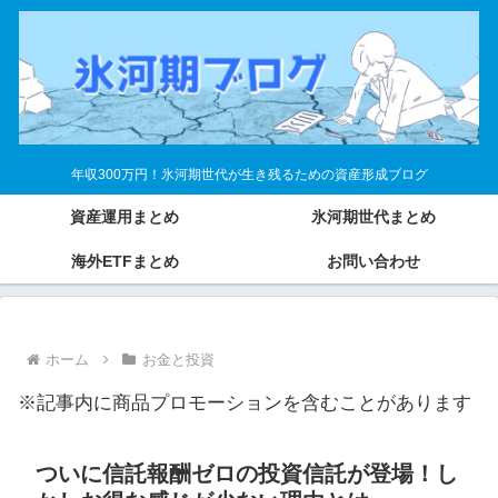
年収300万円！氷河期世代が生き残るための資産形成ブログ
資産運用まとめ
氷河期世代まとめ
海外ETFまとめ
お問い合わせ
ホーム
お金と投資
※記事内に商品プロモーションを含むことがあります
ついに信託報酬ゼロの投資信託が登場！し