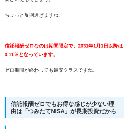
ちょっと反則過ぎますね。
信託報酬ゼロなのは期間限定で、2031年1月1日以降は
0.11％となっています。
ゼロ期間が終わっても最安クラスですね。
信託報酬ゼロでもお得な感じが少ない理
由は「つみたてNISA」が長期投資だから