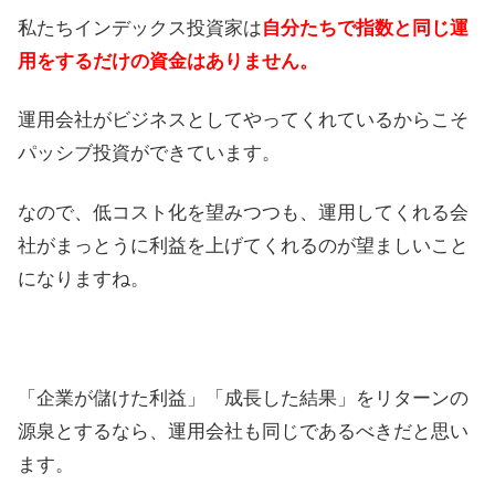
私たちインデックス投資家は
自分たちで指数と同じ運
用をするだけの資金はありません。
運用会社がビジネスとしてやってくれているからこそ
パッシブ投資ができています。
なので、低コスト化を望みつつも、運用してくれる会
社がまっとうに利益を上げてくれるのが望ましいこと
になりますね。
「企業が儲けた利益」「成長した結果」をリターンの
源泉とするなら、運用会社も同じであるべきだと思い
ます。