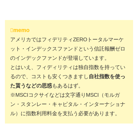
memo
アメリカではフィデリティZEROトータルマーケ
ット・インデックスファンドという信託報酬ゼロ
のインデックファンドが登場しています。
とはいえ、フィディリティは独自指数を持ってい
るので、コストも安くつきますし
自社指数を使っ
た貰うなどの思惑
もあるはず。
※MSCIコクサイなどは文字通りMSCI（モルガ
ン・スタンレー・キャピタル・インターナショナ
ル）に指数利用料金を支払う必要があります。