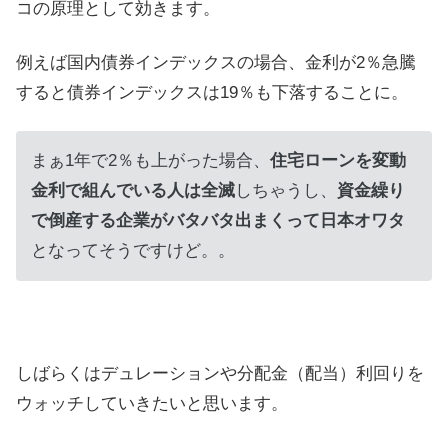
コの原理として効きます。
例えば国内債券インデックスの場合、金利が2％急騰
すると債券インデックスは19％も下落することに。
まぁ1年で2％も上がった場合、
住宅ローンを変動
金利で組んでいる人は全滅
しちゃうし、
資金繰り
で倒産する企業がバタバタ出まくって日本オワタ
となってそうですけど。。
しばらくはデュレーションや分配金（配当）利回りを
ウォッチしていきたいと思います。