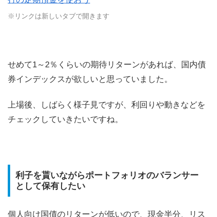
※リンクは新しいタブで開きます
せめて1～2％くらいの期待リターンがあれば、国内債
券インデックスが欲しいと思っていました。
上場後、しばらく様子見ですが、利回りや動きなどを
チェックしていきたいですね。
利子を貰いながらポートフォリオのバランサー
として保有したい
個人向け国債のリターンが低いので、現金半分、リス