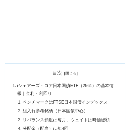
目次
iシェアーズ・コア日本国債ETF（2561）の基本情
報｜金利・利回り
ベンチマークはFTSE日本国債インデックス
組入れ参考銘柄（日本国債中心）
リバランス頻度は毎月、ウェイトは時価総額
分配金（配当）は年4回