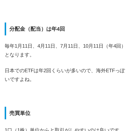
分配金（配当）は年4回
毎年1月11日、4月11日、7月11日、10月11日（年4回）
となります。
日本でのETFは年2回くらいが多いので、海外ETFっぽ
いですよね。
売買単位
1口（1株）単位からと取引がしやすいのは良いです