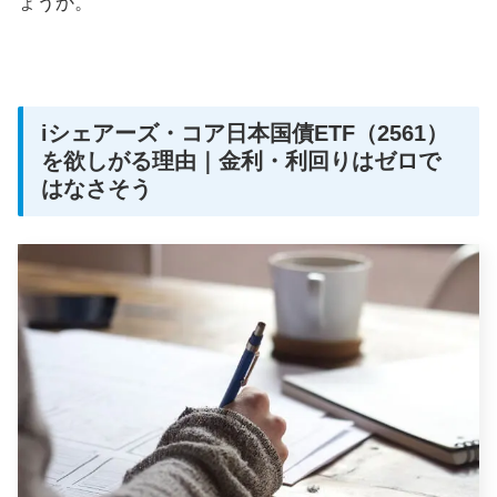
ょうか。
iシェアーズ・コア日本国債ETF（2561）
を欲しがる理由｜金利・利回りはゼロで
はなさそう