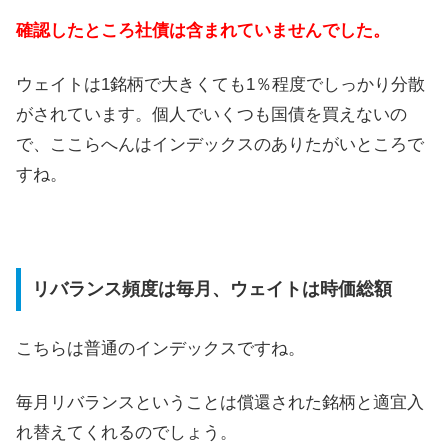
確認したところ社債は含まれていませんでした。
ウェイトは1銘柄で大きくても1％程度でしっかり分散
がされています。個人でいくつも国債を買えないの
で、ここらへんはインデックスのありたがいところで
すね。
リバランス頻度は毎月、ウェイトは時価総額
こちらは普通のインデックスですね。
毎月リバランスということは償還された銘柄と適宜入
れ替えてくれるのでしょう。