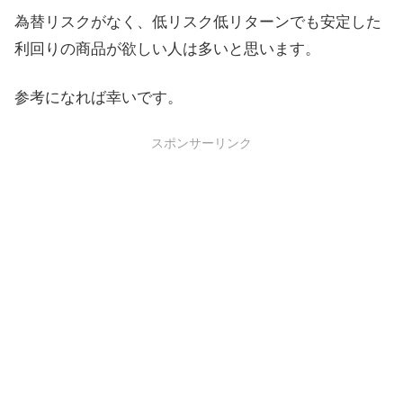
為替リスクがなく、低リスク低リターンでも安定した
利回りの商品が欲しい人は多いと思います。
参考になれば幸いです。
スポンサーリンク