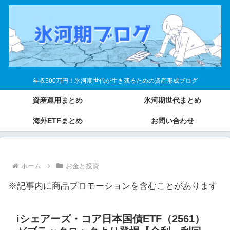
年収300万円！氷河期世代が生き残るための資産形成ブログ
資産運用まとめ
氷河期世代まとめ
海外ETFまとめ
お問い合わせ
ホーム
お金と投資
※記事内に商品プロモーションを含むことがあります
iシェアーズ・コア日本国債ETF（2561）