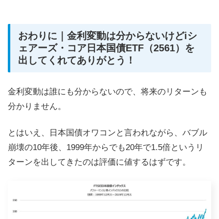
おわりに｜金利変動は分からないけどiシ
ェアーズ・コア日本国債ETF（2561）を
出してくれてありがとう！
金利変動は誰にも分からないので、将来のリターンも
分かりません。
とはいえ、日本国債オワコンと言われながら、バブル
崩壊の10年後、1999年からでも20年で1.5倍というリ
ターンを出してきたのは評価に値するはずです。