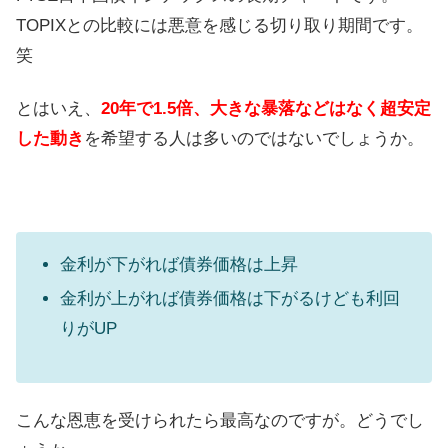
TOPIXとの比較には悪意を感じる切り取り期間です。
笑
とはいえ、
20年で1.5倍、大きな暴落などはなく超安定
した動き
を希望する人は多いのではないでしょうか。
金利が下がれば債券価格は上昇
金利が上がれば債券価格は下がるけども利回
りがUP
こんな恩恵を受けられたら最高なのですが。どうでし