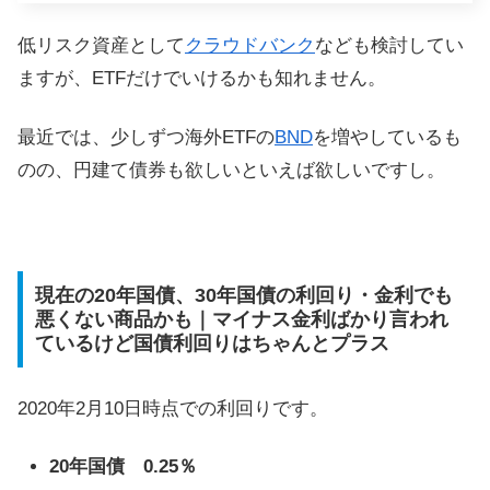
低リスク資産として
クラウドバンク
なども検討してい
ますが、ETFだけでいけるかも知れません。
最近では、少しずつ海外ETFの
BND
を増やしているも
のの、円建て債券も欲しいといえば欲しいですし。
現在の20年国債、30年国債の利回り・金利でも
悪くない商品かも｜マイナス金利ばかり言われ
ているけど国債利回りはちゃんとプラス
2020年2月10日時点での利回りです。
20年国債 0.25％