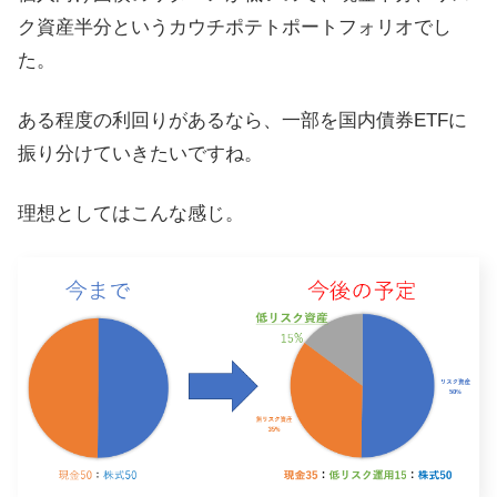
ク資産半分というカウチポテトポートフォリオでし
た。
ある程度の利回りがあるなら、一部を国内債券ETFに
振り分けていきたいですね。
理想としてはこんな感じ。