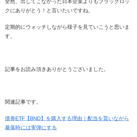
全然、出してこなかった日本企業よりもブラックロッ
クにありがとう！と言いたいですね。
定期的にウォッチしながら様子を見ていこうと思いま
す。
記事をお読み頂きありがとうございました。
関連記事です。
債券ETF【BND】を購入する理由｜配当を貰いながら
暴落時には実弾にする