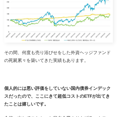
その間、何度も売り浴びせをした外資ヘッジファンド
の死屍累々を築いてきた実績もあります。
個人的には悪い評価をしていない国内債券インデック
スだったので、ここにきて超低コストのETFが出てき
たことは嬉しいです。