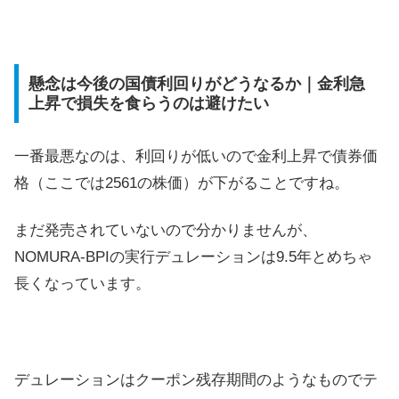
懸念は今後の国債利回りがどうなるか｜金利急
上昇で損失を食らうのは避けたい
一番最悪なのは、利回りが低いので金利上昇で債券価
格（ここでは2561の株価）が下がることですね。
まだ発売されていないので分かりませんが、
NOMURA-BPIの実行デュレーションは9.5年とめちゃ
長くなっています。
デュレーションはクーポン残存期間のようなものでテ