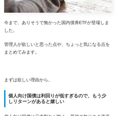
今まで、ありそうで無かった国内債券ETFが登場しま
した。
管理人が欲しいと思った点や、ちょっと気になる点を
まとめてみます。
まずは欲しい理由から。
個人向け国債は利回りが低すぎるので、もう少
しリターンがあると嬉しい