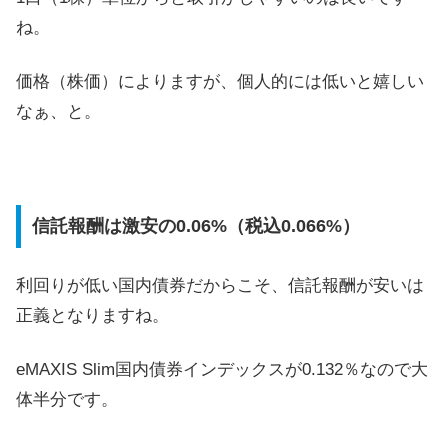
ね。
価格（株価）によりますが、個人的には低いと嬉しい
なぁ、と。
信託報酬は激安の0.06%（税込0.066%）
利回りが低い国内債券だからこそ、信託報酬が安いは
正義となりますね。
eMAXIS Slim国内債券インデックスが0.132％なので大
体半分です。