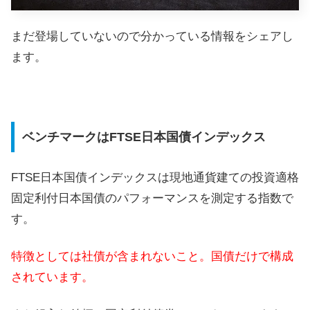
まだ登場していないので分かっている情報をシェアし
ます。
ベンチマークはFTSE日本国債インデックス
FTSE日本国債インデックスは現地通貨建ての投資適格
固定利付日本国債のパフォーマンスを測定する指数で
す。
特徴としては社債が含まれないこと。国債だけで構成
されています。