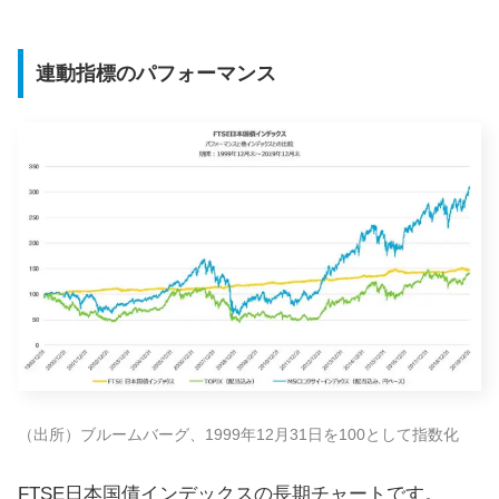
連動指標のパフォーマンス
（出所）ブルームバーグ、1999年12月31日を100として指数化
FTSE日本国債インデックスの長期チャートです。