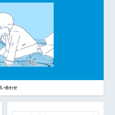
問い合わせ