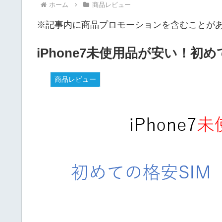
ホーム
商品レビュー
※記事内に商品プロモーションを含むことが
iPhone7未使用品が安い！初め
商品レビュー