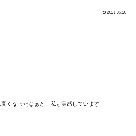
2021.06.20
は高くなったなぁと、私も実感しています。