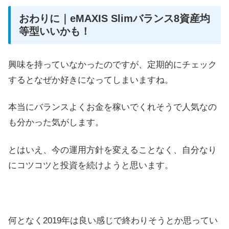
おわりに｜eMAXIS Slimバランス8資産均
等型いいかも！
興味を持っていなかったのですが、定期的にチェック
するとなぜか好きになってしまいますね。
本当にバランスよくお金を稼いでくれそうで人気なの
も分かった気がします。
とはいえ、今の運用方針を変えることなく、自分なり
にコツコツと投資を続けようと思います。
何となく2019年は良い感じで終わりそうとか思ってい