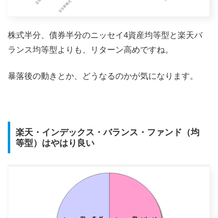
株式半分、債券半分のニッセイ4資産均等型と楽天バ
ランス均等型よりも、リターン高めですね。
暴落後の動きとか、どうなるのかが気になります。
楽天・インデックス・バランス・ファンド（均
等型）はやはり良い