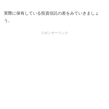
実際に保有している投資信託の差をみていきましょ
う。
スポンサーリンク