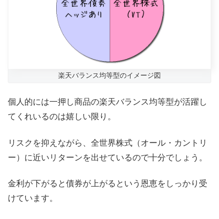
楽天バランス均等型のイメージ図
個人的には一押し商品の楽天バランス均等型が活躍し
てくれいるのは嬉しい限り。
リスクを抑えながら、全世界株式（オール・カントリ
ー）に近いリターンを出せているので十分でしょう。
金利が下がると債券が上がるという恩恵をしっかり受
けています。