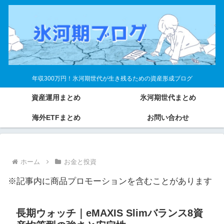
年収300万円！氷河期世代が生き残るための資産形成ブログ
資産運用まとめ
氷河期世代まとめ
海外ETFまとめ
お問い合わせ
ホーム
お金と投資
※記事内に商品プロモーションを含むことがあります
長期ウォッチ｜eMAXIS Slimバランス8資