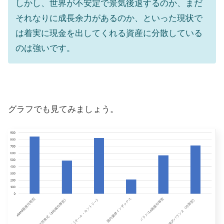
しかし、世界が不安定で景気後退するのか、まだ
それなりに成長余力があるのか、といった現状で
は着実に現金を出してくれる資産に分散している
のは強いです。
グラフでも見てみましょう。