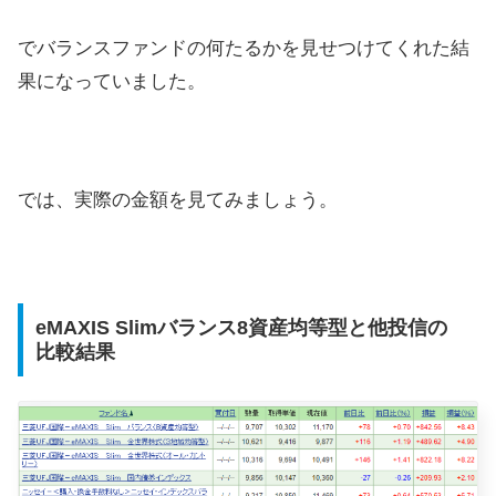
でバランスファンドの何たるかを見せつけてくれた結
果になっていました。
では、実際の金額を見てみましょう。
eMAXIS Slimバランス8資産均等型と他投信の
比較結果