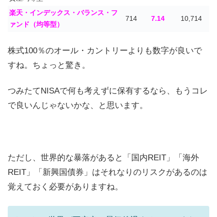
楽天・インデックス・バランス・フ
714
7.14
10,714
ァンド（均等型）
株式100％のオール・カントリーよりも数字が良いで
すね。ちょっと驚き。
つみたてNISAで何も考えずに保有するなら、もうコレ
で良いんじゃないかな、と思います。
ただし、世界的な暴落があると「国内REIT」「海外
REIT」「新興国債券」はそれなりのリスクがあるのは
覚えておく必要がありますね。