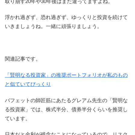
取り崩す20年や30年後はまた違ってますよね。
浮かれ過ぎず、恐れ過ぎず、ゆっくりと投資を続けて
いきましょうね。一緒に頑張りましょう。
関連記事です。
「賢明なる投資家」の推奨ポートフォリオが私のもの
と似ていてびっくり
バフェットの師匠筋にあたるグレアム先生の「賢明な
る投資家」では、株式半分、債券半分くらいを推奨し
ています。
日本だと金利が残念なことになっているので、リスク