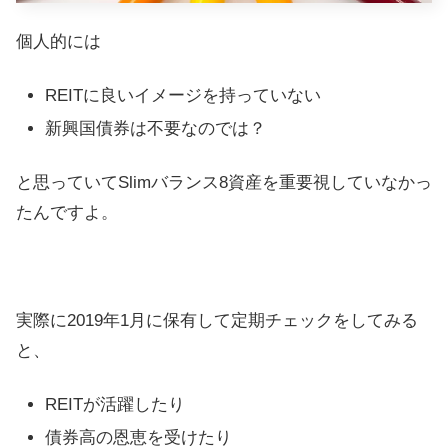
個人的には
REITに良いイメージを持っていない
新興国債券は不要なのでは？
と思っていてSlimバランス8資産を重要視していなかっ
たんですよ。
実際に2019年1月に保有して定期チェックをしてみる
と、
REITが活躍したり
債券高の恩恵を受けたり