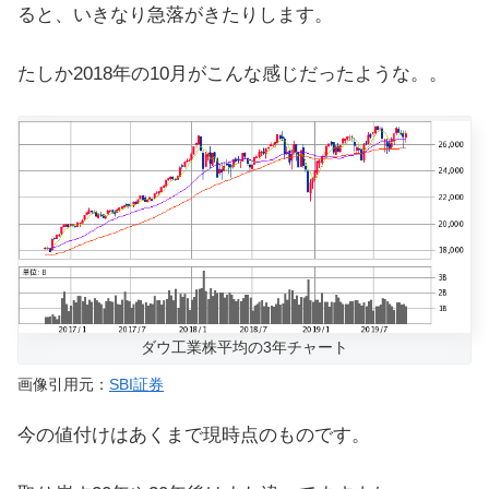
ると、いきなり急落がきたりします。
たしか2018年の10月がこんな感じだったような。。
ダウ工業株平均の3年チャート
画像引用元：
SBI証券
今の値付けはあくまで現時点のものです。