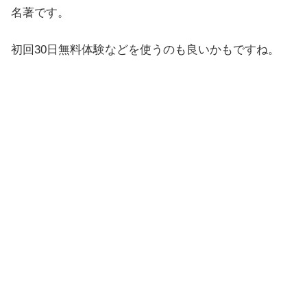
名著です。
初回30日無料体験などを使うのも良いかもですね。