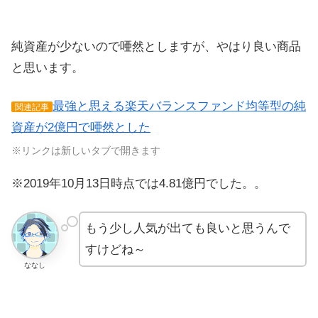
純資産が少ないので唖然としますが、やはり良い商品
と思います。
最強と思える楽天バランスファンド均等型の純
関連記事
資産が2億円で唖然とした
※リンクは新しいタブで開きます
※2019年10月13日時点では4.81億円でした。。
もう少し人気が出ても良いと思うんで
すけどね～
ななし