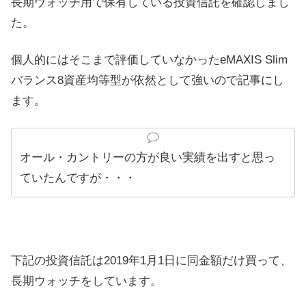
長期ウォッチ用で保有している投資信託を確認しまし
た。
個人的にはそこまで評価していなかったeMAXIS Slim
バランス8資産均等型が依然として強いので記事にし
ます。
オール・カントリーの方が良い実績を出すと思っ
ていたんですが・・・
下記の投資信託は2019年1月1日に同金額だけ買って、
長期ウォッチをしています。