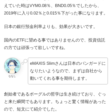
えていた時はVYM0.08％、BND0.05％でしたから、
2019年に入り0.02％と0.015％下がった事になります。
日本の銀行預金利率よりも、効果が大きいです。
国内のETFに望める事ではありませんので、投資信託
の方では頑張って欲しいですね。
eMAXIS Slimさんは日本のバンガードに
なりたいようなので、まずは自社から
ななし
動いてくれる事を期待します。
創始者であるボーグルの哲学は生き続けており、ぐっ
と来た瞬間でもあります。ちょっと驚く情報があった
ので、短文にて紹介でした。