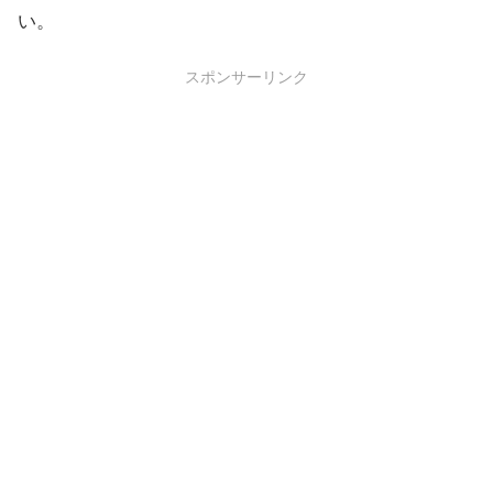
い。
スポンサーリンク