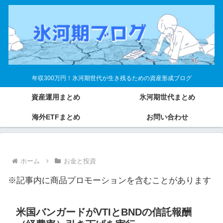
年収300万円！氷河期世代が生き残るための資産形成ブログ
資産運用まとめ
氷河期世代まとめ
海外ETFまとめ
お問い合わせ
ホーム
お金と投資
※記事内に商品プロモーションを含むことがあります
米国バンガードがVTIとBNDの信託報酬