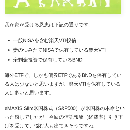
我が家が受ける恩恵は下記の通りです。
一般NISAを含む楽天VTI投信
妻のつみたてNISAで保有している楽天VTI
余剰金投資で保有しているBND
海外ETFで、しかも債券ETFであるBNDを保有してい
る人は少ないと思いますが、楽天VTIを保有している
人は多いと思います。
eMAXIS Slim米国株式（S&P500）が米国株の本命とい
った感じでしたが、今回の信託報酬（経費率）引き下
げを受けて、悩む人も出てきそうですね。