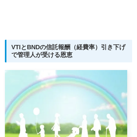
VTIとBNDの信託報酬（経費率）引き下げ
で管理人が受ける恩恵