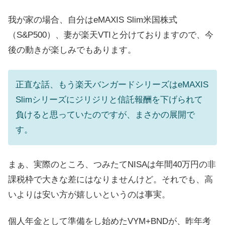
我が家の場合、自分はeMAXIS Slim米国株式
（S&P500）、妻が楽天VTIと分けておりますので、今
後の動きが楽しみでもあります。
正直な話、もう楽天バンガードシリーズはeMAXIS
Slimシリーズにジリジリと信託報酬を下げられて
負けると思っていたのですが、まさかの展開で
す。
まぁ、実際のところ、つみたてNISAは年間40万円の非
課税枠で大きな差にはなりませんけど。それでも、高
いよりは安い方が嬉しいというのは事実。
個人年金として準備をし始めたVYM+BNDが、昨年考