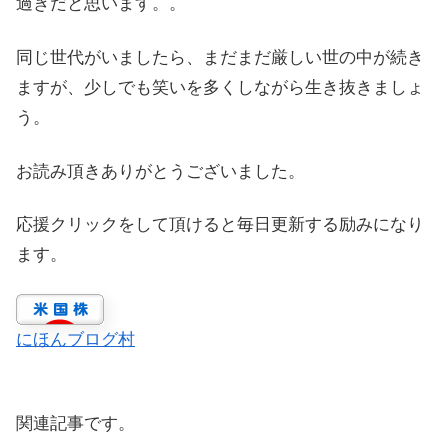
過ぎだと思います。。
同じ世代がいましたら、まだまだ厳しい世の中が続き
ますが、少しでも笑いを多くしながら生き抜きましょ
う。
お読み頂きありがとうございました。
応援クリックをして頂けると毎日更新する励みになり
ます。
にほんブログ村
関連記事です。