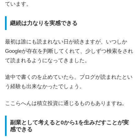
ています。
継続は力なりを実感できる
最初は誰にも読まれない日が続きますが、いつしか
Googleが存在を判断してくれて、少しずつ検索をされ
て読まれるようになってきました。
途中で書くのを止めていたら、ブログが読まれたとい
う経験も出来なかったでしょう。
ここらへんは積立投資に通じるものもありますね。
副業として考えると0から1を生みだすことが実
感できる