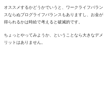
オススメするかどうかでいうと、ワークライフバラン
スならぬブログライフバランスもありますし、お金が
得られるかは時給で考えると破滅的です。
ちょっとやってみようか、ということなら大きなデメ
リットはありません。