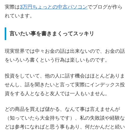
実際は
3万円ちょっとの中古パソコン
でブログが作ら
れています。
言いたい事を書きまくってスッキリ
現実世界では中々お金の話は出来ないので、お金の話
をいろいろ書くという行為は楽しいものです。
投資をしていて、他の人に話す機会はほとんどありま
せんし、話を聞きたいと言って実際にインデックス投
資をする人となると友人では一人もいません。
どの商品を買えば儲かる、なんて事は言えませんが
（知っていたら大金持ちです）、私の失敗談や経験な
どは参考になればと思う事もあり、何だかんだと続い