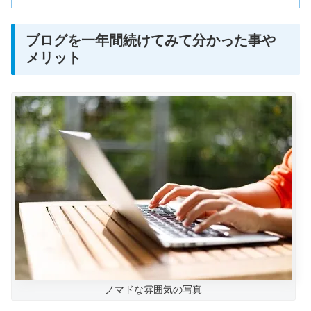
ブログを一年間続けてみて分かった事や
メリット
ノマドな雰囲気の写真