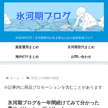
年収300万円！氷河期世代が生き残るための資産形成ブログ
資産運用まとめ
氷河期世代まとめ
海外ETFまとめ
お問い合わせ
ホーム
管理人の体験や雑談
※記事内に商品プロモーションを含むことがあります
氷河期ブログを一年間続けてみて分かった