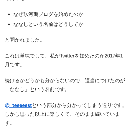
なぜ氷河期ブログを始めたのか
ななしという名前はどうしてか
と聞かれました。
これは単純でして、私がTwitterを始めたのが2017年1
月です。
続けるかどうかも分からないので、適当につけたのが
「ななし」という名前です。
@
_teeeeest
という部分から分かってしまう通りです。
しかし思った以上に楽しくて、そのまま続いていま
す。