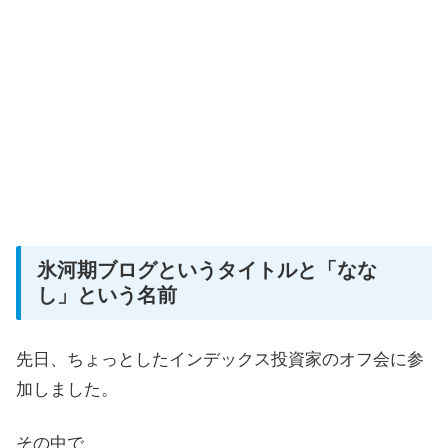
氷河期ブログというタイトルと「なな
し」という名前
先日、ちょっとしたインデックス投資家のオフ会に参
加しました。
その中で