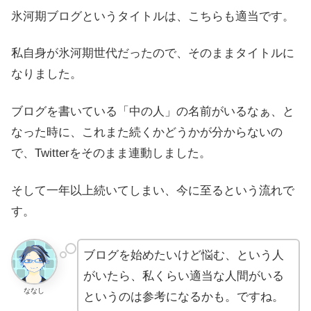
氷河期ブログというタイトルは、こちらも適当です。
私自身が氷河期世代だったので、そのままタイトルに
なりました。
ブログを書いている「中の人」の名前がいるなぁ、と
なった時に、これまた続くかどうかが分からないの
で、Twitterをそのまま連動しました。
そして一年以上続いてしまい、今に至るという流れで
す。
ブログを始めたいけど悩む、という人
がいたら、私くらい適当な人間がいる
ななし
というのは参考になるかも。ですね。