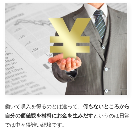
働いて収入を得るのとは違って、
何もないところから
自分の価値観を材料にお金を生みだす
というのは日常
では中々得難い経験です。