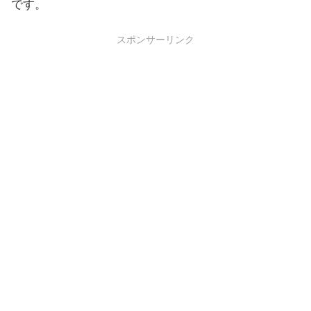
です。
スポンサーリンク