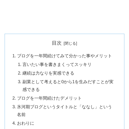
目次
ブログを一年間続けてみて分かった事やメリット
言いたい事を書きまくってスッキリ
継続は力なりを実感できる
副業として考えると0から1を生みだすことが実
感できる
ブログを一年間続けたデメリット
氷河期ブログというタイトルと「ななし」という
名前
おわりに