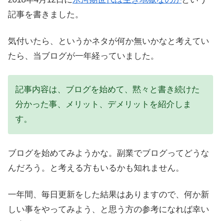
記事を書きました。
気付いたら、というかネタが何か無いかなと考えてい
たら、当ブログが一年経っていました。
記事内容は、ブログを始めて、黙々と書き続けた
分かった事、メリット、デメリットを紹介しま
す。
ブログを始めてみようかな。副業でブログってどうな
んだろう。と考える方もいるかも知れません。
一年間、毎日更新をした結果はありますので、何か新
しい事をやってみよう、と思う方の参考になれば幸い