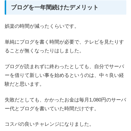
ブログを一年間続けたデメリット
娯楽の時間が減ったくらいです。
単純にブログを書く時間が必要で、テレビを見たりす
ることが無くなったりはしました。
ブログが読まれずに終わったとしても、自分でサーバ
ーを借りて新しい事を始めるというのは、中々良い経
験だと思います。
失敗だとしても、かかったお金は毎月1,080円のサーバ
ー代とブログを書いていた時間だけです。
コスパの良いチャレンジになりました。