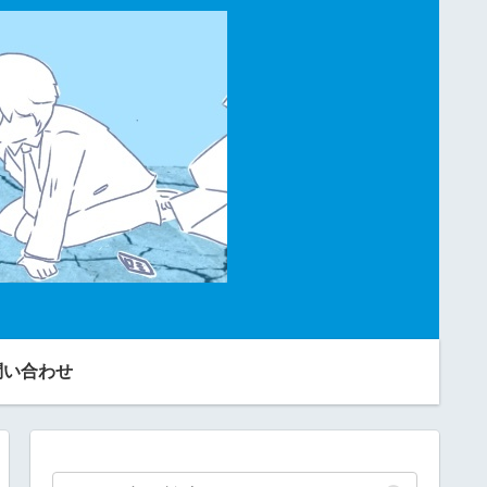
問い合わせ