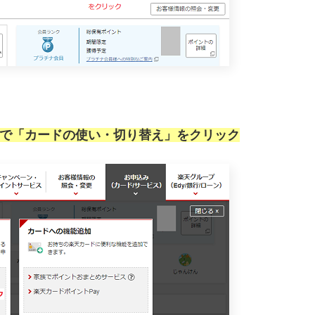
で「カードの使い・切り替え」をクリック