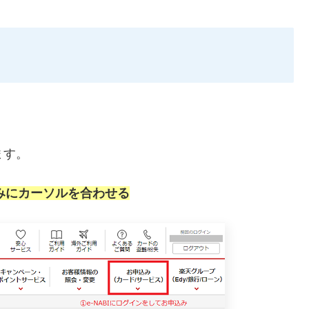
ます。
みにカーソルを合わせる