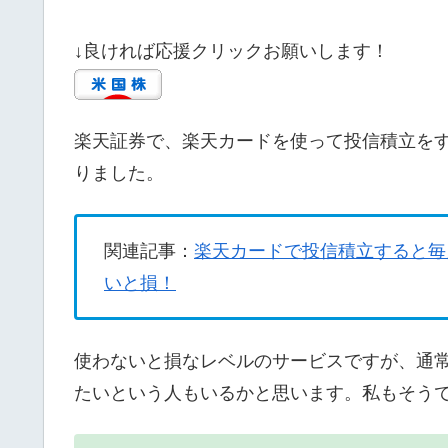
↓良ければ応援クリックお願いします！
楽天証券で、楽天カードを使って投信積立を
りました。
関連記事：
楽天カードで投信積立すると毎
いと損！
使わないと損なレベルのサービスですが、通
たいという人もいるかと思います。私もそう