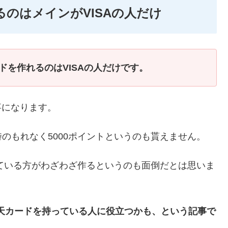
のはメインがVISAの人だけ
ドを作れるのはVISAの人だけです。
う事になります。
のもれなく5000ポイントというのも貰えません。
っている方がわざわざ作るというのも面倒だとは思いま
楽天カードを持っている人に役立つかも、という記事で