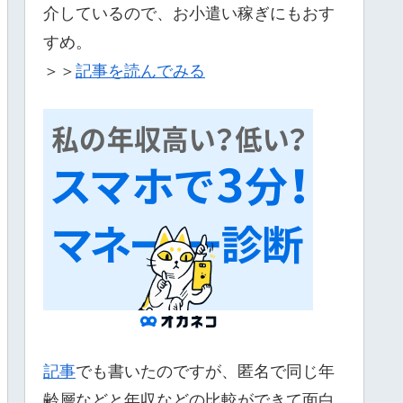
介しているので、お小遣い稼ぎにもおす
すめ。
＞＞
記事を読んでみる
記事
でも書いたのですが、匿名で同じ年
齢層などと年収などの比較ができて面白