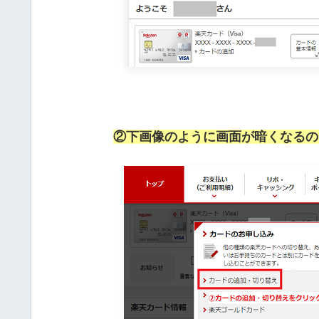
②下画像のように画面が暗くなるの