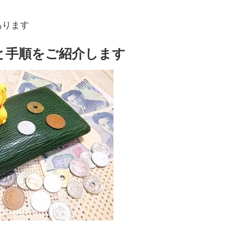
あります
と手順をご紹介します