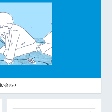
問い合わせ