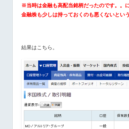
※当時は金融も高配当銘柄だったのです。。
金融株も少しは持っておくのも悪くないとい
結果はこちら。