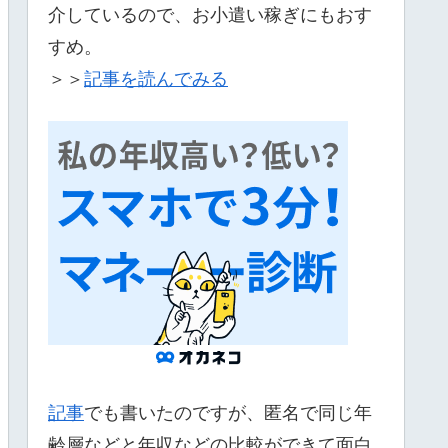
介しているので、お小遣い稼ぎにもおす
すめ。
＞＞
記事を読んでみる
記事
でも書いたのですが、匿名で同じ年
齢層などと年収などの比較ができて面白