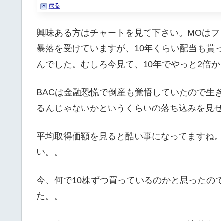
興味ある方はチャートを見て下さい。MOは
暴落を受けていますが、10年くらい配当も貰
んでした。むしろ今見て、10年でやっと2倍
BACは金融恐慌で倒産も覚悟していたので生
るんじゃないかというくらいの落ち込みを見
平均取得価額を見ると酷い事になってますね
い。。
今、何で10株ずつ買っているのかと思ったの
た。。