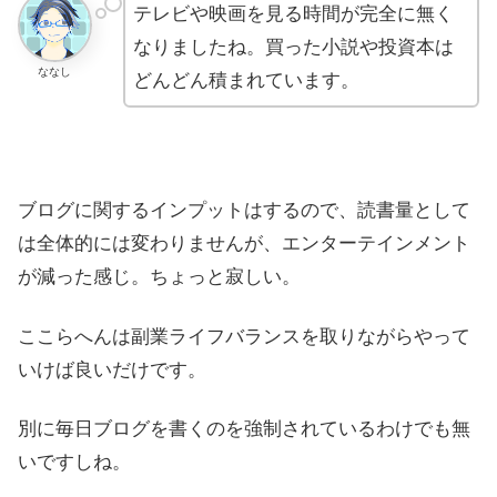
テレビや映画を見る時間が完全に無く
なりましたね。買った小説や投資本は
ななし
どんどん積まれています。
ブログに関するインプットはするので、読書量として
は全体的には変わりませんが、エンターテインメント
が減った感じ。ちょっと寂しい。
ここらへんは副業ライフバランスを取りながらやって
いけば良いだけです。
別に毎日ブログを書くのを強制されているわけでも無
いですしね。