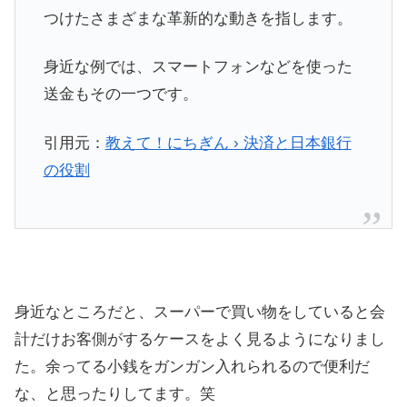
つけたさまざまな革新的な動きを指します。
身近な例では、スマートフォンなどを使った
送金もその一つです。
引用元：
教えて！にちぎん › 決済と日本銀行
の役割
身近なところだと、スーパーで買い物をしていると会
計だけお客側がするケースをよく見るようになりまし
た。余ってる小銭をガンガン入れられるので便利だ
な、と思ったりしてます。笑