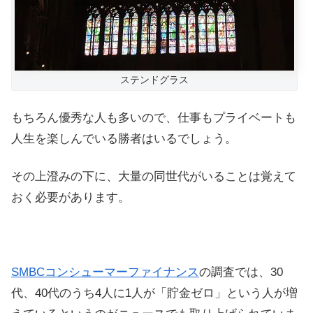
ステンドグラス
もちろん優秀な人も多いので、仕事もプライベートも
人生を楽しんでいる勝者はいるでしょう。
その上澄みの下に、大量の同世代がいることは覚えて
おく必要があります。
SMBCコンシューマーファイナンス
の調査では、30
代、40代のうち4人に1人が「貯金ゼロ」という人が増