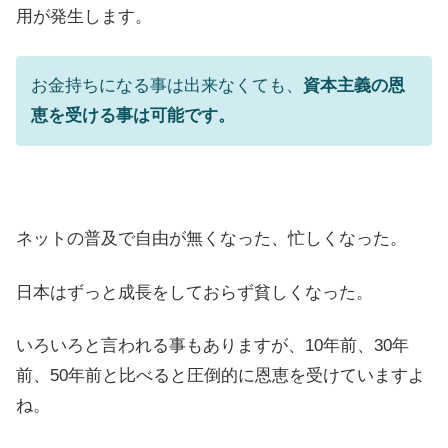
用が発生します。
お金持ちになる事は出来なくても、
資本主義の恩
恵を受ける事は可能です。
ネットの普及で自由が無くなった、忙しくなった。
日本はずっと成長をしておらず貧しくなった。
いろいろと言われる事もありますが、10年前、30年
前、50年前と比べると圧倒的に恩恵を受けていますよ
ね。