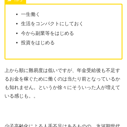
一生働く
生活をコンパクトにしておく
今から副業等をはじめる
投資をはじめる
上から順に難易度は低いですが、年金受給後も不足す
るお金を稼ぐために働くのは当たり前となっているか
も知れません。というか徐々にそういった人が増えて
いる感じも。。
少子高齢化による人手不足はあるものの、氷河期世代