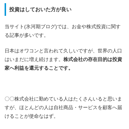
投資はしておいた方が良い
当サイト(氷河期ブログ)では、お金や株式投資に関す
る記事が多いです。
日本はオワコンと言われて久しいですが、世界の人口
はいまだに増え続けます。
株式会社の存在目的は投資
家へ利益を還元することです。
〇〇株式会社に勤めている人はたくさんいると思いま
すが、ほとんどの人は自社商品・サービスを顧客へ届
けることが使命なはず。