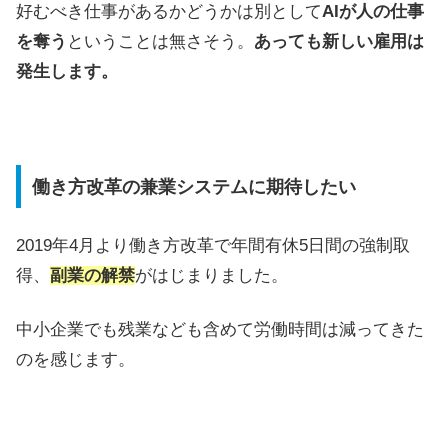
好むべき仕事があるかどうかは別として
AIが人の仕事
を奪う
ということは無さそう。
あっても新しい雇用は
発生します。
働き方改革の兼業システムに期待したい
2019年4月より働き方改革で年間有休5日間の強制取
得、
副業の解禁
がはじまりました。
中小企業でも残業なども含めて労働時間は減ってきた
のを感じます。