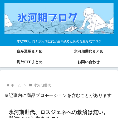
年収300万円！氷河期世代が生き残るための資産形成ブログ
資産運用まとめ
氷河期世代まとめ
海外ETFまとめ
お問い合わせ
ホーム
氷河期世代
※記事内に商品プロモーションを含むことがあります
氷河期世代、ロスジェネへの救済は無い。