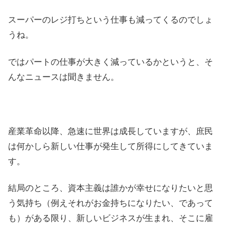
スーパーのレジ打ちという仕事も減ってくるのでしょ
うね。
ではパートの仕事が大きく減っているかというと、そ
んなニュースは聞きません。
産業革命以降、急速に世界は成長していますが、庶民
は何かしら新しい仕事が発生して所得にしてきていま
す。
結局のところ、資本主義は誰かが幸せになりたいと思
う気持ち（例えそれがお金持ちになりたい、であって
も）がある限り、新しいビジネスが生まれ、そこに雇