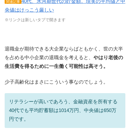
40代、氷河期世代の貯金額。現実の平均値と中
関連記事
央値はけっこう厳しい
※リンクは新しいタブで開きます
退職金が期待できる大企業ならばともかく、世の大半
を占める中小企業の退職金を考えると、
やはり老後の
生活費を得るために一生働く可能性は高そう。
少子高齢化はまさにこういう事なのでしょう。
リテラシーが高いであろう、金融資産を所有する
40代でも平均貯蓄額は1014万円、中央値は650万
円です。