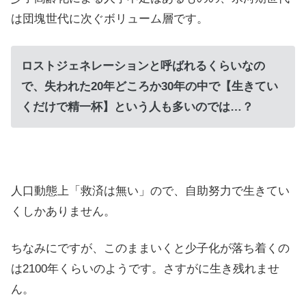
は団塊世代に次ぐボリューム層です。
ロストジェネレーションと呼ばれるくらいなの
で、失われた20年どころか30年の中で【生きてい
くだけで精一杯】という人も多いのでは…？
人口動態上「救済は無い」ので、自助努力で生きてい
くしかありません。
ちなみにですが、このままいくと少子化が落ち着くの
は2100年くらいのようです。さすがに生き残れませ
ん。