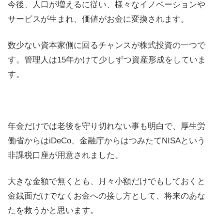
今後、人口が増えるに従い、様々なイノベーションや
サービスが生まれ、価値がお金に変換されます。
数少ない資本家側に回るチャンスが株式投資の一つで
す。管理人は15年かけて少しずつ資産形成をしていま
す。
年金だけでは老後を守り切れない事も明白で、厚生労
働省からはiDeCo、金融庁からはつみたてNISAという
非課税口座が用意されました。
大きな金額で無くとも、月々小額だけでもしておくと
金銭面だけでなくお金への接し方として、将来のあな
たを救うかと思います。