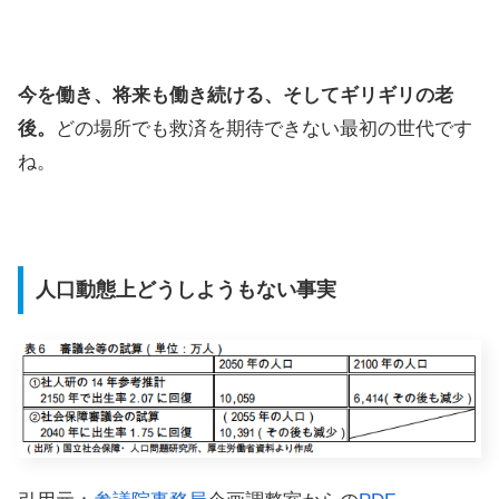
今を働き、将来も働き続ける、そしてギリギリの老
後。
どの場所でも救済を期待できない最初の世代です
ね。
人口動態上どうしようもない事実