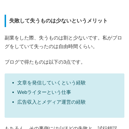
失敗して失うものは少ないというメリット
副業をした際、失うものは割と少ないです。私がブロ
グをしていて失ったのは自由時間くらい。
ブログで得たものは以下の3点です。
文章を発信していくという経験
Webライターという仕事
広告収入とメディア運営の経験
もちろん、その裏側には山ほどの失敗と、試行錯誤、