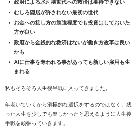
政府による氷河期世代への救済は期待できない
むしろ隠居が許されない最初の世代
お金への接し方の勉強程度でも投資はしておいた
方が良い
政府から金銭的な救済はないが働き方改革は良い
かも
AIに仕事を奪われる事があっても新しい雇用も生
まれる
私もそろそろ人生後半戦に入ってきました。
年老いていくから消極的な選択をするのではなく、残
った人生を少しでも楽しかったと思えるように人生後
半戦を頑張っていきます。