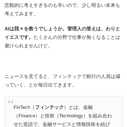
悲観的に考えすぎるのも辛いので、少し明るい未来も
考えてみます。
AIは我々を救うでしょうか。管理人の答えは、わりと
イエスです。
たくさんの分野で仕事が無くなることは
避けられませんけど。
ニュースを見てると、フィンテックで銀行の人員は減
っていく、とか毎日出てきます。
FinTech（
フィンテック
）とは、金融
（Finance）と技術（Technology）を組み合わ
せた造語で、金融サービスと情報技術を結び