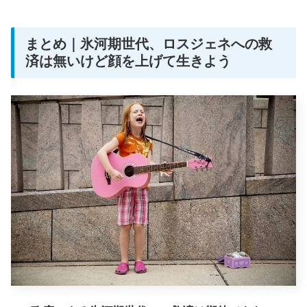
まとめ｜氷河期世代、ロスジェネへの救
済は無いけど顔を上げて生きよう