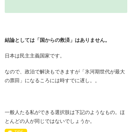
結論としては「国からの救済」はありません。
日本は民主主義国家です。
なので、政治で解決もできますが「氷河期世代が最大
の票田」になるころには時すでに遅し。。
一般人たる私ができる選択肢は下記のようなもの。ほ
とんどの人が同じではないでしょうか。