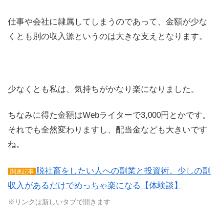
仕事や会社に隷属してしまうのであって、金額が少な
くとも別の収入源というのは大きな支えとなります。
少なくとも私は、気持ちがかなり楽になりました。
ちなみに得た金額はWebライターで3,000円とかです。
それでも全然変わりますし、配当金なども大きいです
ね。
脱社畜をしたい人への副業と投資術。少しの副
関連記事
収入があるだけでめっちゃ楽になる【体験談】
※リンクは新しいタブで開きます