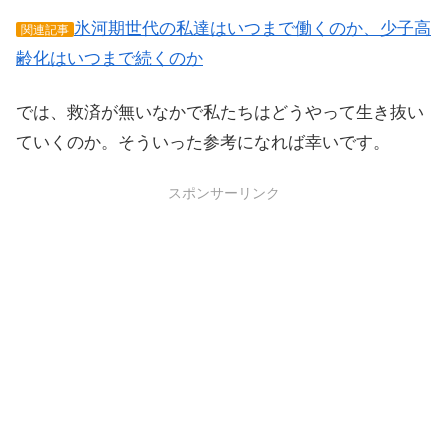
氷河期世代の私達はいつまで働くのか、少子高
関連記事
齢化はいつまで続くのか
では、救済が無いなかで私たちはどうやって生き抜い
ていくのか。そういった参考になれば幸いです。
スポンサーリンク