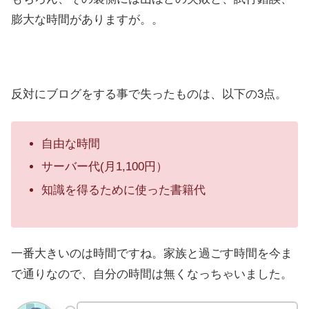
膨大な時間がありますが。。
反対にブログをする事で失ったものは、以下の3点。
自由な時間
サーバー代(月1,100円）
知識を得るために使った書籍代
一番大きいのは時間ですね。家族と過ごす時間を今ま
で通りなので、自分の時間は無くなっちゃいました。