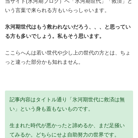
当サイト(氷河期ブログ）へ「氷河期世代」「救済」と
いう言葉で来られる方もいらっしゃいます。
氷河期世代はもう救われないだろう、、、と思ってい
る方も多いでしょう。私もそう思います。
ここらへんは若い世代や少し上の世代の方とは、ちょ
っと違った部分かも知れません。
記事内容はタイトル通り「氷河期世代に救済は無
い」という身も蓋もないものです。
生まれた時代が悪かったと諦めるか、まだ足掻い
てみるか。どちらにせよ自助努力の世界です。