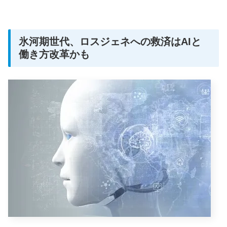
氷河期世代、ロスジェネへの救済はAIと
働き方改革かも