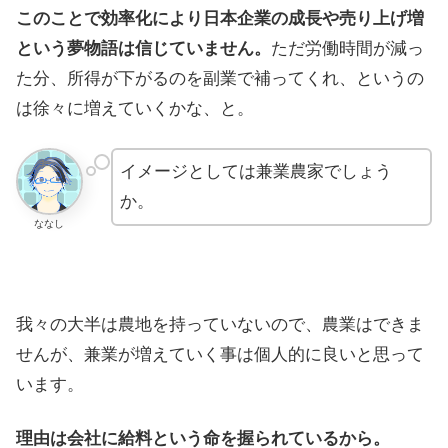
このことで効率化により日本企業の成長や売り上げ増
という夢物語は信じていません。
ただ労働時間が減っ
た分、所得が下がるのを副業で補ってくれ、というの
は徐々に増えていくかな、と。
イメージとしては兼業農家でしょう
か。
ななし
我々の大半は農地を持っていないので、農業はできま
せんが、兼業が増えていく事は個人的に良いと思って
います。
理由は会社に給料という命を握られているから。