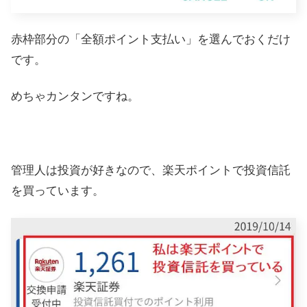
赤枠部分の「全額ポイント支払い」を選んでおくだけ
です。
めちゃカンタンですね。
管理人は投資が好きなので、楽天ポイントで投資信託
を買っています。