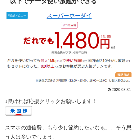
以下でデータ使い放題ができる
商品レビュー
2020.03.31
↓良ければ応援クリックお願いします！
スマホの通信費、もう少し節約したいなぁ。。そう思
う人は多いでしょう。