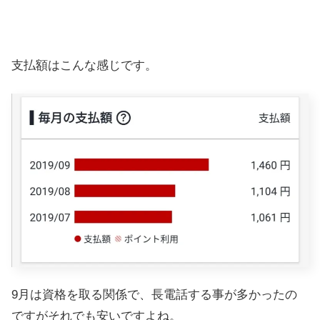
支払額はこんな感じです。
9月は資格を取る関係で、長電話する事が多かったの
ですがそれでも安いですよね。