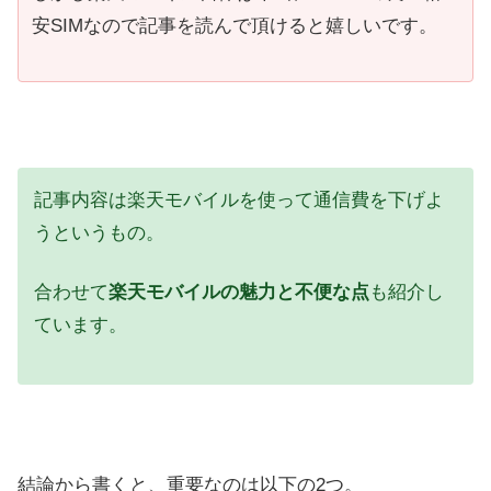
安SIMなので記事を読んで頂けると嬉しいです。
記事内容は楽天モバイルを使って通信費を下げよ
うというもの。
合わせて
楽天モバイルの魅力と不便な点
も紹介し
ています。
結論から書くと、重要なのは以下の2つ。