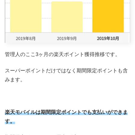
管理人のここ3ヶ月の楽天ポイント獲得推移です。
スーパーポイントだけではなく期間限定ポイントも含
みます。
楽天モバイルは期間限定ポイントでも支払いができま
す。