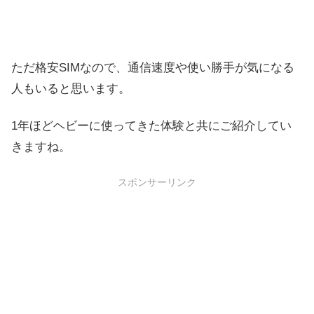
ただ格安SIMなので、通信速度や使い勝手が気になる
人もいると思います。
1年ほどヘビーに使ってきた体験と共にご紹介してい
きますね。
スポンサーリンク