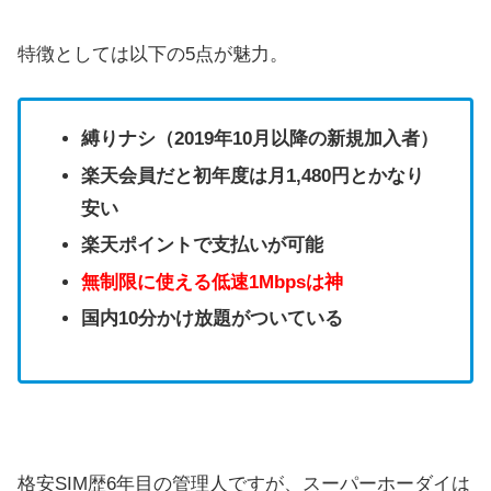
特徴としては以下の5点が魅力。
縛りナシ（2019年10月以降の新規加入者）
楽天会員だと初年度は月1,480円とかなり
安い
楽天ポイントで支払いが可能
無制限に使える低速1Mbpsは神
国内10分かけ放題がついている
格安SIM歴6年目の管理人ですが、スーパーホーダイは