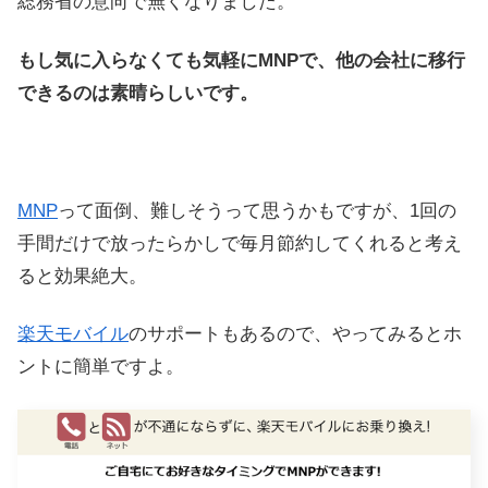
総務省の意向で無くなりました。
もし気に入らなくても気軽にMNPで、他の会社に移行
できるのは素晴らしいです。
MNP
って面倒、難しそうって思うかもですが、1回の
手間だけで放ったらかしで毎月節約してくれると考え
ると効果絶大。
楽天モバイル
のサポートもあるので、やってみるとホ
ントに簡単ですよ。