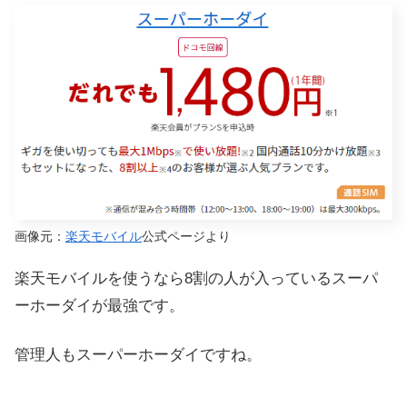
画像元：
楽天モバイル
公式ページより
楽天モバイルを使うなら8割の人が入っているスーパ
ーホーダイが最強です。
管理人もスーパーホーダイですね。