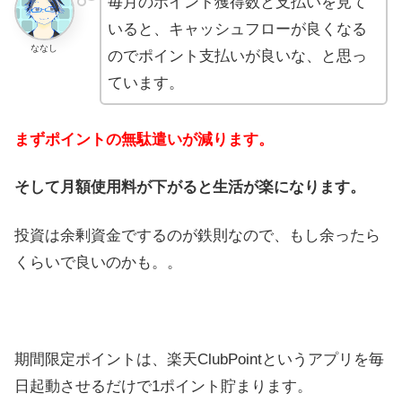
毎月のポイント獲得数と支払いを見て
いると、キャッシュフローが良くなる
ななし
のでポイント支払いが良いな、と思っ
ています。
まずポイントの無駄遣いが減ります。
そして月額使用料が下がると生活が楽になります。
投資は余剰資金でするのが鉄則なので、もし余ったら
くらいで良いのかも。。
期間限定ポイントは、楽天ClubPointというアプリを毎
日起動させるだけで1ポイント貯まります。