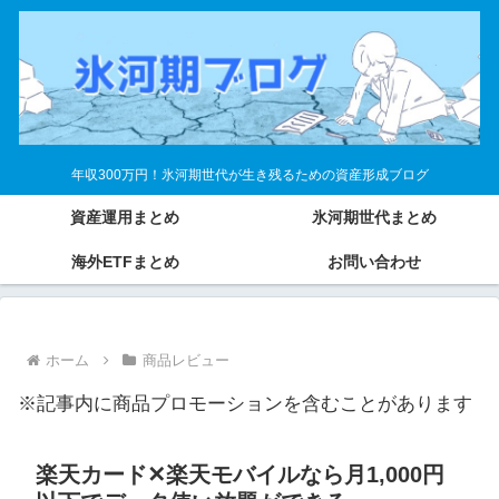
年収300万円！氷河期世代が生き残るための資産形成ブログ
資産運用まとめ
氷河期世代まとめ
海外ETFまとめ
お問い合わせ
ホーム
商品レビュー
※記事内に商品プロモーションを含むことがあります
楽天カード✕楽天モバイルなら月1,000円