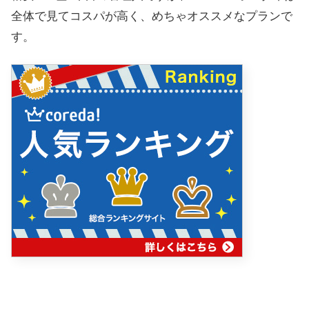
全体で見てコスパが高く、めちゃオススメなプランで
す。