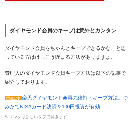
ダイヤモンド会員のキープは意外とカンタン
ダイヤモンド会員をちゃんとキープできるかな、と思
っている方はけっこう貯まる方法がありますよ。
管理人のダイヤモンド会員キープ方法は以下の記事で
紹介しております。
楽天ダイヤモンド会員の維持・キープ方法。つ
関連記事
みたてNISAカード決済＆100円投資が有効
※リンクは新しいタブで開きます