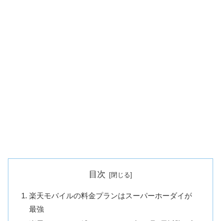
目次
楽天モバイルの料金プランはスーパーホーダイが
最強