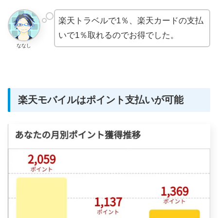
楽天トラベルで1％、楽天カードの支払
いで1％取れるのでお得でした。
ななし
楽天モバイルはポイント支払いが可能