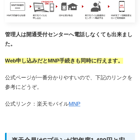
管理人は開通受付センターへ電話しなくても出来まし
た。
Web申し込みだとMNP手続きも同時に行えます。
公式ページが一番分かりやすいので、下記のリンクを
参考にどうぞ。
公式リンク：楽天モバイル
MNP