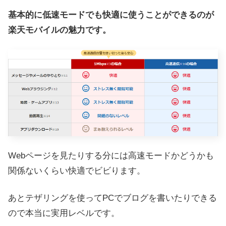
基本的に低速モードでも快適に使うことができるのが
楽天モバイルの魅力です。
Webページを見たりする分には高速モードかどうかも
関係ないくらい快適でビビります。
あとテザリングを使ってPCでブログを書いたりできる
ので本当に実用レベルです。