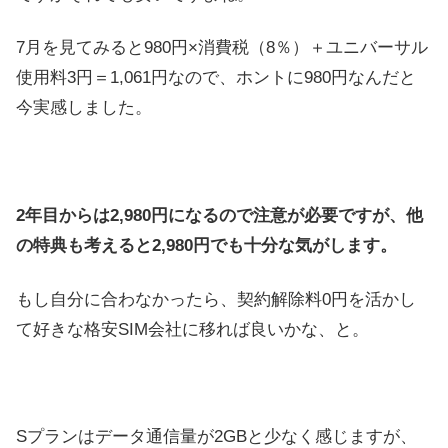
7月を見てみると980円×消費税（8％）＋ユニバーサル
使用料3円＝1,061円なので、ホントに980円なんだと
今実感しました。
2年目からは2,980円になるので注意が必要ですが、他
の特典も考えると2,980円でも十分な気がします。
もし自分に合わなかったら、契約解除料0円を活かし
て好きな格安SIM会社に移れば良いかな、と。
Sプランはデータ通信量が2GBと少なく感じますが、