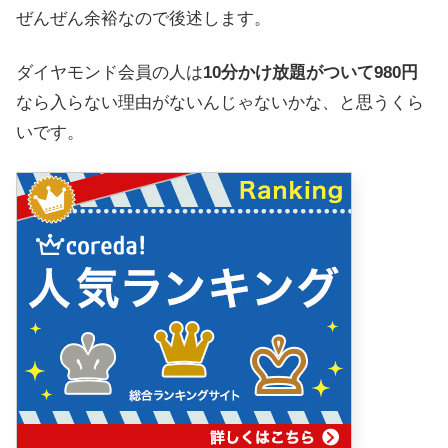
ぜんぜん余裕なので後述します。
ダイヤモンド会員の人は
10分かけ放題がついて980円
なら入らない理由がないんじゃないかな、と思うくら
いです。