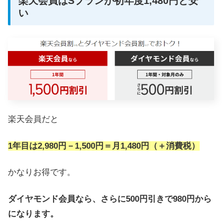
楽天会員はSプランが初年度1,480円と安
い
楽天会員だと
1年目は2,980円－1,500円＝月1,480円（＋消費税）
かなりお得です。
ダイヤモンド会員なら、さらに500円引きで980円から
になります。