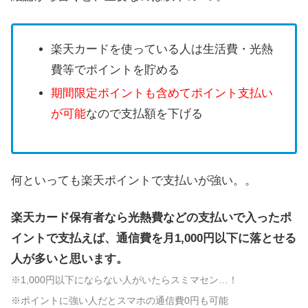
楽天カードを使っている人は生活費・光熱
費等でポイントを貯める
期間限定ポイントも含めてポイント支払い
が可能
なので支払額を下げる
何といっても楽天ポイントで支払いが強い。。
楽天カード保有者なら光熱費などの支払いで入ったポ
イントで支払えば、通信費を月1,000円以下に落とせる
人が多いと思います。
※1,000円以下にならない人がいたらスミマセン…！
※ポイントに強い人だとスマホの通信費0円も可能