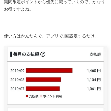
期間限定ポイントから優先に減っていくので、かなり
お得ですよね。
使い方はかんたんで、アプリで1回設定するだけ。