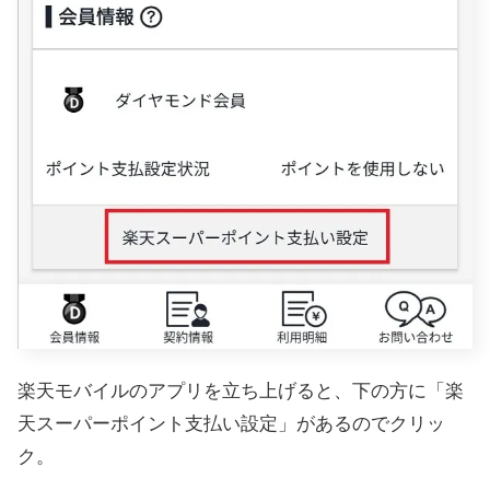
楽天モバイルのアプリを立ち上げると、下の方に「楽
天スーパーポイント支払い設定」があるのでクリッ
ク。