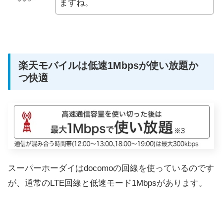
ますね。
楽天モバイルは低速1Mbpsが使い放題か
つ快適
スーパーホーダイはdocomoの回線を使っているのです
が、通常のLTE回線と低速モード1Mbpsがあります。