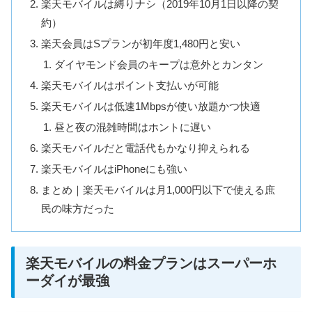
楽天モバイルは縛りナシ（2019年10月1日以降の契
約）
楽天会員はSプランが初年度1,480円と安い
ダイヤモンド会員のキープは意外とカンタン
楽天モバイルはポイント支払いが可能
楽天モバイルは低速1Mbpsが使い放題かつ快適
昼と夜の混雑時間はホントに遅い
楽天モバイルだと電話代もかなり抑えられる
楽天モバイルはiPhoneにも強い
まとめ｜楽天モバイルは月1,000円以下で使える庶
民の味方だった
楽天モバイルの料金プランはスーパーホ
ーダイが最強