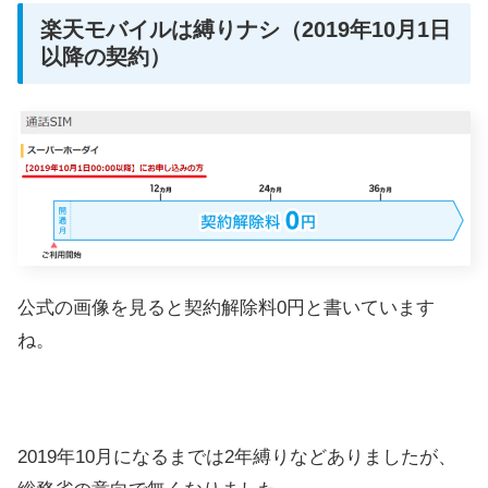
楽天モバイルは縛りナシ（2019年10月1日
以降の契約）
公式の画像を見ると契約解除料0円と書いています
ね。
2019年10月になるまでは2年縛りなどありましたが、