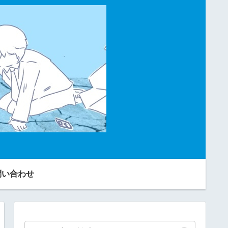
問い合わせ