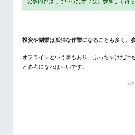
記事内容はこういったオフ会に参加して得
投資や副業は孤独な作業になることも多く、
オフラインという事もあり、ぶっちゃけた話
ど参考になれば幸いです。
スポ