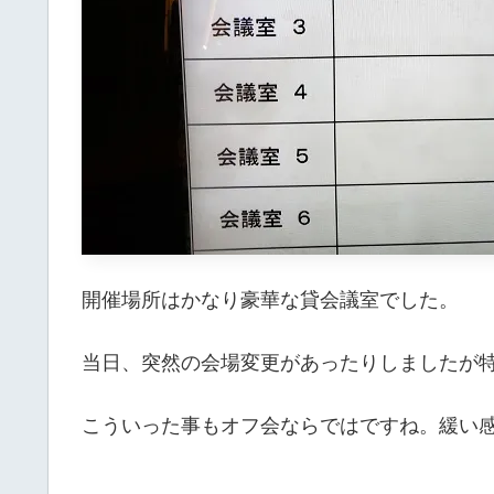
開催場所はかなり豪華な貸会議室でした。
当日、突然の会場変更があったりしましたが
こういった事もオフ会ならではですね。緩い