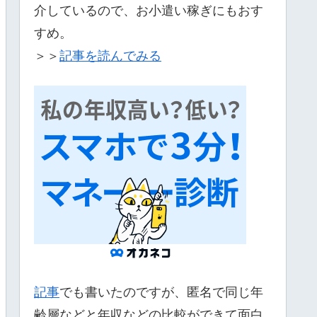
介しているので、お小遣い稼ぎにもおす
すめ。
＞＞
記事を読んでみる
記事
でも書いたのですが、匿名で同じ年
齢層などと年収などの比較ができて面白