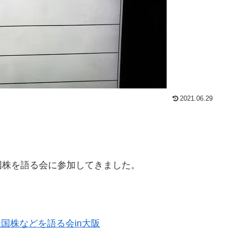
2021.06.29
国株を語る会に参加してきました。
国株などを語る会in大阪