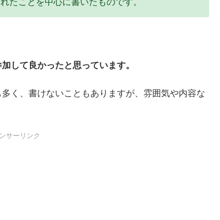
られたことを中心に書いたものです。
参加して良かったと思っています。
も多く、書けないこともありますが、雰囲気や内容な
ンサーリンク