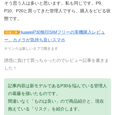
そう思う人は多いと思います。私も同じです。P9、
P10、P20と買ってきた管理人ですら、購入をビビる状
態です。
HuaweiP30無印SIMフリーの実機購入レビュ
関連記事
ー。カメラが気持ち良いスマホ
※リンクは新しいタブで開きます
誘惑に負けて買っちゃったのでレビュー記事を書きま
した！
記事内容は新モデルであるP30を悩んでいる管理人
の葛藤を描いたものです。
間違いなく「ものは良い」ので商品紹介と、現在
抱えている「リスク」を紹介します。