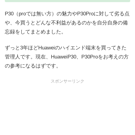
P30（proでは無い方）の魅力やP30Proに対して劣る点
や、今買うとどんな不利益があるのかを自分自身の備
忘録をしてまとめました。
ずっと3年ほどHuaweiのハイエンド端末を買ってきた
管理人です。現在、HuaweiP30、P30Proをお考えの方
の参考になるはずです。
スポンサーリンク