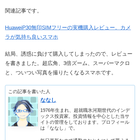
関連記事です。
HuaweiP30無印SIMフリーの実機購入レビュー。カメ
ラが気持ち良いスマホ
結局、誘惑に負けて購入してしまったので、レビュー
を書きました。超広角、3倍ズーム、スーパーマクロ
と、ついつい写真を撮りたくなるスマホです。
この記事を書いた人
ななし
1976年生まれ、超就職氷河期世代のインデ
ックス投資家。投資情報を中心とした当サ
イトの管理をしております。プロフィール
は「ななし」で。