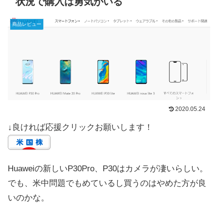
状況で購入は勇気がいる
商品レビュー
2020.05.24
↓良ければ応援クリックお願いします！
Huaweiの新しいP30Pro、P30はカメラが凄いらしい。
でも、米中問題でもめているし買うのはやめた方が良
いのかな。