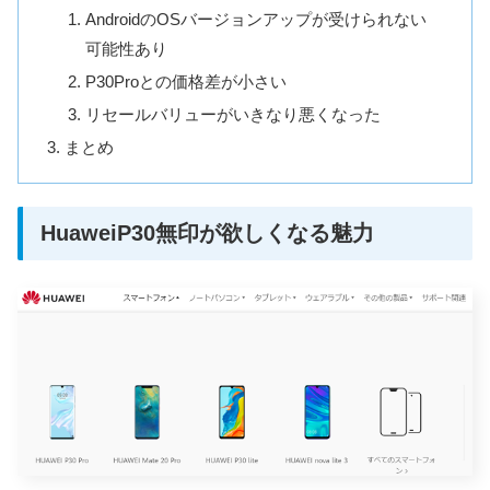
AndroidのOSバージョンアップが受けられない
可能性あり
P30Proとの価格差が小さい
リセールバリューがいきなり悪くなった
まとめ
HuaweiP30無印が欲しくなる魅力