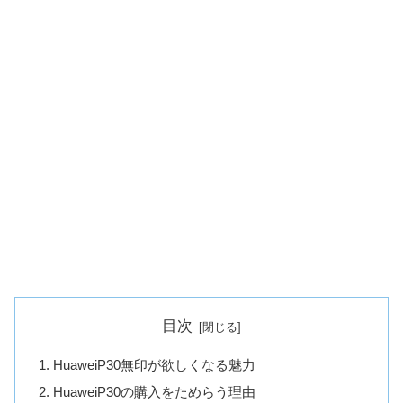
目次
HuaweiP30無印が欲しくなる魅力
HuaweiP30の購入をためらう理由