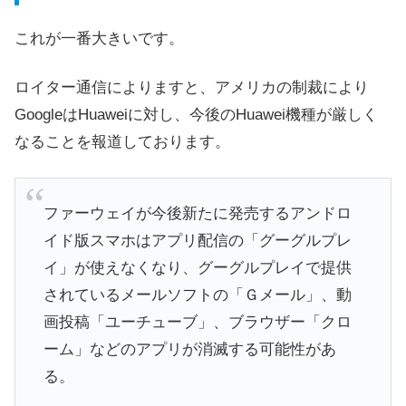
これが一番大きいです。
ロイター通信によりますと、アメリカの制裁により
GoogleはHuaweiに対し、今後のHuawei機種が厳しく
なることを報道しております。
ファーウェイが今後新たに発売するアンドロ
イド版スマホはアプリ配信の「グーグルプレ
イ」が使えなくなり、グーグルプレイで提供
されているメールソフトの「Ｇメール」、動
画投稿「ユーチューブ」、ブラウザー「クロ
ーム」などのアプリが消滅する可能性があ
る。