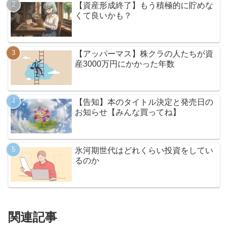
【資産形成終了】もう積極的に貯めな
くて良いかも？
【アッパーマス】株クラの人たちが資
産3000万円にかかった年数
【告知】本のタイトル決定と発売日の
お知らせ【みんな買ってね】
氷河期世代はどれくらい投資をしてい
るのか
関連記事