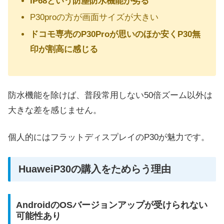
IP68という防塵防水機能が劣る
P30proの方が画面サイズが大きい
ドコモ専売のP30Proが思いのほか安くP30無
印が割高に感じる
防水機能を除けば、普段常用しない50倍ズーム以外は
大きな差を感じません。
個人的にはフラットディスプレイのP30が魅力です。
HuaweiP30の購入をためらう理由
AndroidのOSバージョンアップが受けられない
可能性あり