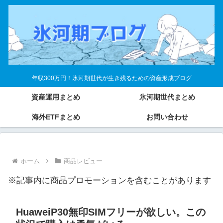
年収300万円！氷河期世代が生き残るための資産形成ブログ
資産運用まとめ
氷河期世代まとめ
海外ETFまとめ
お問い合わせ
ホーム
商品レビュー
※記事内に商品プロモーションを含むことがあります
HuaweiP30無印SIMフリーが欲しい。この