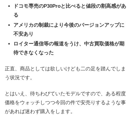
ドコモ専売のP30Proと比べると値段の割高感があ
る
アメリカの制裁により今後のバージョンアップに
不安あり
ロイター通信等の報道をうけ、中古買取価格が期
待できなくなった
正直、商品としては欲しいけども二の足を踏んでしま
う状況です。
とはいえ、待ちわびていたモデルですので、ある程度
価格をウォッチしつつ今回の件で安売りするような事
があれば迷わず購入をします。