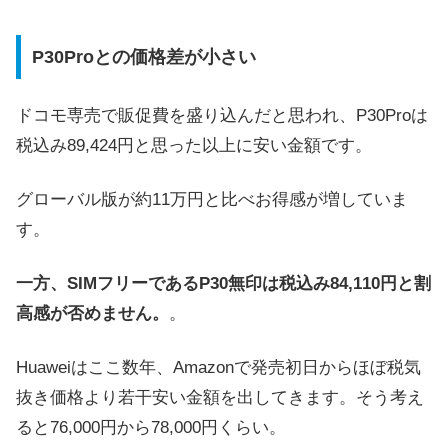
P30Proとの価格差が小さい
ドコモ専売で販促費を盛り込んだと思われ、P30Proは
税込み89,424円と思った以上に安い金額です。
グローバル版が約11万円と比べお得感が増していま
す。
一方、SIMフリーであるP30無印は税込み84,110円と割
高感が否めません。
。
Huaweiはここ数年、Amazonで発売初日からほぼ税気
抜き価格より若干安い金額を出してきます。そう考え
ると76,000円から78,000円くらい。