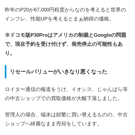
昨年のP20が67,000円程度からなのを考えると世界の
インフレ、性能UPを考えるとまぁ納得の価格。
※ドコモ版P30Proはアメリカの制裁とGoogleの問題
で、現在予約を受け付けず、発売停止の可能性もあ
り。
リセールバリューがいきなり悪くなった
ロイター通信の報道をうけ、イオシス、じゃんぱら等
の中古ショップでの買取価格が大幅下落しました。
管理人の場合、端末は頻繁に買い替えるものの、中古
ショップへ綺麗なまま売却をしています。