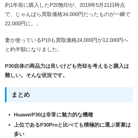
約1年前に購入したP20無印が、2019年5月21日時点
で、じゃんぱら買取価格34,000円だったものが一瞬で
22,000円に。。
妻が使っているP10も買取価格24,000円が12,000円へ
と約半額になりました。
P30自体の商品力は良いけども売却を考えると購入は
難しい。そんな状況です。
まとめ
HuaweiP30は非常に魅力的な機種
上位であるP30Proと比べても積極的に選ぶ要素は
多い