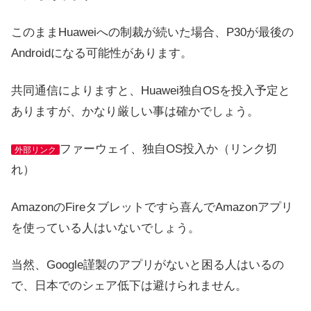
このままHuaweiへの制裁が続いた場合、P30が最後の
Androidになる可能性があります。
共同通信によりますと、Huawei独自OSを投入予定と
ありますが、かなり厳しい事は確かでしょう。
ファーウェイ、独自OS投入か（リンク切
外部リンク
れ）
AmazonのFireタブレットですら喜んでAmazonアプリ
を使っている人はいないでしょう。
当然、Google謹製のアプリがないと困る人はいるの
で、日本でのシェア低下は避けられません。