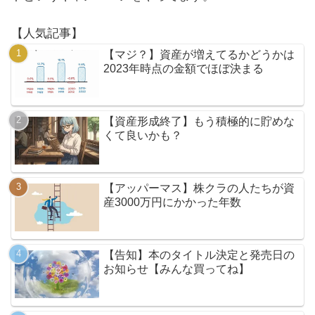
【人気記事】
【マジ？】資産が増えてるかどうかは
2023年時点の金額でほぼ決まる
【資産形成終了】もう積極的に貯めな
くて良いかも？
【アッパーマス】株クラの人たちが資
産3000万円にかかった年数
【告知】本のタイトル決定と発売日の
お知らせ【みんな買ってね】