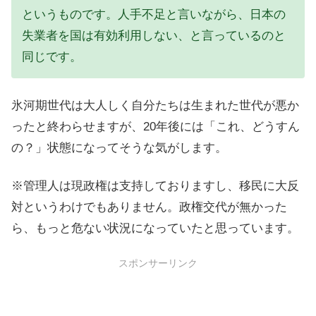
というものです。人手不足と言いながら、日本の
失業者を国は有効利用しない、と言っているのと
同じです。
氷河期世代は大人しく自分たちは生まれた世代が悪か
ったと終わらせますが、20年後には「これ、どうすん
の？」状態になってそうな気がします。
※管理人は現政権は支持しておりますし、移民に大反
対というわけでもありません。政権交代が無かった
ら、もっと危ない状況になっていたと思っています。
スポンサーリンク