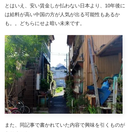
とはいえ、安い賃金しか払わない日本より、10年後に
は給料が高い中国の方が人気が出る可能性もあるか
も。。どちらにせよ暗い未来です。
また、同記事で書かれていた内容で興味を引くものが