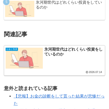
氷河期世代はどれくらい投資をしてい
るのか
関連記事
氷河期世代はどれくらい投資をし
お金と投資
ているのか
2026.07.14
意外と読まれている記事
【悲報】お金の診断をして貰った結果が悲惨だっ
た