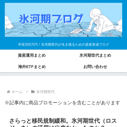
年収300万円！氷河期世代が生き残るための資産形成ブログ
資産運用まとめ
氷河期世代まとめ
海外ETFまとめ
お問い合わせ
ホーム
氷河期世代
※記事内に商品プロモーションを含むことがあります
さらっと移民規制緩和。氷河期世代（ロス