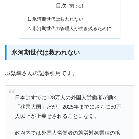
目次
氷河期世代は救われない
氷河期世代の管理人が生き残るために
氷河期世代は救われない
城繁幸さんの記事引用です。
日本はすでに128万人の外国人労働者が働く
「移民大国」だが、2025年までにさらに50万
人以上が上乗せされることになる。
政府内では外国人労働者の就労対象業種の拡