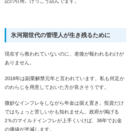
記の引用。けっこう詰んでます。
氷河期世代の管理人が生き残るために
現在すら救われていないのに、老後が報われるわけが
ありません。
2018年は副業解禁元年と言われています。私も何足か
のわらじを用意しておいた方が良さそうです。
微妙なインフレをしながら年金は据え置き。投資だけ
ではちょっと苦しいかも知れません。政府が掲げる
2％のマイルドインフレが上手くいけば、36年でお金
の価値が半減します。