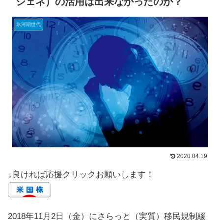
ジェネ）の活用は出来なかったのか？
氷河期世代
2020.04.19
↓良ければ応援クリックお願いします！
2018年11月2日（金）にさらっと（実質）移民規制緩