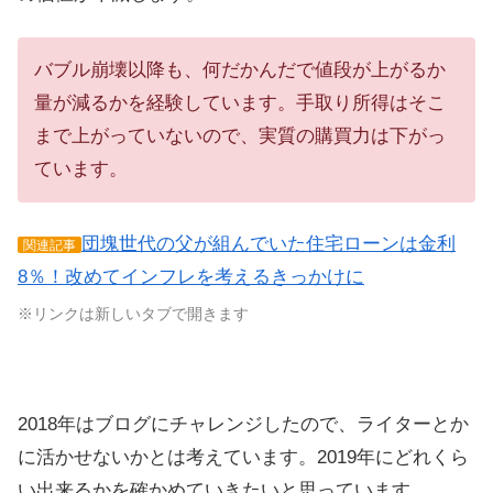
バブル崩壊以降も、何だかんだで値段が上がるか
量が減るかを経験しています。手取り所得はそこ
まで上がっていないので、実質の購買力は下がっ
ています。
団塊世代の父が組んでいた住宅ローンは金利
関連記事
8％！改めてインフレを考えるきっかけに
※リンクは新しいタブで開きます
2018年はブログにチャレンジしたので、ライターとか
に活かせないかとは考えています。2019年にどれくら
い出来るかを確かめていきたいと思っています。