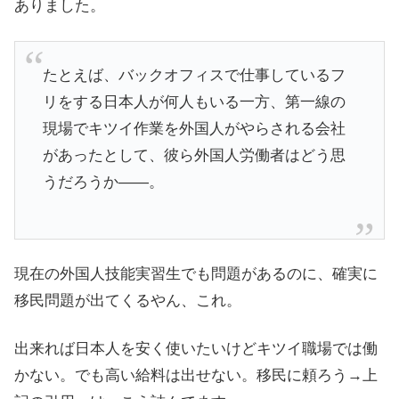
ありました。
たとえば、バックオフィスで仕事しているフ
リをする日本人が何人もいる一方、第一線の
現場でキツイ作業を外国人がやらされる会社
があったとして、彼ら外国人労働者はどう思
うだろうか――。
現在の外国人技能実習生でも問題があるのに、確実に
移民問題が出てくるやん、これ。
出来れば日本人を安く使いたいけどキツイ職場では働
かない。でも高い給料は出せない。移民に頼ろう→上