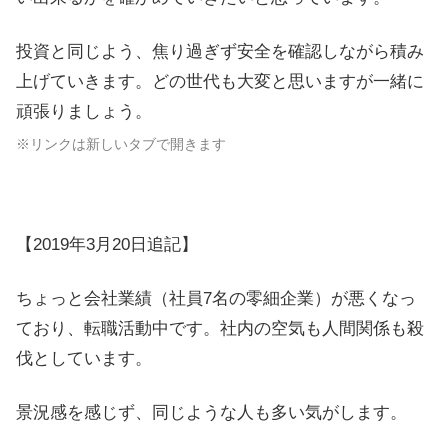
投資と同じよう、焦り過ぎず安全を確認しながら積み
上げていきます。どの世代も大変と思いますが一緒に
頑張りましょう。
※リンクは新しいタブで開きます
【2019年3月20日追記】
ちょっと会社業績（社員7名の零細企業）が悪くなっ
ており、転職活動中です。社内の空気も人間関係も殺
伐としています。
景況感を感じず、同じような人も多い気がします。