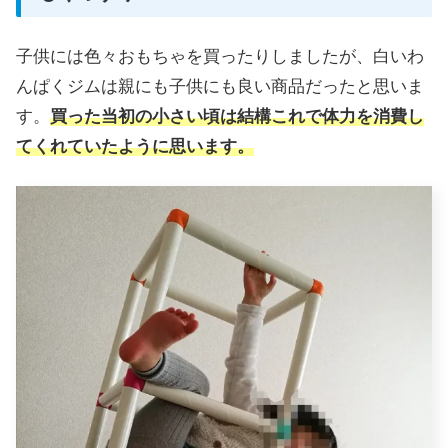
子供には色々おもちゃを買ったりしましたが、白いわ
んぱくジムは親にも子供にも良い商品だったと思いま
す。
買った当初の小さい頃は結構これで体力を消費し
てくれていたように思います。