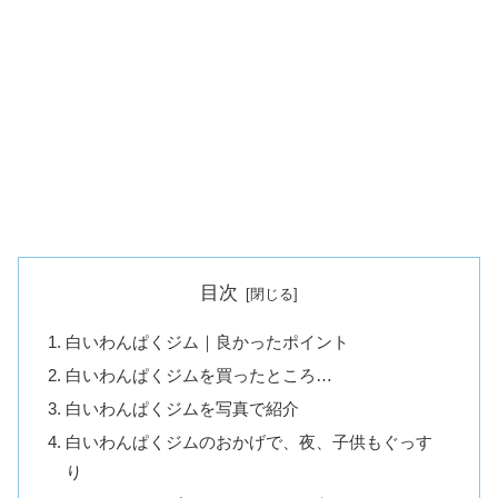
目次
白いわんぱくジム｜良かったポイント
白いわんぱくジムを買ったところ…
白いわんぱくジムを写真で紹介
白いわんぱくジムのおかげで、夜、子供もぐっす
り