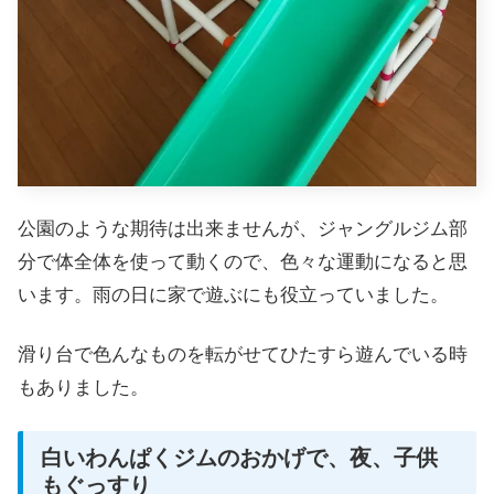
公園のような期待は出来ませんが、ジャングルジム部
分で体全体を使って動くので、色々な運動になると思
います。雨の日に家で遊ぶにも役立っていました。
滑り台で色んなものを転がせてひたすら遊んでいる時
もありました。
白いわんぱくジムのおかげで、夜、子供
もぐっすり