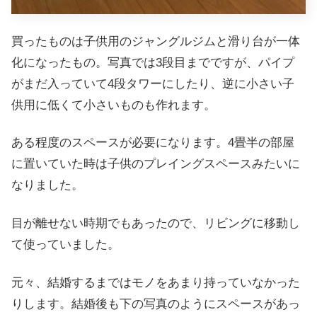
買ったものは子供用のジャングルジムと滑り台が一体
化になったもの。写真では3段目までですが、パイプ
がまだ入っていて4段タワーにしたり、逆に小さい子
供用に低くて小さいものも作れます。
ある程度のスペースが必要になります。4畳半の部屋
に置いていた時は子供のプレイングスペースみたいに
なりました。
目が離せない時期でもあったので、リビングに移動し
て使っていました。
元々、結婚するまではモノをあまり持っていなかった
りします。結婚後も下の写真のようにスペースがあっ