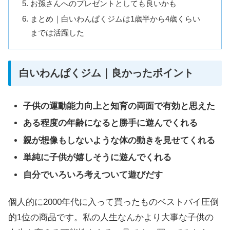
お孫さんへのプレゼントとしても良いかも
まとめ｜白いわんぱくジムは1歳半から4歳くらい
までは活躍した
白いわんぱくジム｜良かったポイント
子供の運動能力向上と知育の両面で有効と思えた
ある程度の年齢になると勝手に遊んでくれる
親が想像もしないような体の動きを見せてくれる
単純に子供が嬉しそうに遊んでくれる
自分でいろいろ考えついて遊びだす
個人的に2000年代に入って買ったものベストバイ圧倒
的1位の商品です。私の人生なんかより大事な子供の