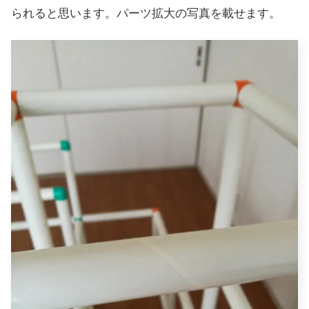
られると思います。パーツ拡大の写真を載せます。