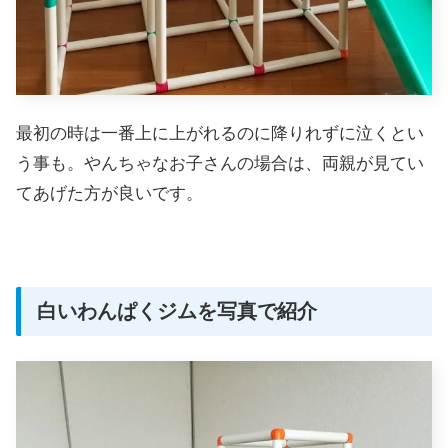
最初の時は一番上に上がれるのに降りれずに泣くとい
う事も。やんちゃなお子さんの場合は、両親が見てい
てあげた方が良いです。
白いわんぱくジムを写真で紹介