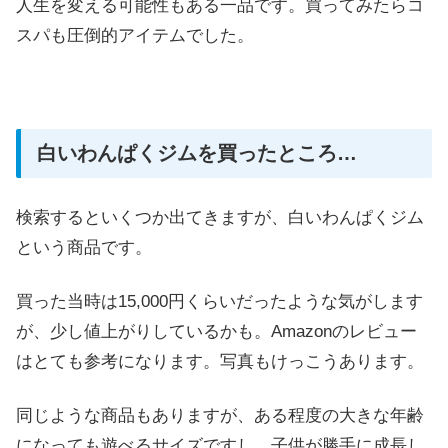
人生を変える可能性もある一品です。買ってみたらコ
スパも圧倒的アイテムでした。
白いわんぱくジムを買ったところ…
検索するといくつか出てきますが、白いわんぱくジム
という商品です。
買った当時は15,000円くらいだったような気がします
が、少し値上がりしているかも。Amazonのレビュー
はとても参考になります。写真もけっこうあります。
同じような商品もありますが、ある程度の大きな年齢
になっても遊べるサイズですし、子供が勝手に成長し