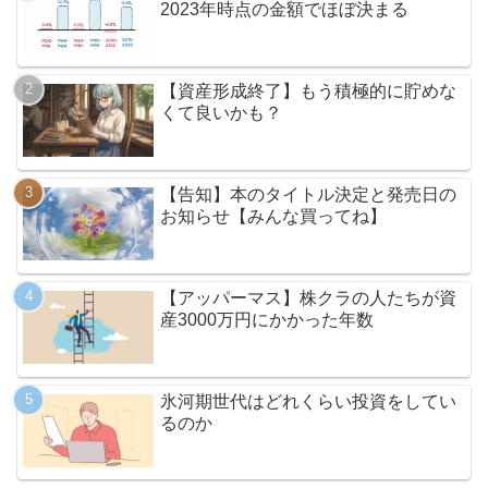
2023年時点の金額でほぼ決まる
【資産形成終了】もう積極的に貯めな
くて良いかも？
【告知】本のタイトル決定と発売日の
お知らせ【みんな買ってね】
【アッパーマス】株クラの人たちが資
産3000万円にかかった年数
氷河期世代はどれくらい投資をしてい
るのか