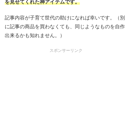
を見せてくれた神アイテムです。
記事内容が子育て世代の助けになれば幸いです。（別
に記事の商品を買わなくても、同じようなものを自作
出来るかも知れません。）
スポンサーリンク