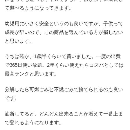
て遊べるようになってきます。
幼児用に小さく安全というのも良いですが、子供って
成長が早いので、この商品を選んでいる方が損しない
と思います。
うちは確か、1歳半くらいで買いました。一度の出費
で365日使い放題。2年くらい使えたらコスパとしては
最高ランクと思います。
分解したら可燃ごみと不燃ごみで捨てられるのも良い
です。
油断してると、どんどん出来ることが増えて一番上ま
で登れるようになります。