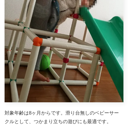
対象年齢は8ヶ月からです。滑り台無しのベビーサー
クルとして、つかまり立ちの遊びにも最適です。