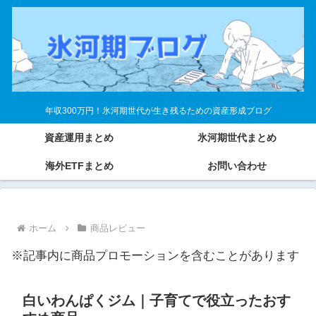
年収300万円！氷河期世代が生き残るための資産形成ブログ
資産運用まとめ
氷河期世代まとめ
海外ETFまとめ
お問い合わせ
ホーム
商品レビュー
※記事内に商品プロモーションを含むことがあります
白いわんぱくジム｜子育てで役立ったおす