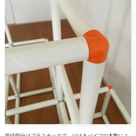
接続部分はプラスチックで、つけるパイプの本数によ