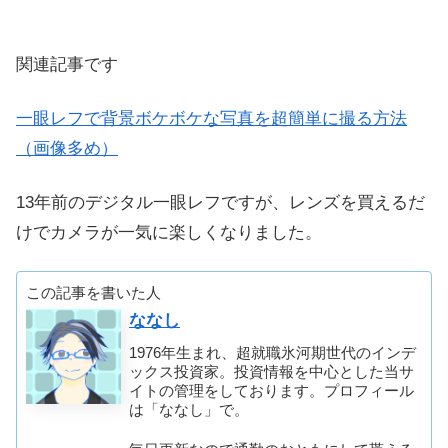
関連記事です
一眼レフで背景ボケボケな写真を超簡単に撮る方法
（画像多め）
13年前のデジタル一眼レフですが、レンズを買えるだ
けでカメラが一気に楽しくなりました。
この記事を書いた人
ななし
1976年生まれ、超就職氷河期世代のインデ
ックス投資家。投資情報を中心とした当サ
イトの管理をしております。プロフィール
は「ななし」で。