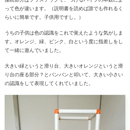
って色が違います。（説明書を読めば誰でも作れるく
らいに簡単です。子供用ですし。）
うちの子供は色の認識をこれで覚えたような気がしま
す。オレンジ、緑、ピンク、白という度に指差しをし
て一緒に遊んでいました。
大きい緑というと滑り台、大きいオレンジというと滑
り台の座る部分？とバンバンと叩いて、大きい小さい
の認識をして表現してくれていました。