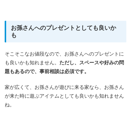
お孫さんへのプレゼントとしても良いか
も
そこそこなお値段なので、お孫さんへのプレゼントに
も良いかも知れません。
ただし、スペースや好みの問
題もあるので、事前相談は必須です。
家が広くて、お孫さんが遊びに来る家なら、お孫さん
が来た時に遊ぶアイテムとしても良いかも知れません
ね。