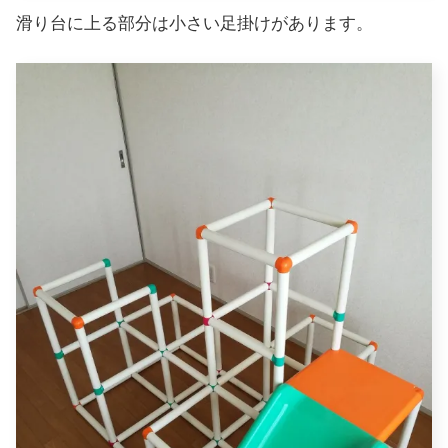
滑り台に上る部分は小さい足掛けがあります。