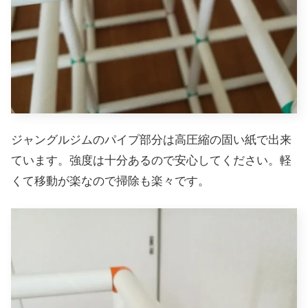
ジャングルジムのパイプ部分は高圧縮の固い紙で出来
ています。強度は十分あるので安心してください。軽
くて移動が楽なので掃除も楽々です。