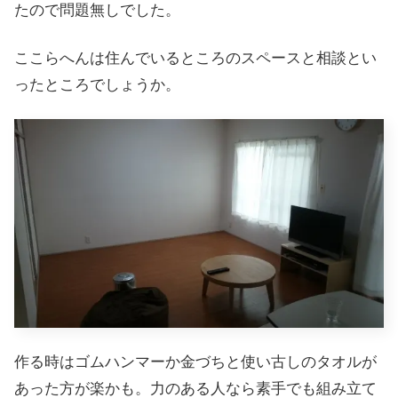
たので問題無しでした。
ここらへんは住んでいるところのスペースと相談とい
ったところでしょうか。
作る時はゴムハンマーか金づちと使い古しのタオルが
あった方が楽かも。力のある人なら素手でも組み立て