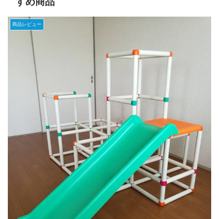
すめ商品
商品レビュー