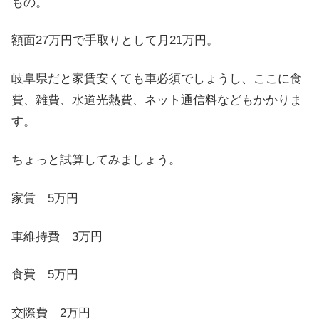
もの。
額面27万円で手取りとして月21万円。
岐阜県だと家賃安くても車必須でしょうし、ここに食
費、雑費、水道光熱費、ネット通信料などもかかりま
す。
ちょっと試算してみましょう。
家賃 5万円
車維持費 3万円
食費 5万円
交際費 2万円