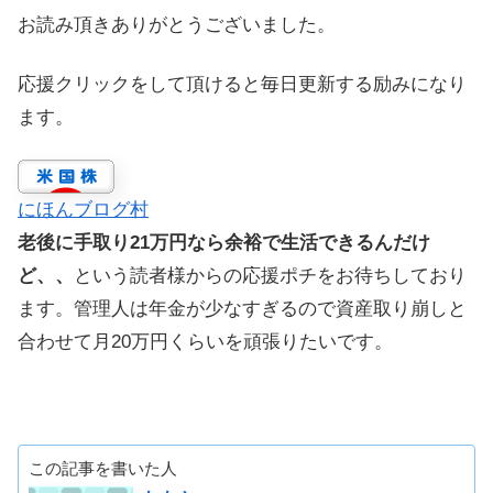
お読み頂きありがとうございました。
応援クリックをして頂けると毎日更新する励みになり
ます。
にほんブログ村
老後に手取り21万円なら余裕で生活できるんだけ
ど、、
という読者様からの応援ポチをお待ちしており
ます。管理人は年金が少なすぎるので資産取り崩しと
合わせて月20万円くらいを頑張りたいです。
この記事を書いた人