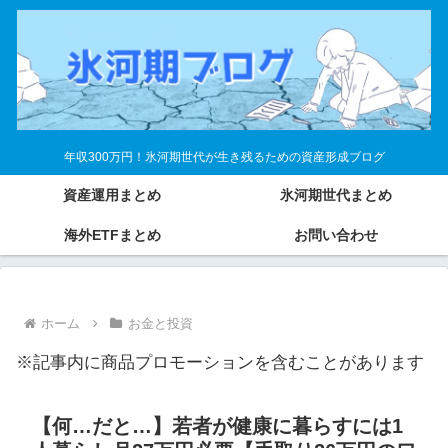
年収300万円！氷河期世代が生き残るための資産形成ブログ
資産運用まとめ
氷河期世代まとめ
海外ETFまとめ
お問い合わせ
ホーム
お金と投資
※記事内に商品プロモーションを含むことがあります
【何…だと…】若者が健康に暮らすには1