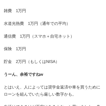
雑費 1万円
水道光熱費 1万円（通年での平均）
通信費 1万円（スマホ＋自宅ネット）
保険 1万円
貯金 2万円（もしくはNISA）
うーん、余裕ですねw
とはいえ、人によっては奨学金返済や車を買うために
ローンを組んでいたら厳しい数字かも。