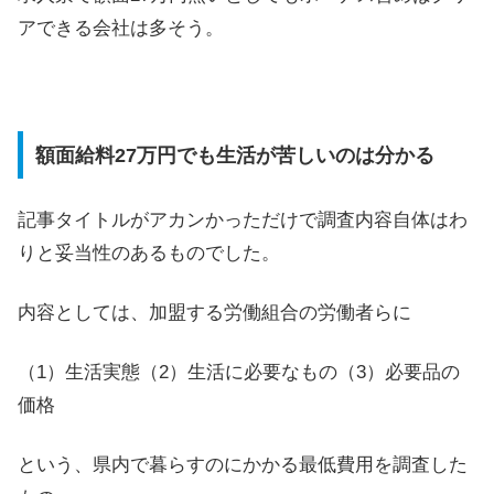
アできる会社は多そう。
額面給料27万円でも生活が苦しいのは分かる
記事タイトルがアカンかっただけで調査内容自体はわ
りと妥当性のあるものでした。
内容としては、加盟する労働組合の労働者らに
（1）生活実態（2）生活に必要なもの（3）必要品の
価格
という、県内で暮らすのにかかる最低費用を調査した