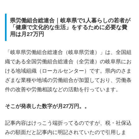
県労働組合総連合｜岐阜県で1人暮らしの若者が
「健康で文化的な生活」をするために必要な費
用は月27万円
「岐阜県労働組合総連合（岐阜県労連）」は、全国組
織である全国労働組合総連合（全労連）の岐阜県にお
ける地域組織（ローカルセンター）です。県内のさま
ざまな業種や地域の労働組合が加盟しており、労働条
件の改善や労働相談などの活動を行っています。
そこが発表した数字が月27万円。。
記事内容はけっこう端折ってるのですが、税・社保込
みの額面だと記事内に明記されていたので引用しま