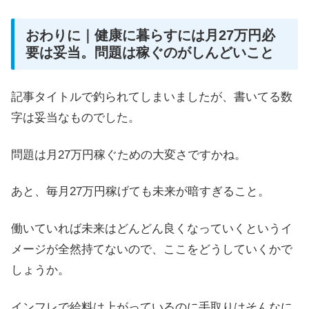
おわりに｜健康に暮らすには月27万円必
要は妥当。問題は稼ぐのがしんどいこと
記事タイトルで釣られてしまいましたが、書いてる数
字は妥当なものでした。
問題は月27万円稼ぐための大変さですかね。
あと、毎月27万円稼げても未来が暗すぎること。
働いていれば未来はどんどん良くなっていくというイ
メージが全然持てないので、ここをどうしていくかで
しょうか。
インフレで給料は上がっているのに手取りはそんなに