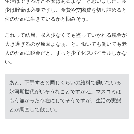
生活はできるけど不安はあるよな、と思いました。多
少は貯金は必要ですし、食費や交際費を切り詰めると
何のために生きているかと悩みそう。
これって結局、収入少なくても盗っていかれる税金が
大き過ぎるのが原因よなぁ、と。働いても働いても老
人のために税金だと、ずっと少子化スパイラルしかな
い。
あと、下手すると同じくらいの給料で働いている
氷河期世代がいそうなことですかね。マスコミは
もう無かった存在にしてそうですが、生活の実態
とか調査して欲しい。