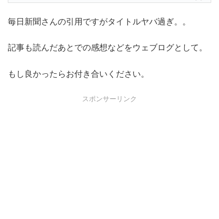
毎日新聞さんの引用ですがタイトルヤバ過ぎ。。
記事も読んだあとでの感想などをウェブログとして。
もし良かったらお付き合いください。
スポンサーリンク