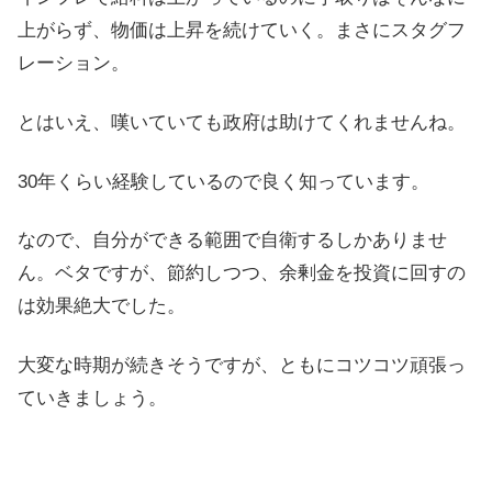
上がらず、物価は上昇を続けていく。まさにスタグフ
レーション。
とはいえ、嘆いていても政府は助けてくれませんね。
30年くらい経験しているので良く知っています。
なので、自分ができる範囲で自衛するしかありませ
ん。ベタですが、節約しつつ、余剰金を投資に回すの
は効果絶大でした。
大変な時期が続きそうですが、ともにコツコツ頑張っ
ていきましょう。