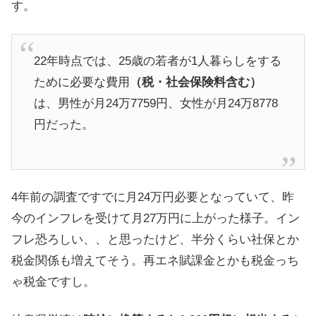
す。
22年時点では、25歳の若者が1人暮らしをする
ために必要な費用
（税・社会保険料含む）
は、男性が月24万7759円、女性が月24万8778
円だった。
4年前の調査ですでに月24万円必要となっていて、昨
今のインフレを受けて月27万円に上がった様子。イン
フレ恐ろしい、、と思ったけど、半分くらい社保とか
税金関係も増えてそう。再エネ賦課金とかも税金っち
ゃ税金ですし。